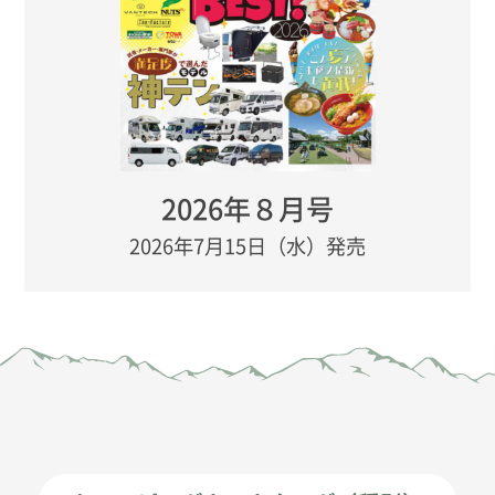
2026年８月号
2026年7月15日（水）発売