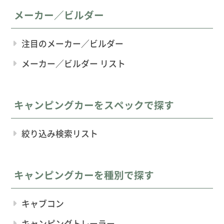
メーカー／ビルダー
注目のメーカー／ビルダー
メーカー／ビルダー リスト
キャンピングカーをスペックで探す
絞り込み検索リスト
キャンピングカーを種別で探す
キャブコン
キャンピングトレーラー