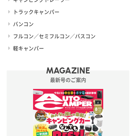
トラックキャンパー
バンコン
フルコン／セミフルコン／バスコン
軽キャンパー
MAGAZINE
最新号のご案内