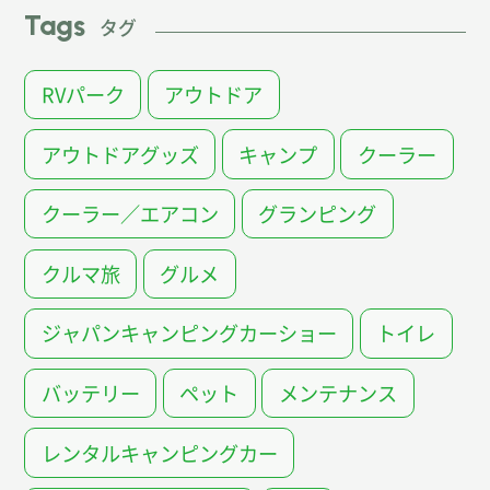
Tags
タグ
RVパーク
アウトドア
アウトドアグッズ
キャンプ
クーラー
クーラー／エアコン
グランピング
クルマ旅
グルメ
ジャパンキャンピングカーショー
トイレ
バッテリー
ペット
メンテナンス
レンタルキャンピングカー