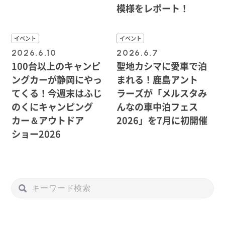
模様をレポート！
イベント
イベント
2026.6.10
2026.6.7
100台以上のキャンピ
聖地カシマに愛車で泊
ングカーが静岡にやっ
まれる！鹿島アント
てくる！今週末はふじ
ラーズが「メルスタみ
のくにキャンピング
んなの車中泊フェス
カー＆アウトドア
2026」を7月に初開催
ショー2026