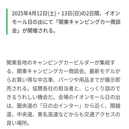
2025年4月12日(土)・13日(日)の2日間、イオン
モール日の出にて「関東キャンピングカー商談
会」が開催される。
関東各地のキャンピングカービルダーが集結す
る、関東キャンピングカー商談会。最新モデルか
らお買い得な中古車、パーツや用品までが展示即
売される。協賛各社の担当者と、じっくり話ので
きるうれしい機会だ。会場のイオンモール日の出
は、圏央道の「日の出インター」から近く、関越
道、中央道、東名高速などからも交通アクセスの
良い場所。