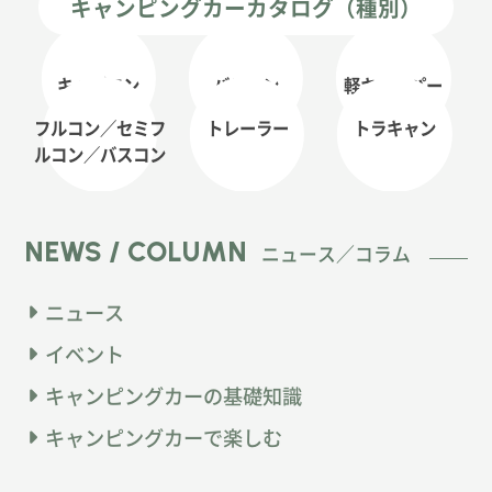
キャンピングカーカタログ（種別）
キャブコン
バンコン
軽キャンパー
フルコン／セミフ
トレーラー
トラキャン
ルコン
／バスコン
NEWS / COLUMN
ニュース／コラム
ニュース
イベント
キャンピングカーの基礎知識
キャンピングカーで楽しむ