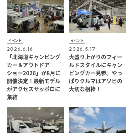
イベント
イベント
2026.6.16
2026.5.17
「北海道キャンピング
大盛り上がりのフィー
カー＆アウトドア
ルドスタイルにキャン
ショー2026」が8月に
ピングカー見参。やっ
開催決定！最新モデル
ぱりクルマはアソビの
がアクセスサッポロに
大切な相棒！
集結