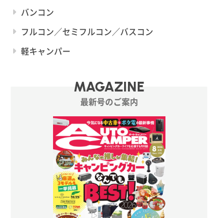
バンコン
フルコン／セミフルコン／バスコン
軽キャンパー
MAGAZINE
最新号のご案内