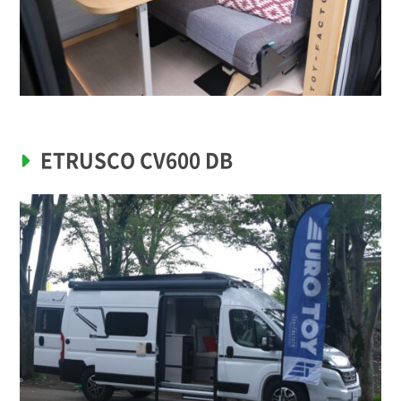
ETRUSCO CV600 DB