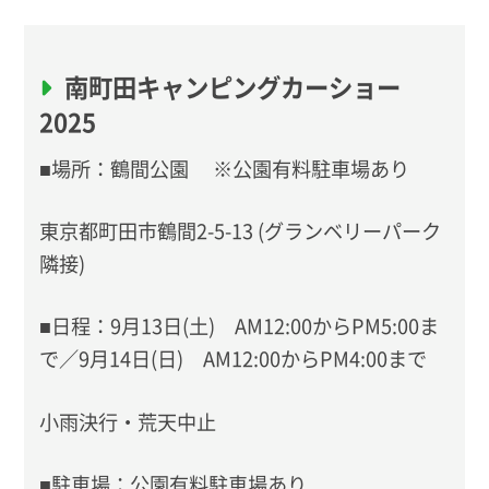
南町田キャンピングカーショー
2025
■場所：鶴間公園 ※公園有料駐車場あり
東京都町田市鶴間2-5-13 (グランベリーパーク
隣接)
■日程：9月13日(土) AM12:00からPM5:00ま
で／9月14日(日) AM12:00からPM4:00まで
小雨決行・荒天中止
■駐車場：公園有料駐車場あり