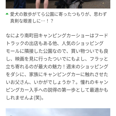
愛犬の散歩がてら公園に寄ったつもりが、思わず
真剣な眼差しに…！？
なにより南町田キャンピングカーショーはフード
トラックの出店もある他、人気のショッピング
モールに隣接した公園なので、買い物ついでも良
し、映画を見に行ったついでにもよし、フラッと
立ち寄れるのが最大の魅力！週末のショッピング
をダシに、家族にキャンピングカーに触れさせた
いお父さん、いかがでしょうか？。憧れのキャン
ピングカー入手への説得の第一歩として最適かも
しれませんよ(笑)。