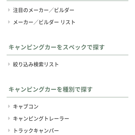
注目のメーカー／ビルダー
メーカー／ビルダー リスト
キャンピングカーをスペックで探す
絞り込み検索リスト
キャンピングカーを種別で探す
キャブコン
キャンピングトレーラー
トラックキャンパー