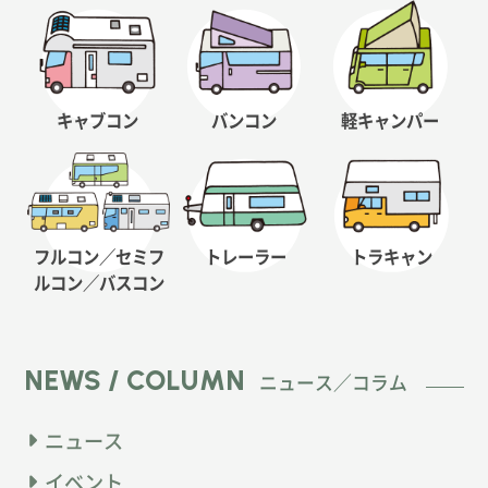
キャブコン
バンコン
軽キャンパー
フルコン／セミフ
トレーラー
トラキャン
ルコン
／バスコン
NEWS / COLUMN
ニュース／コラム
ニュース
イベント