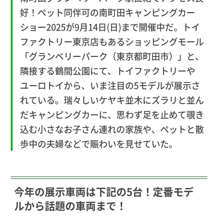
好！ペット同伴可の南町田キャンピングカー
ショー2025が9月14日(日)まで開催中だ。トイ
ファクトリー東京店もあるショッピングモール
「グランベリーパーク（東京都町田市）」と、
隣接する鶴間公園にて、トイファクトリーや
ユーロトイから、いま注目の5モデルが展示さ
れている。瑞々しいケヤキ並木にズラリと並ん
だキャンピングカーに、思わず足を止めて覗き
込む小さなお子さん連れの家族や、ペットと散
歩中の夫婦などで賑わいを見せていた。
今年の展示車両は下記の5台！定番モデ
ルから話題の車両まで！