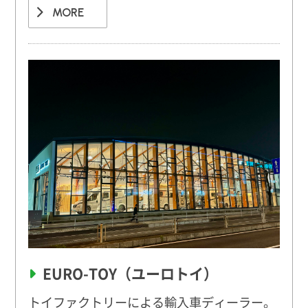
MORE
EURO-TOY（ユーロトイ）
トイファクトリーによる輸入車ディーラー。