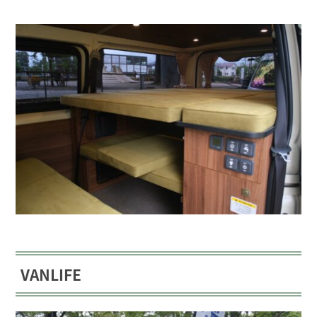
VANLIFE