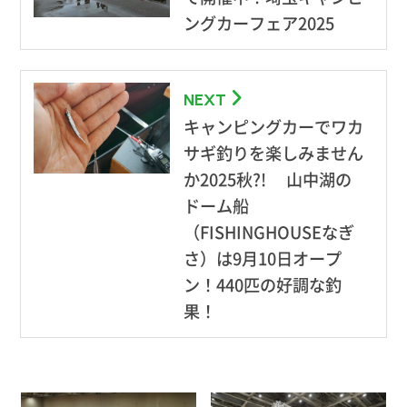
ングカーフェア2025
NEXT
キャンピングカーでワカ
サギ釣りを楽しみません
か2025秋?! 山中湖の
ドーム船
（FISHINGHOUSEなぎ
さ）は9月10日オープ
ン！440匹の好調な釣
果！