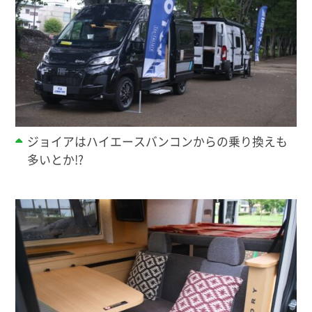
ジョイアはハイエースバンコンからの乗り換えも
多いとか!?