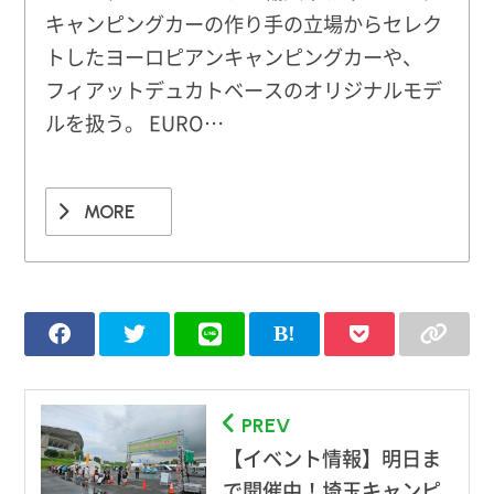
キャンピングカーの作り手の立場からセレク
トしたヨーロピアンキャンピングカーや、
フィアットデュカトベースのオリジナルモデ
ルを扱う。 EURO…
MORE
PREV
【イベント情報】明日ま
で開催中！埼玉キャンピ