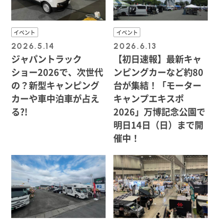
イベント
イベント
2026.5.14
2026.6.13
ジャパントラック
【初日速報】最新キャ
ショー2026で、次世代
ンピングカーなど約80
の？新型キャンピング
台が集結！「モーター
カーや車中泊車が占え
キャンプエキスポ
る?!
2026」万博記念公園で
明日14日（日）まで開
催中！