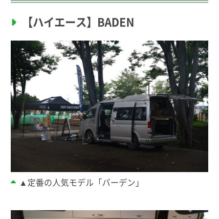
【ハイエース】BADEN
▲定番の人気モデル「バーデン」