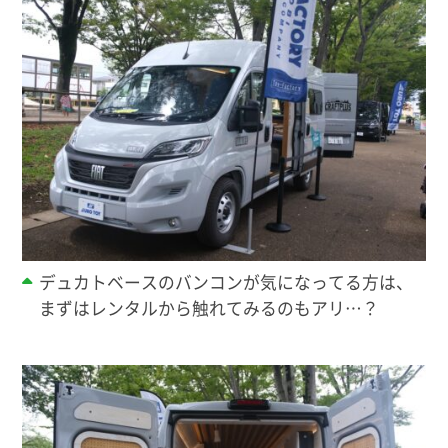
デュカトベースのバンコンが気になってる方は、
まずはレンタルから触れてみるのもアリ…？