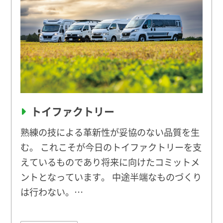
トイファクトリー
熟練の技による革新性が妥協のない品質を生
む。 これこそが今日のトイファクトリーを支
えているものであり将来に向けたコミットメ
ントとなっています。 中途半端なものづくり
は行わない。…