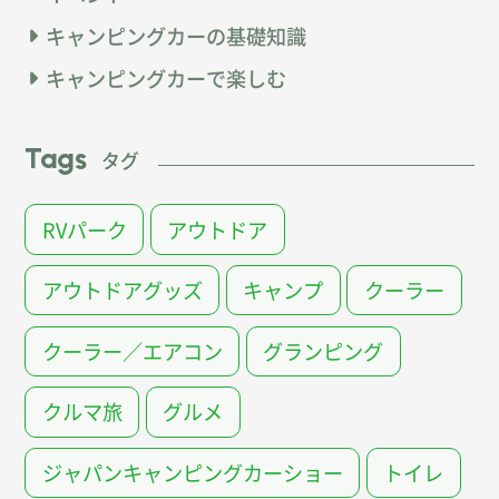
キャンピングカーの基礎知識
キャンピングカーで楽しむ
Tags
タグ
RVパーク
アウトドア
アウトドアグッズ
キャンプ
クーラー
クーラー／エアコン
グランピング
クルマ旅
グルメ
ジャパンキャンピングカーショー
トイレ