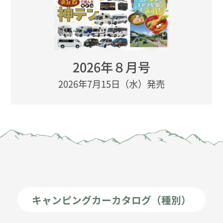
2026年８月号
2026年7月15日（水）発売
キャンピングカーカタログ（種別）