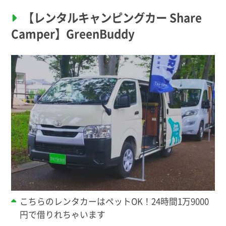
【レンタルキャンピングカー Share
Camper】GreenBuddy
こちらのレンタカーはペットOK！24時間1万9000
円で借りれちゃいます