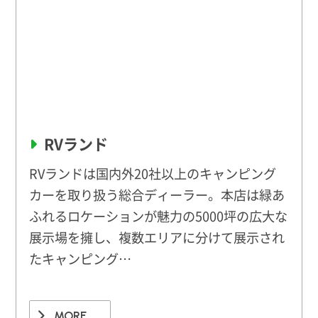
RVランド
RVランドは国内外20社以上のキャンピング
カーを取り扱う総合ディーラー。本店は緑あ
ふれるロケーションが魅力の5000坪の広大な
展示場を擁し、複数エリアに分けて展示され
たキャンピング…
MORE