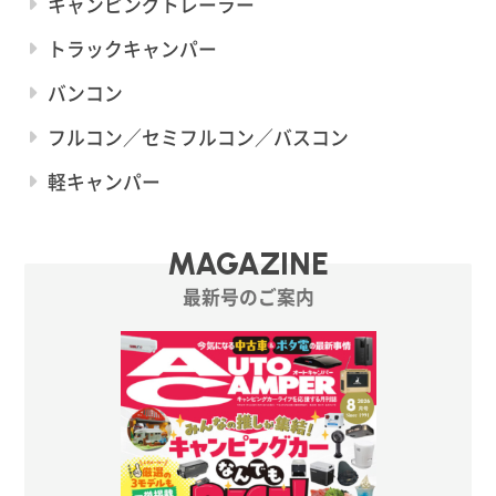
キャンピングトレーラー
トラックキャンパー
バンコン
フルコン／セミフルコン／バスコン
軽キャンパー
MAGAZINE
最新号のご案内