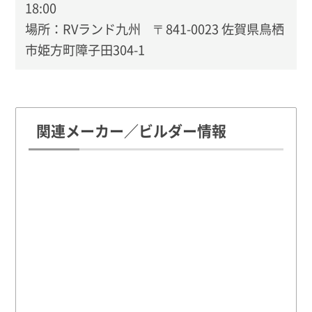
18:00
場所：RVランド九州 〒841-0023 佐賀県鳥栖
市姫方町障子田304-1
関連メーカー／ビルダー情報