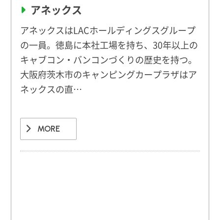
アネックス
アネックスはLACホールディングスグループ
の一員。徳島に本社工場を持ち、30年以上の
キャブコン・バンコンづくりの歴史を持つ。
大阪府茨木市のキャンピングカープラザはア
ネックスの直…
MORE