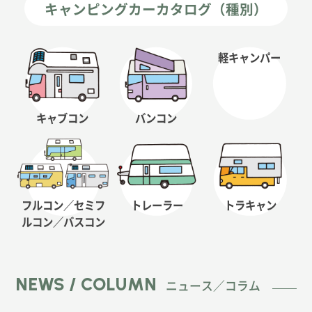
キャンピングカーカタログ（種別）
軽キャンパー
キャブコン
バンコン
フルコン／セミフ
トレーラー
トラキャン
ルコン
／バスコン
NEWS / COLUMN
ニュース／コラム