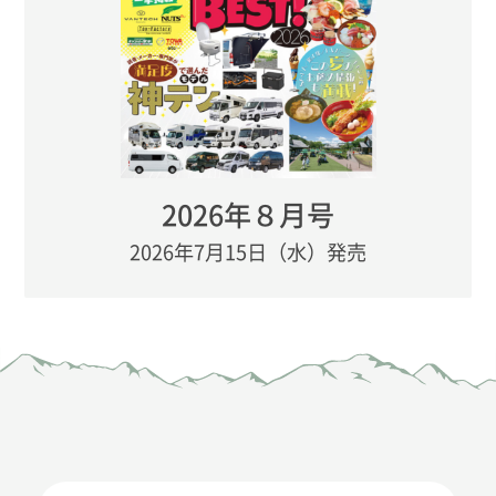
2026年８月号
2026年7月15日（水）発売