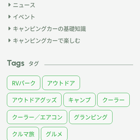
ニュース
イベント
キャンピングカーの基礎知識
キャンピングカーで楽しむ
Tags
タグ
RVパーク
アウトドア
アウトドアグッズ
キャンプ
クーラー
クーラー／エアコン
グランピング
クルマ旅
グルメ