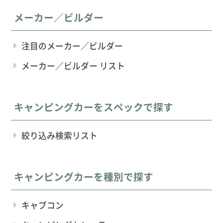
メーカー／ビルダー
注目のメーカー／ビルダー
メーカー／ビルダー リスト
キャンピングカーをスペックで探す
絞り込み検索リスト
キャンピングカーを種別で探す
キャブコン