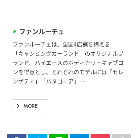
ファンルーチェ
ファンルーチェは、全国4店舗を構える
「キャンピングカーランド」のオリジナルブ
ランド。ハイエースのボディカットキャブコ
ンを得意とし、それぞれのモデルには「セレ
ンゲティ」「パタゴニア」…
MORE