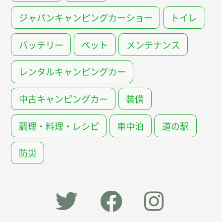
ジャパンキャンピングカーショー
トイレ
バッテリー
ペット
メンテナンス
レンタルキャンピングカー
中古キャンピングカー
装備
調理・料理・レシピ
車中泊
道の駅
防災