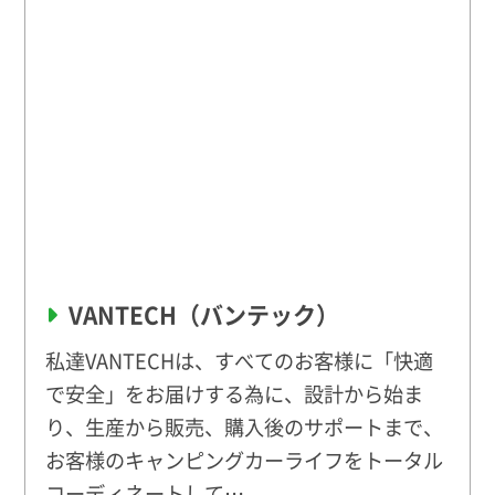
VANTECH（バンテック）
私達VANTECHは、すべてのお客様に「快適
で安全」をお届けする為に、設計から始ま
り、生産から販売、購入後のサポートまで、
お客様のキャンピングカーライフをトータル
コーディネートして…