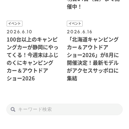
催中！
イベント
イベント
2026.6.10
2026.6.16
100台以上のキャンピ
「北海道キャンピング
ングカーが静岡にやっ
カー＆アウトドア
てくる！今週末はふじ
ショー2026」が8月に
のくにキャンピング
開催決定！最新モデル
カー＆アウトドア
がアクセスサッポロに
ショー2026
集結