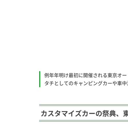
例年年明け最初に開催される東京オー
タチとしてのキャンピングカーや車中
カスタマイズカーの祭典、