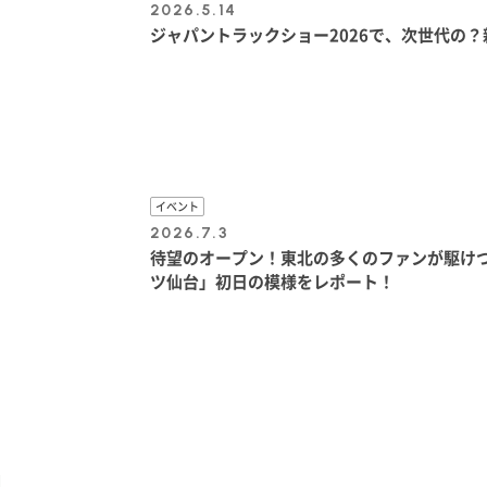
2026.5.14
ジャパントラックショー2026で、次世代の？
イベント
2026.7.3
待望のオープン！東北の多くのファンが駆けつ
ツ仙台」初日の模様をレポート！