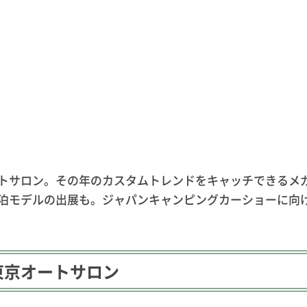
トサロン。その年のカスタムトレンドをキャッチできるメ
泊モデルの出展も。ジャパンキャンピングカーショーに向
東京オートサロン