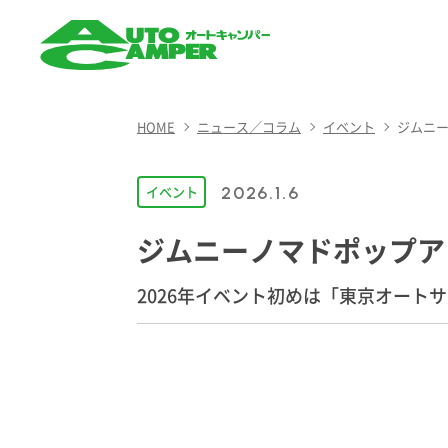
AUTO CAMPER（オート
キャンパー）
HOME
ニュース／コラム
イベント
ジムニー
イベント
2026.1.6
ジムニーノマドポップア
2026年イベント初めは「東京オート