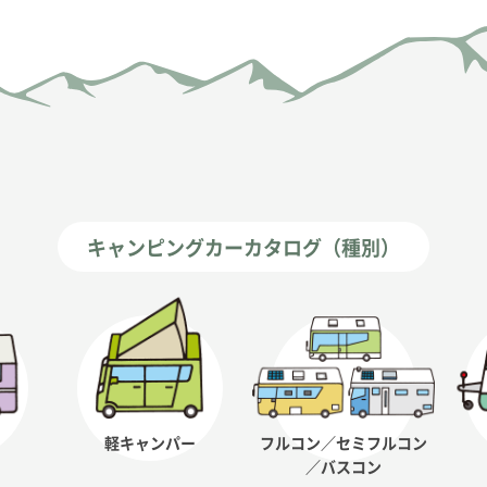
キャンピングカーカタログ（種別）
軽キャンパー
フルコン／セミフルコン
／バスコン