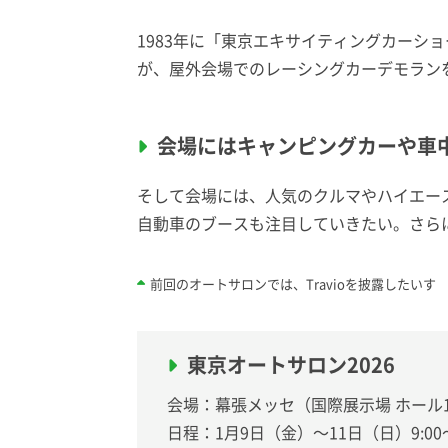
1983年に「東京エキサイティングカー
が、屋外会場でのレーシングカーデモラン
会場にはキャンピングカーや車
そして会場には、人気のクルマやハイエー
自動車のブースも注目していきたい。さらに
前回のオートサロンでは、Travioを披露したいす
東京オートサロン2026
会場：幕張メッセ（国際展示場 ホール1
日程：1月9日（金）〜11日（日）9:00〜