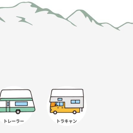
トレーラー
トラキャン