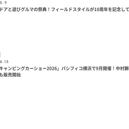
5.9
ドアと遊びグルマの祭典！フィールドスタイルが10周年を記念し
6.15
キャンピングカーショー2026」パシフィコ横浜で9月開催！中村
も販売開始