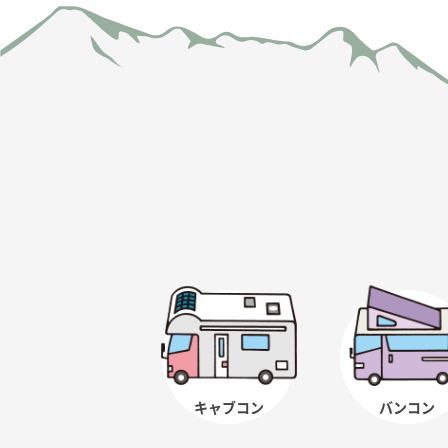
キャブコン
バンコン