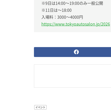
※9日は14:00〜19:00のみ一般公開
※11日は〜18:00
入場料：3000〜4000円
https://www.tokyoautosalon.jp/2026
イベント