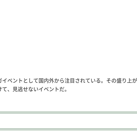
ガイベントとして国内外から注目されている。その盛り上が
けて、見逃せないイベントだ。