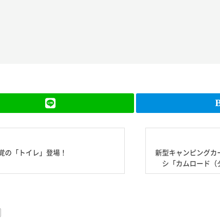
覚の「トイレ」登場！
新型キャンピングカ
シ「カムロード（