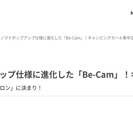
ノマドポップアップ仕様に進化した「Be-Cam」！キャンピングカー＆車
ップ仕様に進化した「Be-Cam」
サロン」に決まり！