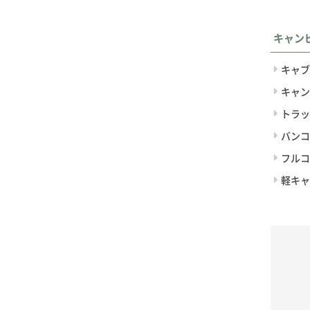
キャン
キャブ
キャン
トラッ
バンコ
フルコ
軽キャ