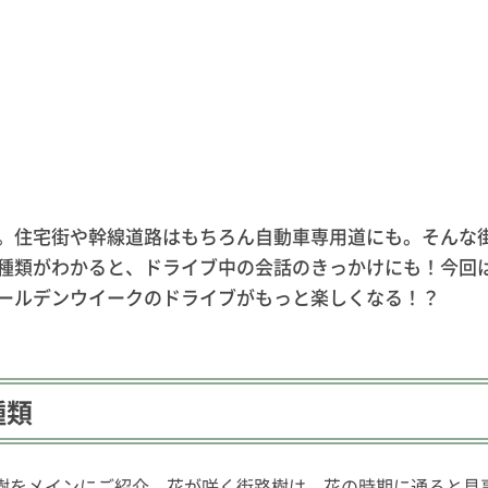
。住宅街や幹線道路はもちろん自動車専用道にも。そんな
種類がわかると、ドライブ中の会話のきっかけにも！今回
ールデンウイークのドライブがもっと楽しくなる！？
種類
樹をメインにご紹介。花が咲く街路樹は、花の時期に通ると見