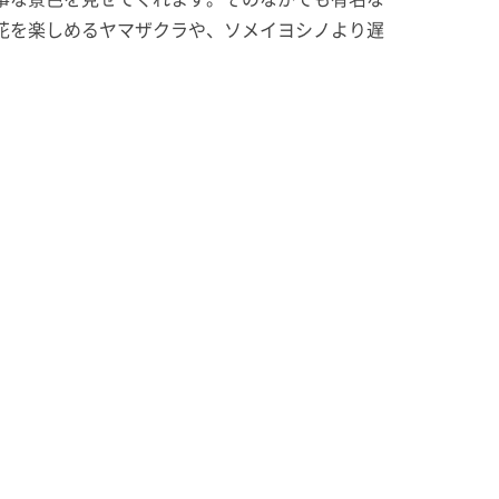
花を楽しめるヤマザクラや、ソメイヨシノより遅