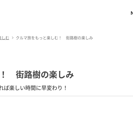
楽しむ
クルマ旅をもっと楽しむ！ 街路樹の楽しみ
！ 街路樹の楽しみ
れば楽しい時間に早変わり！