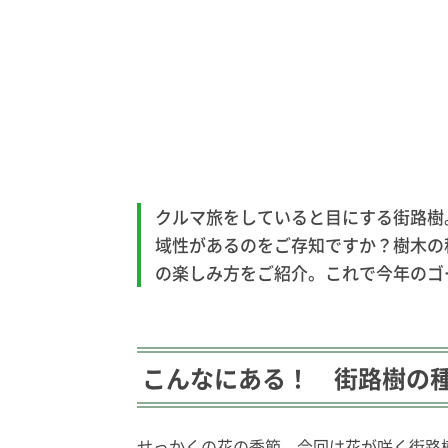
クルマ旅をしていると目にする街路樹
域性があるのをご存知ですか？樹木の
の楽しみ方をご紹介。これで今年のゴ
こんなにある！ 街路樹の
せっかくの花の季節。今回は花が咲く街路