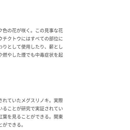
ク色の花が咲く。この見事な花
ウチクトウにはすべての部位に
わりとして使用したり、薪とし
や燃やした煙でも中毒症状を起
されていたメグスリノキ。実際
いることが研究で実証されてい
紅葉を見ることができる。関東
とができる。