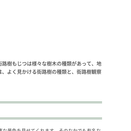
街路樹もじつは様々な樹木の種類があって、地
は、よく見かける街路樹の種類と、街路樹観察
事な景色を見せてくれます。そのなかでも有名な