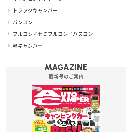
トラックキャンパー
バンコン
フルコン／セミフルコン／バスコン
軽キャンパー
MAGAZINE
最新号のご案内