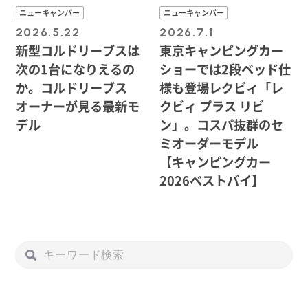
ニューキャンパー
ニューキャンパー
2026.5.22
2026.7.1
新型コルドリーブスは
東京キャンピングカー
次の1台になりえるの
ショーでは2段ベッド仕
か。コルドリーブス
様も登場レクビィ「レ
オーナーが見る最新モ
クビィ プラス リビ
デル
ン」。コスパ抜群のセ
ミオーダーモデル
【キャンピングカー
2026ベストバイ】