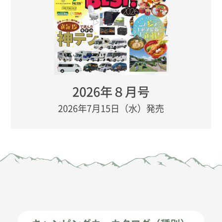
2026年８月号
2026年7月15日（水）発売