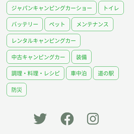
ジャパンキャンピングカーショー
トイレ
バッテリー
ペット
メンテナンス
レンタルキャンピングカー
中古キャンピングカー
装備
調理・料理・レシピ
車中泊
道の駅
防災
「オー
オート
オート