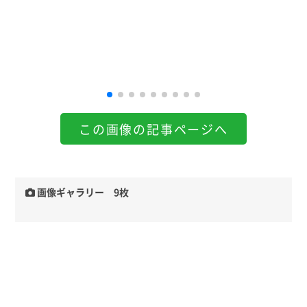
この画像の記事ページへ
画像ギャラリー 9枚