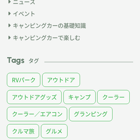
ニュース
イベント
キャンピングカーの基礎知識
キャンピングカーで楽しむ
Tags
タグ
RVパーク
アウトドア
アウトドアグッズ
キャンプ
クーラー
クーラー／エアコン
グランピング
クルマ旅
グルメ