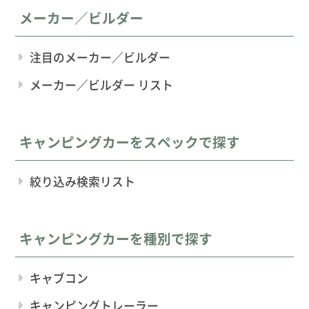
メーカー／ビルダー
注目のメーカー／ビルダー
メーカー／ビルダー リスト
キャンピングカーをスペックで探す
絞り込み検索リスト
キャンピングカーを種別で探す
キャブコン
キャンピングトレーラー