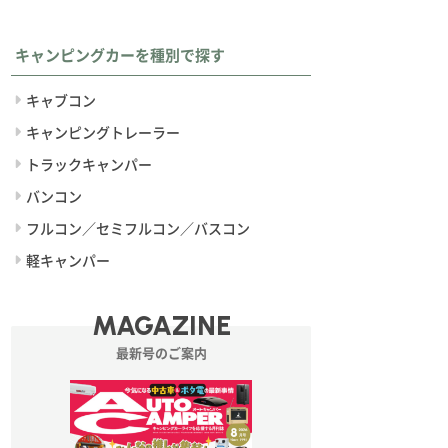
キャンピングカーを種別で探す
キャブコン
キャンピングトレーラー
トラックキャンパー
バンコン
フルコン／セミフルコン／バスコン
軽キャンパー
MAGAZINE
最新号のご案内
レメントは電源システムに大容量高出力のポータブル電源を採用してい
ナンス性も良い