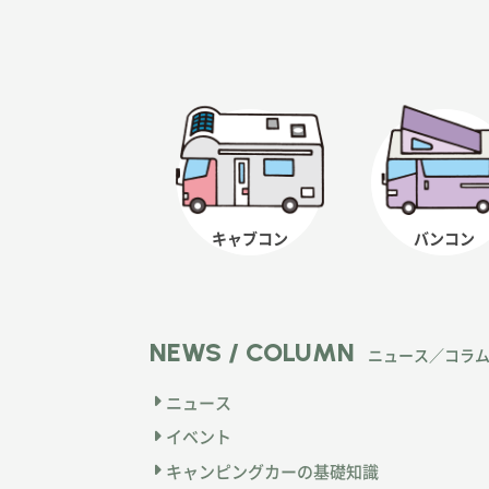
キャブコン
バンコン
NEWS / COLUMN
ニュース／コラ
ニュース
イベント
キャンピングカーの基礎知識