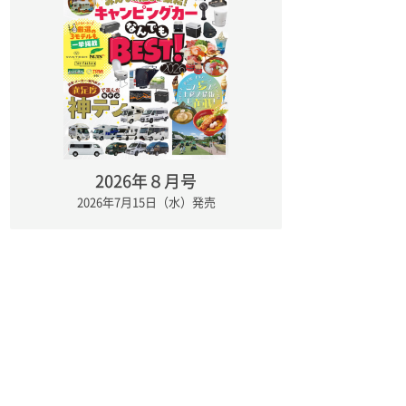
2026年８月号
2026年7月15日（水）発売