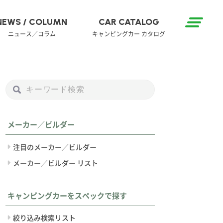
NEWS / COLUMN
CAR CATALOG
ニュース／コラム
キャンピングカー カタログ
メーカー／ビルダー
注目のメーカー／ビルダー
メーカー／ビルダー リスト
キャンピングカーをスペックで探す
絞り込み検索リスト