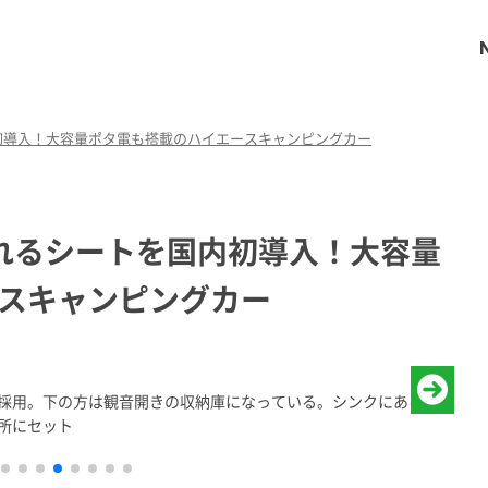
初導入！大容量ポタ電も搭載のハイエースキャンピングカー
れるシートを国内初導入！大容量
スキャンピングカー
を採用。下の方は観音開きの収納庫になっている。シンクにある
所にセット