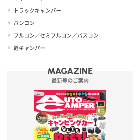
トラックキャンパー
バンコン
フルコン／セミフルコン／バスコン
軽キャンパー
MAGAZINE
最新号のご案内