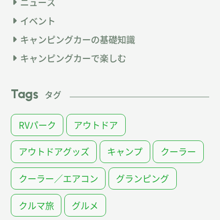
ニュース
イベント
キャンピングカーの基礎知識
キャンピングカーで楽しむ
Tags
タグ
RVパーク
アウトドア
アウトドアグッズ
キャンプ
クーラー
クーラー／エアコン
グランピング
クルマ旅
グルメ