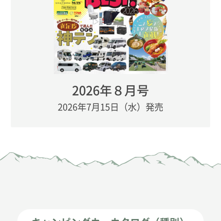
2026年８月号
2026年7月15日（水）発売