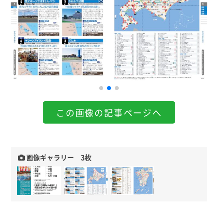
この画像の記事ページへ
画像ギャラリー 3枚