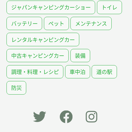
ジャパンキャンピングカーショー
トイレ
バッテリー
ペット
メンテナンス
レンタルキャンピングカー
中古キャンピングカー
装備
調理・料理・レシピ
車中泊
道の駅
防災
「オー
オート
オート