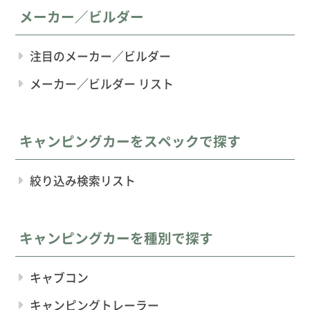
メーカー／ビルダー
注目のメーカー／ビルダー
メーカー／ビルダー リスト
キャンピングカーをスペックで探す
絞り込み検索リスト
キャンピングカーを種別で探す
キャブコン
キャンピングトレーラー