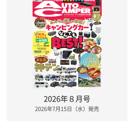
2026年８月号
2026年7月15日（水）発売