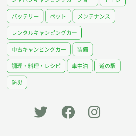
バッテリー
ペット
メンテナンス
レンタルキャンピングカー
中古キャンピングカー
装備
調理・料理・レシピ
車中泊
道の駅
防災
「オー
オート
オート