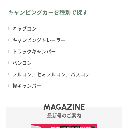
キャンピングカーを種別で探す
キャブコン
キャンピングトレーラー
トラックキャンパー
バンコン
フルコン／セミフルコン／バスコン
軽キャンパー
MAGAZINE
最新号のご案内