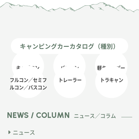
キャンピングカーカタログ（種別）
キャブコン
バンコン
軽キャンパー
フルコン／セミフ
トレーラー
トラキャン
ルコン
／バスコン
NEWS / COLUMN
ニュース／コラム
ニュース