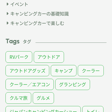
イベント
キャンピングカーの基礎知識
キャンピングカーで楽しむ
Tags
タグ
RVパーク
アウトドア
アウトドアグッズ
キャンプ
クーラー
クーラー／エアコン
グランピング
クルマ旅
グルメ
ジャパンキャンピングカーショー
トイレ