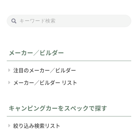
メーカー／ビルダー
注目のメーカー／ビルダー
メーカー／ビルダー リスト
キャンピングカーをスペックで探す
絞り込み検索リスト