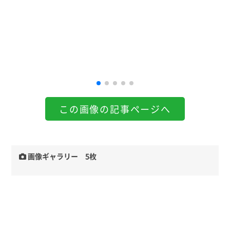
この画像の記事ページへ
画像ギャラリー 5枚