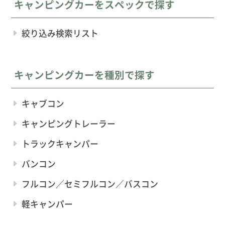
キャンピングカーをスペックで探す
絞り込み検索リスト
キャンピングカーを種別で探す
キャブコン
キャンピングトレーラー
トラックキャンパー
バンコン
フルコン／セミフルコン／バスコン
軽キャンパー