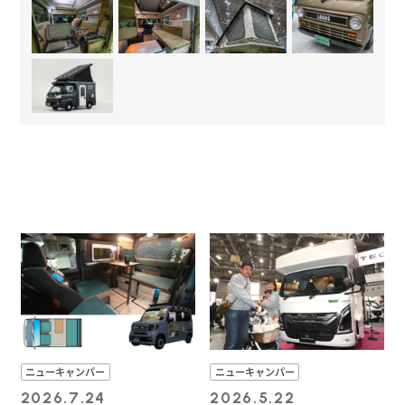
ニューキャンパー
ニューキャンパー
2026.7.24
2026.5.22