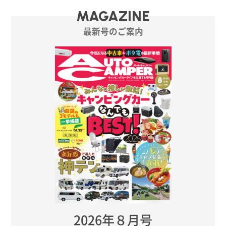
MAGAZINE
最新号のご案内
2026年８月号