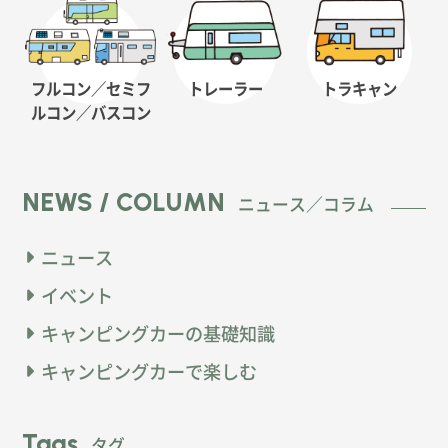
フルコン／セミフ
トレーラー
トラキャン
ルコン
／バスコン
NEWS / COLUMN
ニュース／コラム
ニュース
イベント
キャンピングカーの基礎知識
キャンピングカーで楽しむ
Tags
タグ