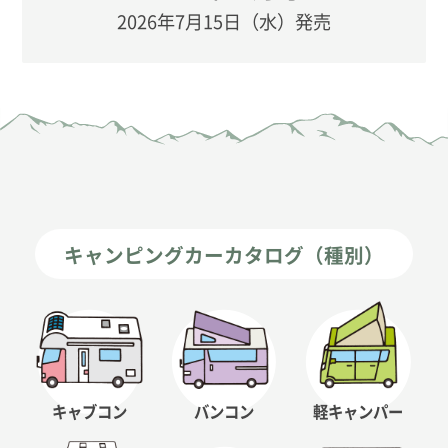
2026年7月15日（水）発売
キャンピングカーカタログ（種別）
キャブコン
バンコン
軽キャンパー