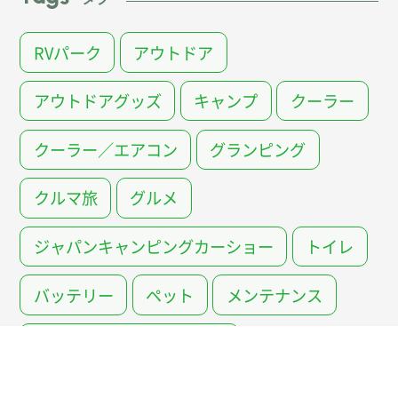
RVパーク
アウトドア
アウトドアグッズ
キャンプ
クーラー
クーラー／エアコン
グランピング
クルマ旅
グルメ
ジャパンキャンピングカーショー
トイレ
バッテリー
ペット
メンテナンス
レンタルキャンピングカー
中古キャンピングカー
装備