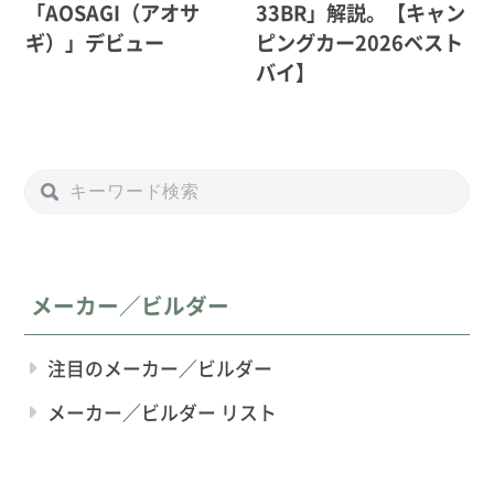
「AOSAGI（アオサ
33BR」解説。【キャン
ギ）」デビュー
ピングカー2026ベスト
バイ】
メーカー／ビルダー
注目のメーカー／ビルダー
メーカー／ビルダー リスト