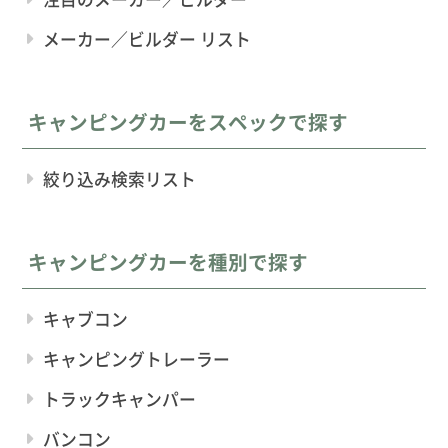
メーカー／ビルダー リスト
キャンピングカーをスペックで探す
絞り込み検索リスト
キャンピングカーを種別で探す
キャブコン
キャンピングトレーラー
トラックキャンパー
バンコン