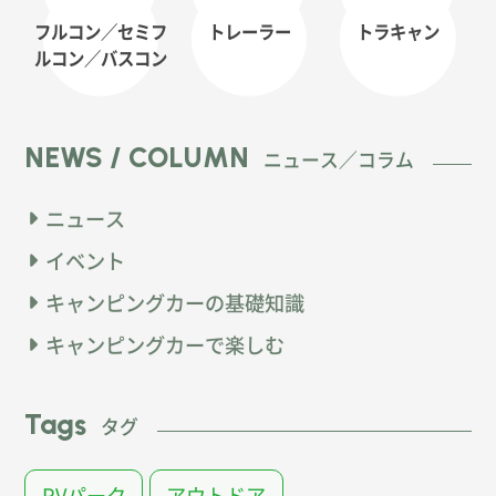
フルコン／セミフ
トレーラー
トラキャン
ルコン
／バスコン
NEWS / COLUMN
ニュース／コラム
ニュース
イベント
キャンピングカーの基礎知識
キャンピングカーで楽しむ
Tags
タグ
RVパーク
アウトドア