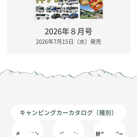
2026年８月号
2026年7月15日（水）発売
キャンピングカーカタログ（種別）
キャブコン
バンコン
軽キャンパー