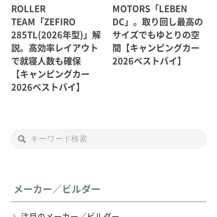
ROLLER
MOTORS「LEBEN
TEAM「ZEFIRO
DC」。取り回し最高の
285TL(2026年型)」解
サイズでもゆとりの空
説。高効率レイアウト
間【キャンピングカー
で就寝人数も確保
2026ベストバイ】
【キャンピングカー
2026ベストバイ】
メーカー／ビルダー
注目のメーカー／ビルダー