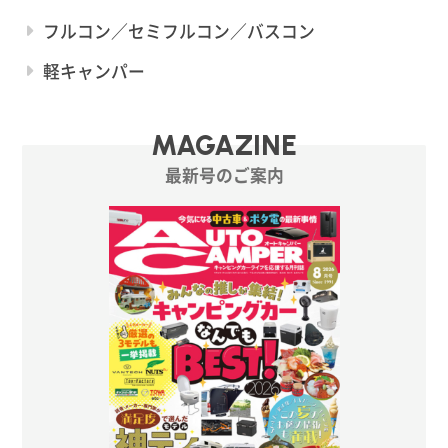
フルコン／セミフルコン／バスコン
軽キャンパー
MAGAZINE
最新号のご案内