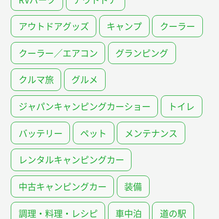
アウトドアグッズ
キャンプ
クーラー
クーラー／エアコン
グランピング
クルマ旅
グルメ
ジャパンキャンピングカーショー
トイレ
バッテリー
ペット
メンテナンス
レンタルキャンピングカー
中古キャンピングカー
装備
調理・料理・レシピ
車中泊
道の駅