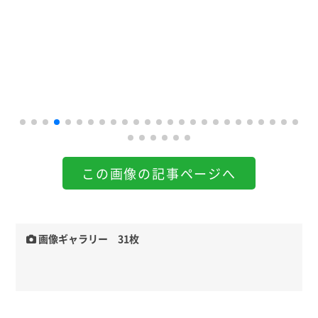
この画像の記事ページへ
画像ギャラリー 31枚