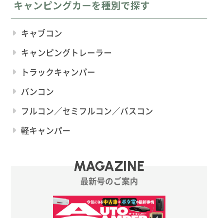
キャンピングカーを種別で探す
キャブコン
キャンピングトレーラー
トラックキャンパー
バンコン
フルコン／セミフルコン／バスコン
軽キャンパー
MAGAZINE
最新号のご案内