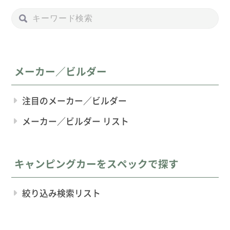
メーカー／ビルダー
注目のメーカー／ビルダー
メーカー／ビルダー リスト
キャンピングカーをスペックで探す
絞り込み検索リスト