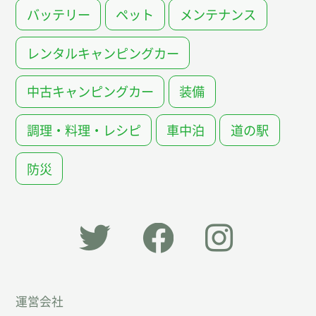
バッテリー
ペット
メンテナンス
レンタルキャンピングカー
中古キャンピングカー
装備
調理・料理・レシピ
車中泊
道の駅
防災
「オー
オート
オート
運営会社
トキャ
キャン
キャン