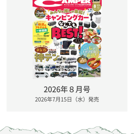
2026年８月号
2026年7月15日（水）発売