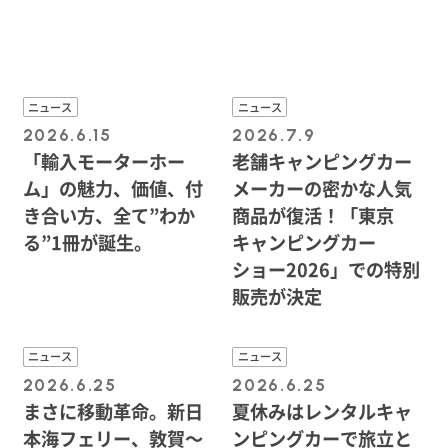
ニュース
ニュース
2026.6.15
2026.7.9
「輸入モーターホー
老舗キャンピングカー
ム」の魅力、価値、付
メーカーの密かな人気
き合い方、全て”わか
商品が復活！「東京
る”1冊が誕生。
キャンピングカー
ショー2026」での特別
販売が決定
ニュース
ニュース
2026.6.25
2026.6.25
まさに移動革命。新日
夏休みはレンタルキャ
本海フェリー、敦賀〜
ンピングカーで旅立と