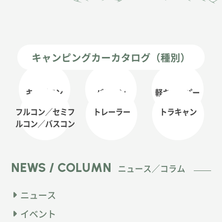
キャンピングカーカタログ（種別）
キャブコン
バンコン
軽キャンパー
フルコン／セミフ
トレーラー
トラキャン
ルコン
／バスコン
NEWS / COLUMN
ニュース／コラム
ニュース
イベント