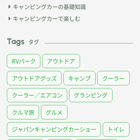
キャンピングカーの基礎知識
キャンピングカーで楽しむ
Tags
タグ
RVパーク
アウトドア
アウトドアグッズ
キャンプ
クーラー
クーラー／エアコン
グランピング
クルマ旅
グルメ
ジャパンキャンピングカーショー
トイレ