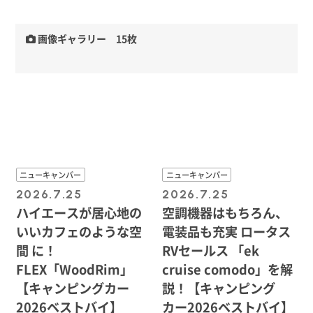
画像ギャラリー 15枚
ニューキャンパー
ニューキャンパー
2026.7.25
2026.7.25
ハイエースが居心地の
空調機器はもちろん、
いいカフェのような空
電装品も充実 ロータス
間 に！
RVセールス 「ek
FLEX「WoodRim」
cruise comodo」を解
【キャンピングカー
説！【キャンピング
2026ベストバイ】
カー2026ベストバイ】