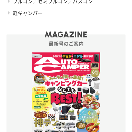
フルコン／セミフルコン／バスコン
軽キャンパー
MAGAZINE
最新号のご案内