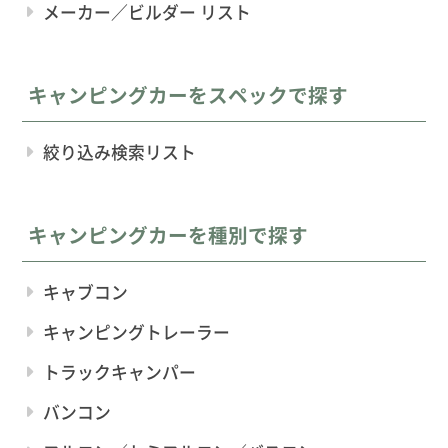
メーカー／ビルダー リスト
キャンピングカーをスペックで探す
絞り込み検索リスト
キャンピングカーを種別で探す
キャブコン
キャンピングトレーラー
トラックキャンパー
バンコン