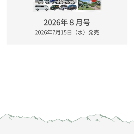
2026年８月号
2026年7月15日（水）発売