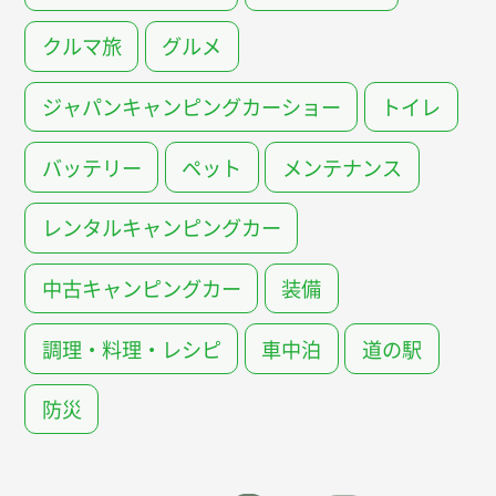
クルマ旅
グルメ
ジャパンキャンピングカーショー
トイレ
バッテリー
ペット
メンテナンス
レンタルキャンピングカー
中古キャンピングカー
装備
調理・料理・レシピ
車中泊
道の駅
防災