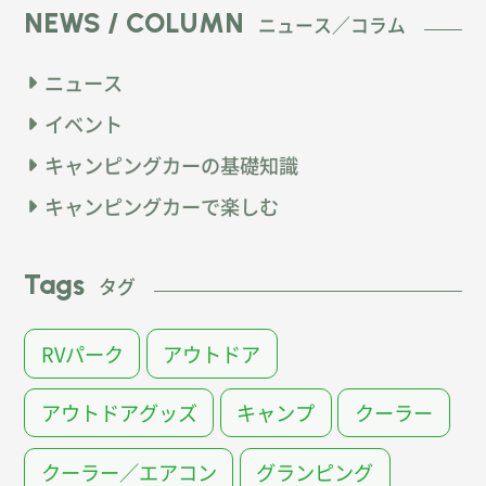
NEWS / COLUMN
ニュース／コラム
ニュース
イベント
キャンピングカーの基礎知識
キャンピングカーで楽しむ
Tags
タグ
RVパーク
アウトドア
アウトドアグッズ
キャンプ
クーラー
クーラー／エアコン
グランピング