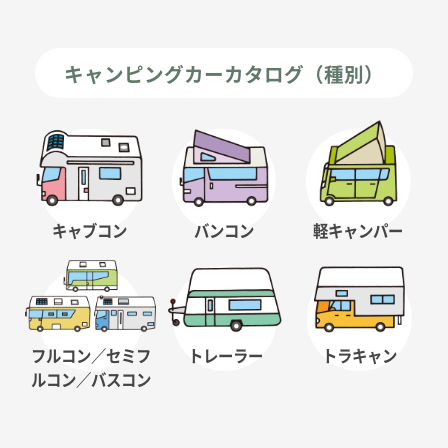
キャンピングカーカタログ（種別）
キャブコン
バンコン
軽キャンパー
フルコン／セミフ
トレーラー
トラキャン
ルコン
／バスコン