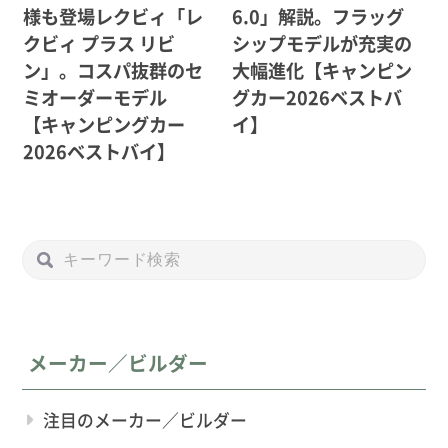
様も登場レクビィ「レ
6.0」解説。フラッグ
クビィ プラス リビ
シップモデルが充実の
ン」。コスパ抜群のセ
大幅進化【キャンピン
ミオーダーモデル
グカー2026ベストバ
【キャンピングカー
イ】
2026ベストバイ】
メーカー／ビルダー
注目のメーカー／ビルダー