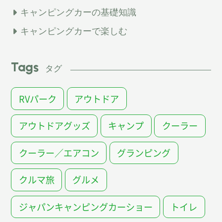
キャンピングカーの基礎知識
キャンピングカーで楽しむ
Tags
タグ
RVパーク
アウトドア
アウトドアグッズ
キャンプ
クーラー
クーラー／エアコン
グランピング
クルマ旅
グルメ
ジャパンキャンピングカーショー
トイレ