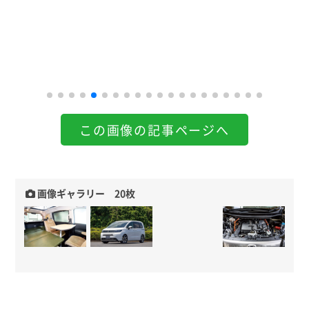
この画像の記事ページへ
画像ギャラリー 20枚