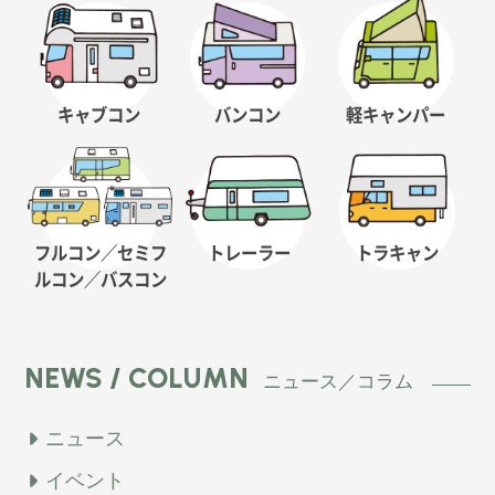
キャブコン
バンコン
軽キャンパー
フルコン／セミフ
トレーラー
トラキャン
ルコン
／バスコン
NEWS / COLUMN
ニュース／コラム
ニュース
イベント