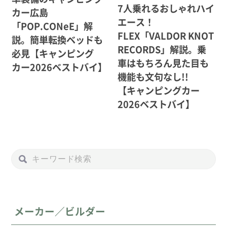
7人乗れるおしゃれハイ
カー広島
エース！
「POP.CONeE」解
FLEX「VALDOR KNOT
説。簡単転換ベッドも
RECORDS」解説。乗
必見【キャンピング
車はもちろん見た目も
カー2026ベストバイ】
機能も文句なし!!
【キャンピングカー
2026ベストバイ】
メーカー／ビルダー