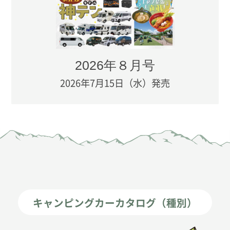
2026年８月号
2026年7月15日（水）発売
キャンピングカーカタログ（種別）