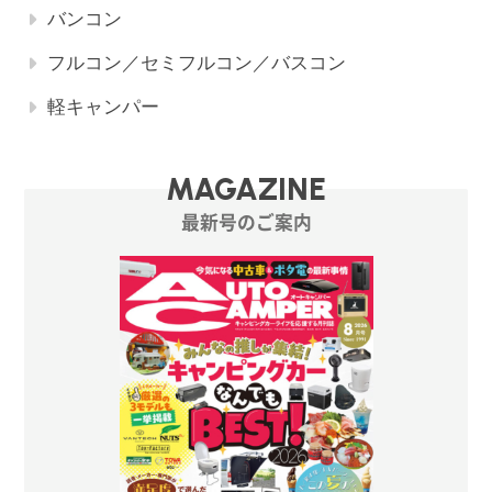
バンコン
フルコン／セミフルコン／バスコン
軽キャンパー
MAGAZINE
最新号のご案内