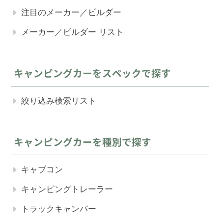
注目のメーカー／ビルダー
メーカー／ビルダー リスト
キャンピングカーをスペックで探す
絞り込み検索リスト
キャンピングカーを種別で探す
キャブコン
キャンピングトレーラー
トラックキャンパー