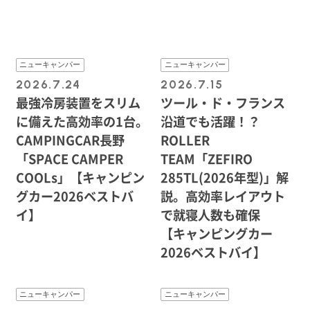
ニューキャンパー
ニューキャンパー
2026.7.24
2026.7.15
最強冷房装置をスリム
ツール・ド・フランス
に備えた高効率の1台。
沿道でも活躍！？
CAMPINGCAR長野
ROLLER
「SPACE CAMPER
TEAM「ZEFIRO
COOLs」【キャンピン
285TL(2026年型)」解
グカー2026ベストバ
説。高効率レイアウト
イ】
で就寝人数も確保
【キャンピングカー
2026ベストバイ】
ニューキャンパー
ニューキャンパー