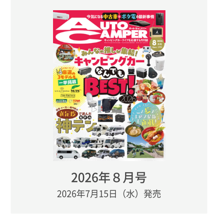
2026年８月号
2026年7月15日（水）発売