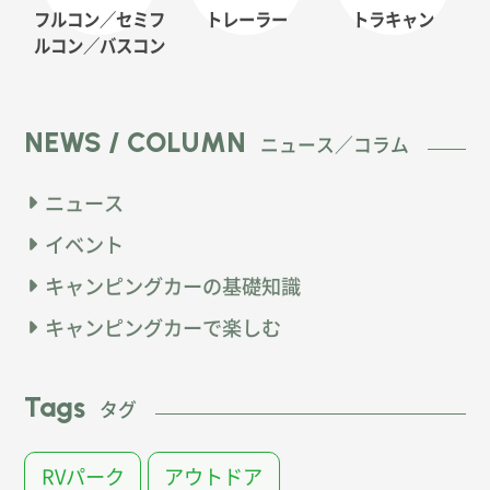
フルコン／セミフ
トレーラー
トラキャン
ルコン
／バスコン
NEWS / COLUMN
ニュース／コラム
ニュース
イベント
キャンピングカーの基礎知識
キャンピングカーで楽しむ
Tags
タグ
RVパーク
アウトドア