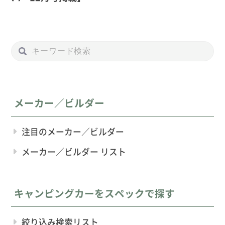
メーカー／ビルダー
注目のメーカー／ビルダー
メーカー／ビルダー リスト
キャンピングカーをスペックで探す
絞り込み検索リスト