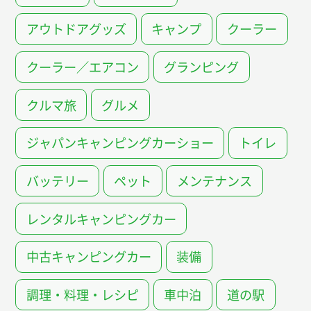
アウトドアグッズ
キャンプ
クーラー
クーラー／エアコン
グランピング
クルマ旅
グルメ
ジャパンキャンピングカーショー
トイレ
バッテリー
ペット
メンテナンス
レンタルキャンピングカー
中古キャンピングカー
装備
調理・料理・レシピ
車中泊
道の駅