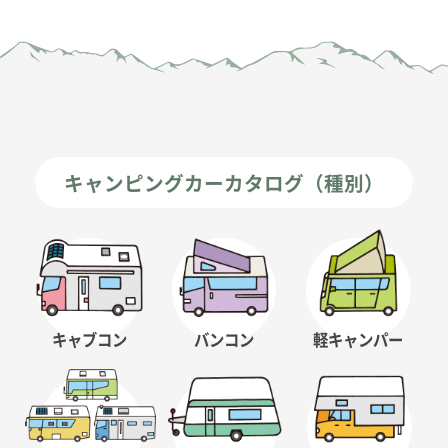
キャンピングカーカタログ（種別）
キャブコン
バンコン
軽キャンパー