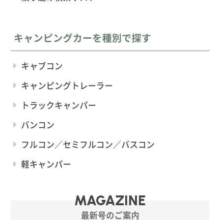
キャンピングカーを種別で探す
キャブコン
キャンピングトレーラー
トラックキャンパー
バンコン
フルコン／セミフルコン／バスコン
軽キャンパー
MAGAZINE
最新号のご案内