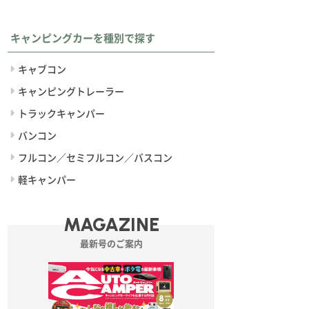
キャンピングカーを種別で探す
キャブコン
キャンピングトレーラー
トラックキャンパー
バンコン
フルコン／セミフルコン／バスコン
軽キャンパー
MAGAZINE
最新号のご案内