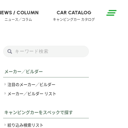
NEWS / COLUMN
CAR CATALOG
ニュース／コラム
キャンピングカー カタログ
メーカー／ビルダー
注目のメーカー／ビルダー
メーカー／ビルダー リスト
キャンピングカーをスペックで探す
絞り込み検索リスト