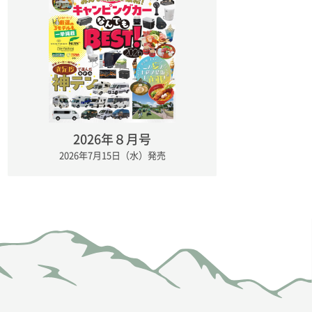
2026年８月号
2026年7月15日（水）発売