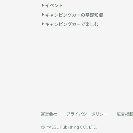
イベント
キャンピングカーの基礎知識
キャンピングカーで楽しむ
運営会社
プライバシーポリシー
広告掲
©
YAESU Publishing CO., LTD.