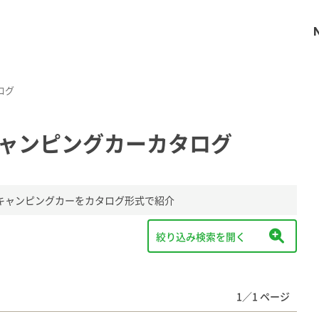
ログ
キャンピングカーカタログ
キャンピングカーをカタログ形式で紹介
1／1 ページ