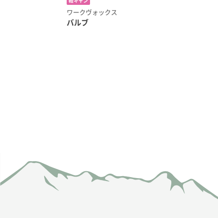
軽キャン
ワークヴォックス
バルブ