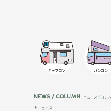
キャブコン
バンコン
NEWS / COLUMN
ニュース／コラ
ニュース