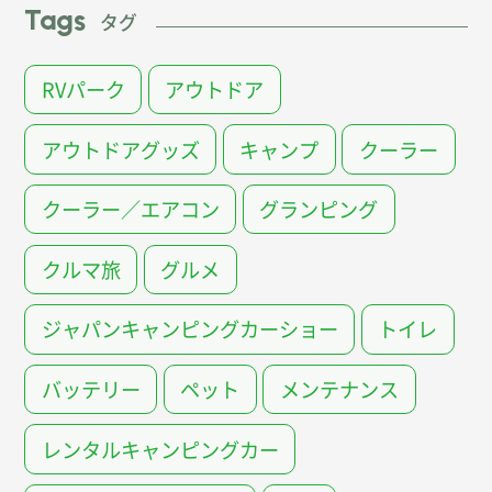
Tags
タグ
RVパーク
アウトドア
アウトドアグッズ
キャンプ
クーラー
クーラー／エアコン
グランピング
クルマ旅
グルメ
ジャパンキャンピングカーショー
トイレ
バッテリー
ペット
メンテナンス
レンタルキャンピングカー