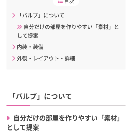
目次
「バルブ」について
自分だけの部屋を作りやすい「素材」と
して提案
内装・装備
外観・レイアウト・詳細
「バルブ」について
自分だけの部屋を作りやすい「素材」
として提案