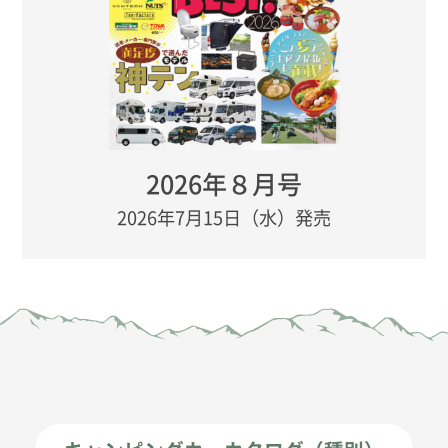
2026年８月号
2026年7月15日（水）発売