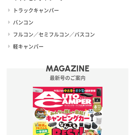
トラックキャンパー
バンコン
フルコン／セミフルコン／バスコン
軽キャンパー
MAGAZINE
最新号のご案内