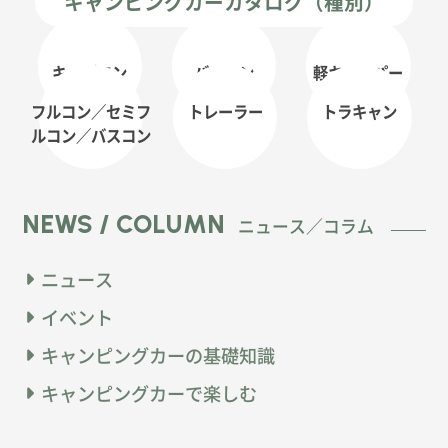
キャンピングカーカタログ（種別）
キャブコン
バンコン
軽キャンパー
フルコン／セミフ
トレーラー
トラキャン
ルコン
／バスコン
NEWS / COLUMN
ニュース／コラム
ニュース
イベント
キャンピングカーの基礎知識
キャンピングカーで楽しむ