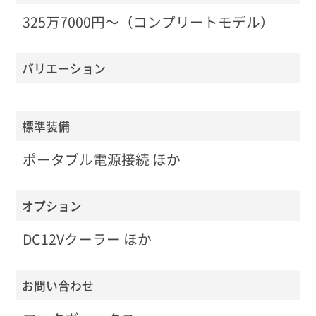
325万7000円〜（コンプリートモデル）
バリエーション
標準装備
ポータブル電源接続 ほか
オプション
DC12Vクーラー ほか
お問い合わせ