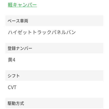
軽キャンパー
ベース車両
ハイゼットトラックパネルバン
登録ナンバー
黄4
シフト
CVT
駆動方式