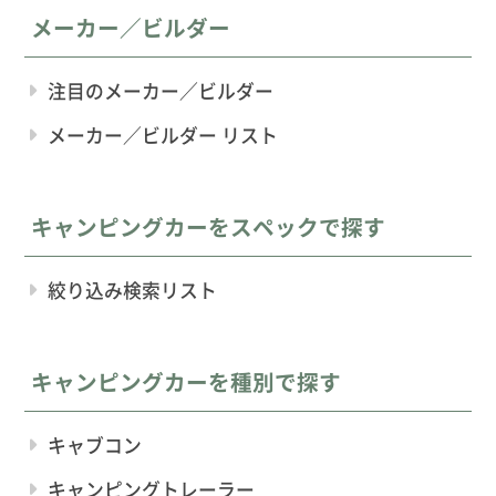
メーカー／ビルダー
注目のメーカー／ビルダー
メーカー／ビルダー リスト
キャンピングカーをスペックで探す
絞り込み検索リスト
キャンピングカーを種別で探す
キャブコン
キャンピングトレーラー