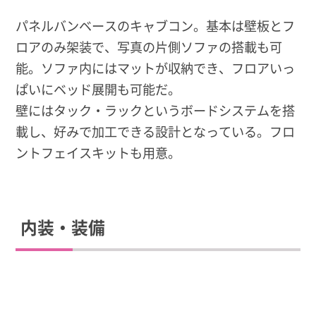
パネルバンベースのキャブコン。基本は壁板とフ
ロアのみ架装で、写真の片側ソファの搭載も可
能。ソファ内にはマットが収納でき、フロアいっ
ぱいにベッド展開も可能だ。
壁にはタック・ラックというボードシステムを搭
載し、好みで加工できる設計となっている。フロ
ントフェイスキットも用意。
内装・装備