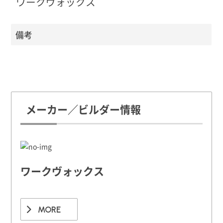
ワークヴォックス
備考
メーカー／ビルダー情報
ワークヴォックス
MORE