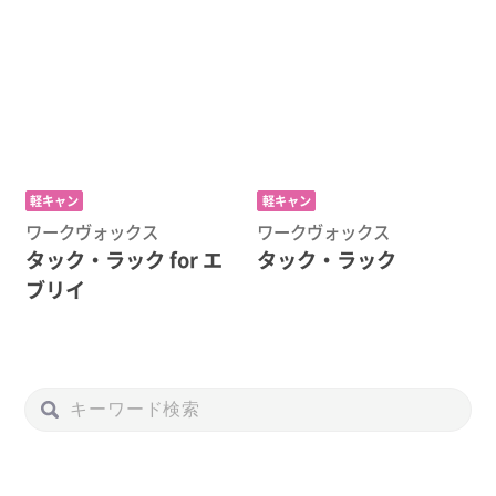
軽キャン
軽キャン
ワークヴォックス
ワークヴォックス
タック・ラック for エ
タック・ラック
ブリイ