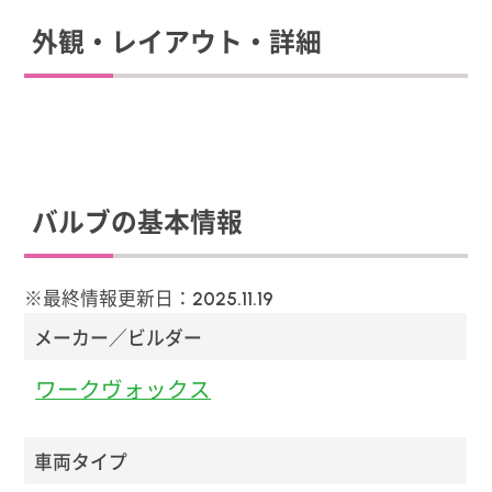
外観・レイアウト・詳細
バルブの基本情報
※最終情報更新日：
2025.11.19
メーカー／ビルダー
ワークヴォックス
車両タイプ