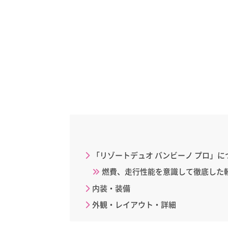
「リゾートデュオ バンビーノ プロ」に
燃費、走行性能を意識して徹底し
内装・装備
外観・レイアウト・詳細