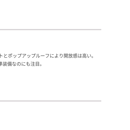
トとポップアップルーフにより開放感は高い。
準装備なのにも注目。