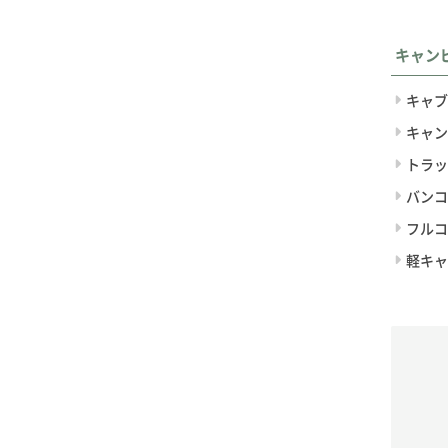
キャン
キャブ
キャン
トラッ
バンコ
フルコ
軽キャ