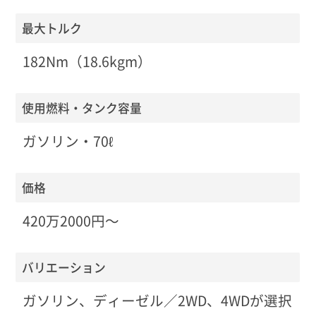
最大トルク
182Nm（18.6kgm）
使用燃料・タンク容量
ガソリン・70ℓ
価格
420万2000円〜
バリエーション
ガソリン、ディーゼル／2WD、4WDが選択