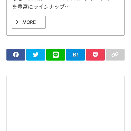
を豊富にラインナップ…
MORE