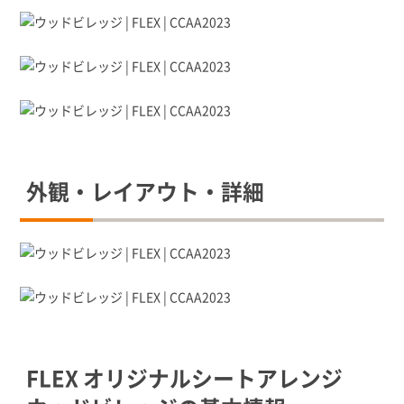
外観・レイアウト・詳細
FLEX オリジナルシートアレンジ