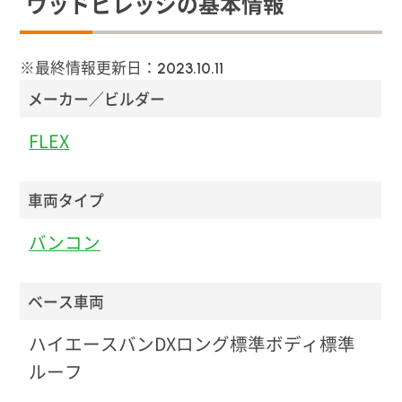
ウッドビレッジの基本情報
※最終情報更新日：
2023.10.11
メーカー／ビルダー
FLEX
車両タイプ
バンコン
ベース車両
ハイエースバンDXロング標準ボディ標準
ルーフ