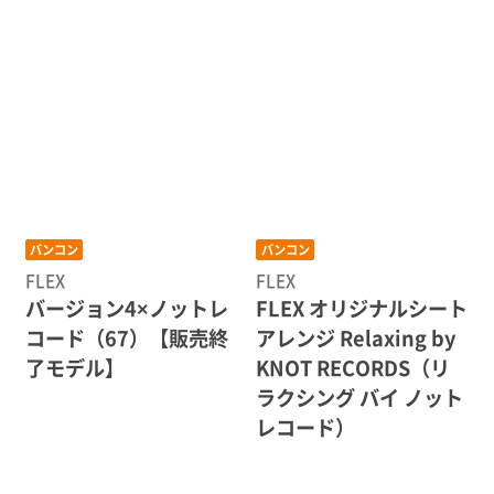
バンコン
バンコン
FLEX
FLEX
バージョン4×ノットレ
FLEX オリジナルシート
コード（67）【販売終
アレンジ Relaxing by
了モデル】
KNOT RECORDS（リ
ラクシング バイ ノット
レコード）