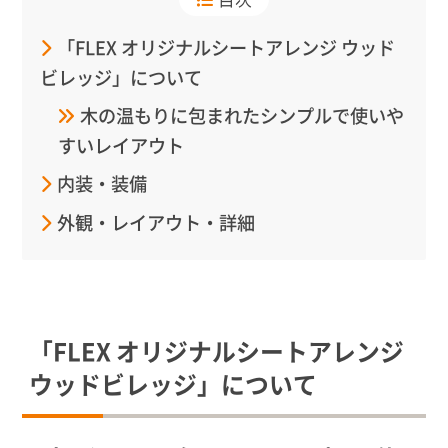
「FLEX オリジナルシートアレンジ ウッド
ビレッジ」について
木の温もりに包まれたシンプルで使いや
すいレイアウト
内装・装備
外観・レイアウト・詳細
「FLEX オリジナルシートアレンジ
ウッドビレッジ」について