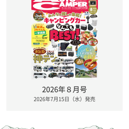
2026年８月号
2026年7月15日（水）発売