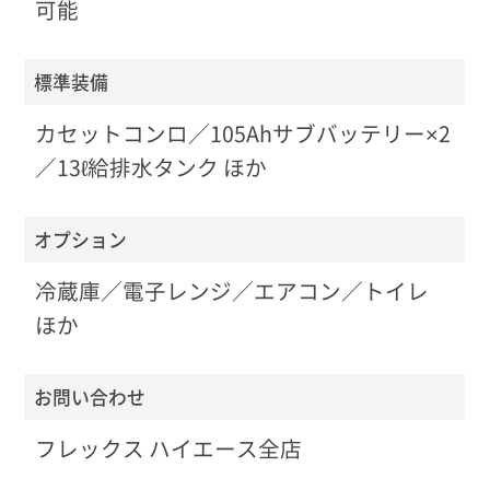
可能
標準装備
カセットコンロ／105Ahサブバッテリー×2
／13ℓ給排水タンク ほか
オプション
冷蔵庫／電子レンジ／エアコン／トイレ
ほか
お問い合わせ
フレックス ハイエース全店