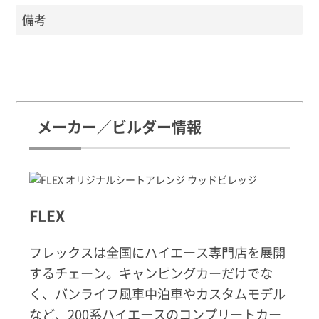
備考
メーカー／ビルダー情報
FLEX
フレックスは全国にハイエース専門店を展開
するチェーン。キャンピングカーだけでな
く、バンライフ風車中泊車やカスタムモデル
など、200系ハイエースのコンプリートカー