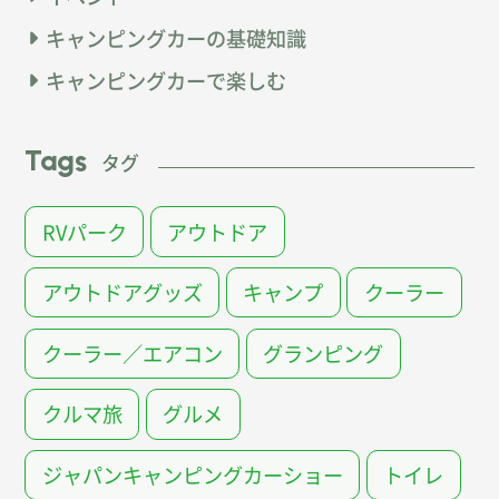
キャンピングカーの基礎知識
キャンピングカーで楽しむ
Tags
タグ
RVパーク
アウトドア
アウトドアグッズ
キャンプ
クーラー
クーラー／エアコン
グランピング
クルマ旅
グルメ
ジャパンキャンピングカーショー
トイレ