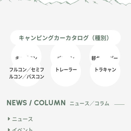
キャンピングカーカタログ（種別）
キャブコン
バンコン
軽キャンパー
フルコン／セミフ
トレーラー
トラキャン
ルコン
／バスコン
NEWS / COLUMN
ニュース／コラム
ニュース
イベント