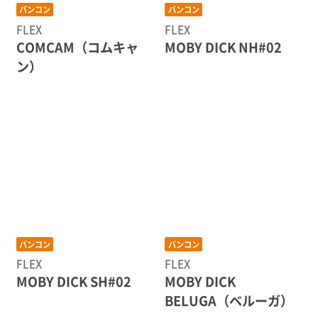
バンコン
バンコン
FLEX
FLEX
COMCAM（コムキャ
MOBY DICK NH#02
ン）
バンコン
バンコン
FLEX
FLEX
MOBY DICK SH#02
MOBY DICK
BELUGA（ベルーガ）