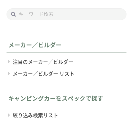
メーカー／ビルダー
注目のメーカー／ビルダー
メーカー／ビルダー リスト
キャンピングカーをスペックで探す
絞り込み検索リスト