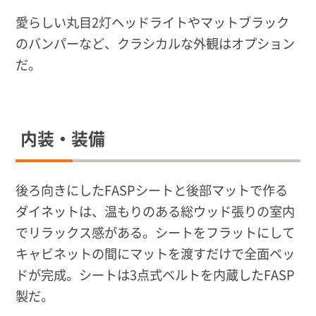
愛らしい丸目2灯ヘッドライトやマットブラック
のバンパーなど、クラシカルな外観はオプション
だ。
内装・装備
後ろ向きにしたFASPシートと後部マットで作る
ダイネットは、温もりのある総ウッド張りの室内
でリラックス感がある。シートをフラットにして
キャビネットの間にマットを渡すだけで全面ベッ
ドが完成。シートは3点式ベルトを内蔵したFASP
製だ。