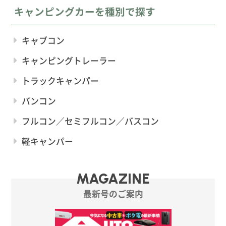
キャンピングカーを種別で探す
キャブコン
キャンピングトレーラー
トラックキャンパー
バンコン
フルコン／セミフルコン／バスコン
軽キャンパー
MAGAZINE
最新号のご案内