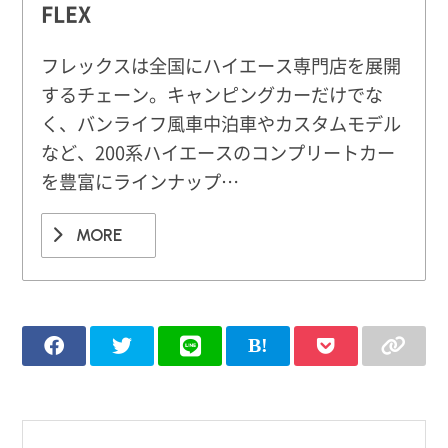
FLEX
フレックスは全国にハイエース専門店を展開
するチェーン。キャンピングカーだけでな
く、バンライフ風車中泊車やカスタムモデル
など、200系ハイエースのコンプリートカー
を豊富にラインナップ…
MORE