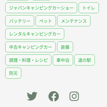
ジャパンキャンピングカーショー
トイレ
バッテリー
ペット
メンテナンス
レンタルキャンピングカー
中古キャンピングカー
装備
調理・料理・レシピ
車中泊
道の駅
防災