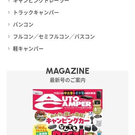
キャンピングトレーラー
トラックキャンパー
バンコン
フルコン／セミフルコン／バスコン
軽キャンパー
MAGAZINE
最新号のご案内