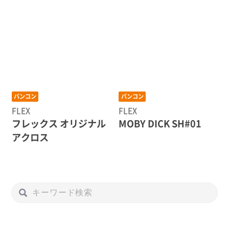
バンコン
バンコン
FLEX
FLEX
フレックス オリジナル
MOBY DICK SH#01
アクロス