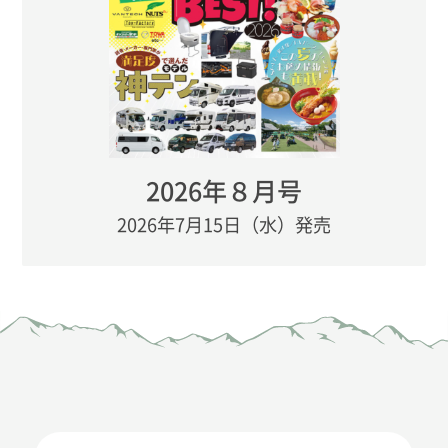
2026年８月号
2026年7月15日（水）発売