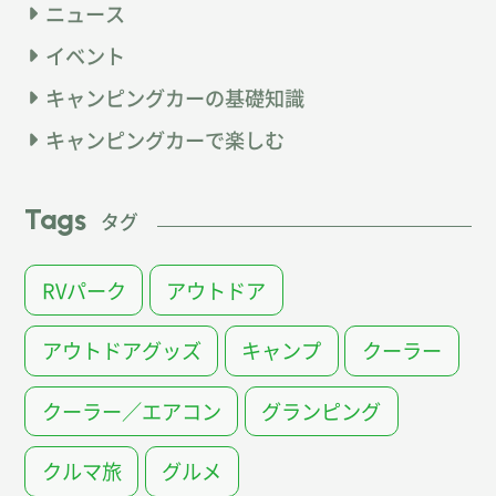
ニュース
イベント
キャンピングカーの基礎知識
キャンピングカーで楽しむ
Tags
タグ
RVパーク
アウトドア
アウトドアグッズ
キャンプ
クーラー
クーラー／エアコン
グランピング
クルマ旅
グルメ