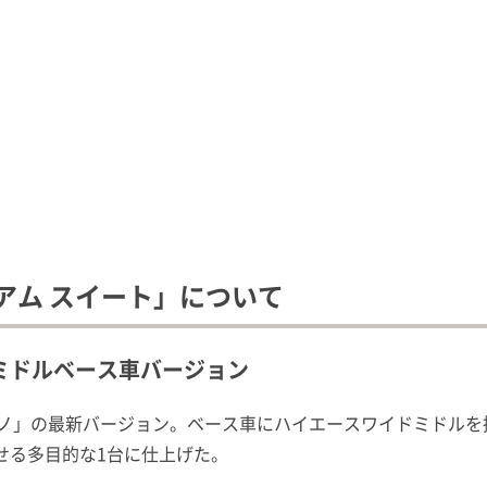
アム スイート」について
ミドルベース車バージョン
リノ」の最新バージョン。ベース車にハイエースワイドミドル
せる多目的な1台に仕上げた。