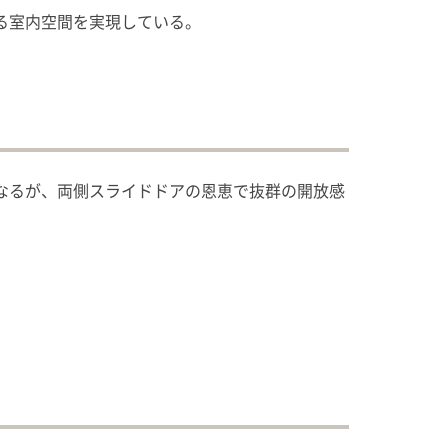
る室内空間を実現している。
なるが、両側スライドドアの恩恵で抜群の開放感