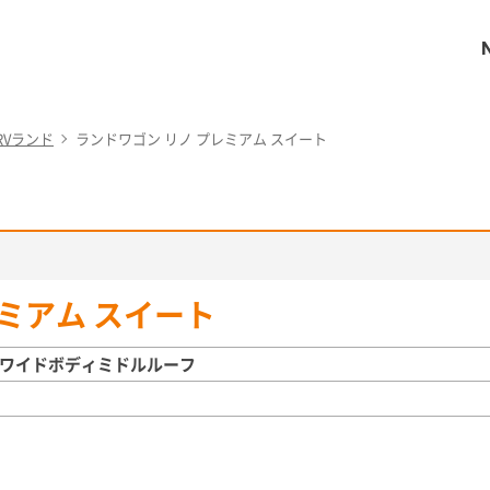
RVランド
ランドワゴン リノ プレミアム スイート
ミアム スイート
グワイドボディミドルルーフ