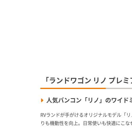
「ランドワゴン リノ プレミ
人気バンコン「リノ」のワイド
RVランドが手がけるオリジナルモデル「
りも機動性を向上。日常使いも快適にこな