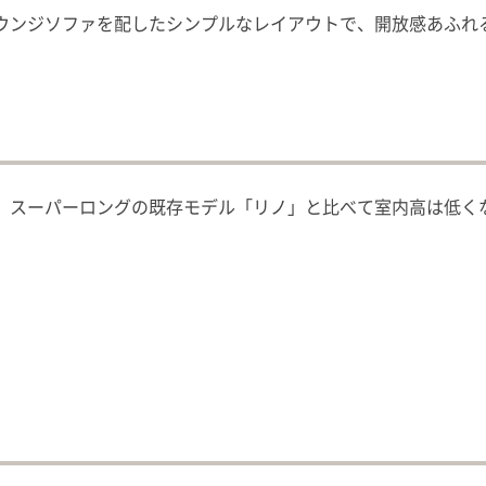
ウンジソファを配したシンプルなレイアウトで、開放感あふれ
。スーパーロングの既存モデル「リノ」と比べて室内高は低く