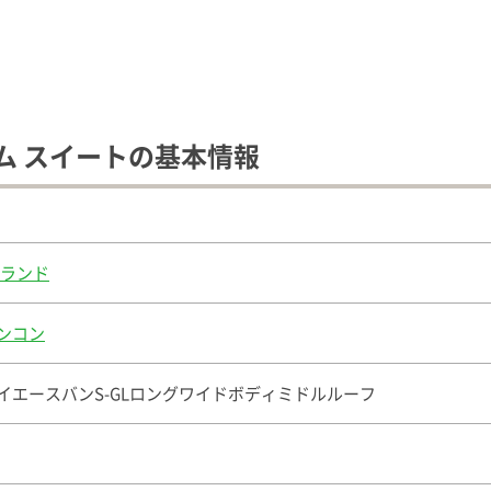
ム スイートの基本情報
Vランド
ンコン
イエースバンS-GLロングワイドボディミドルルーフ