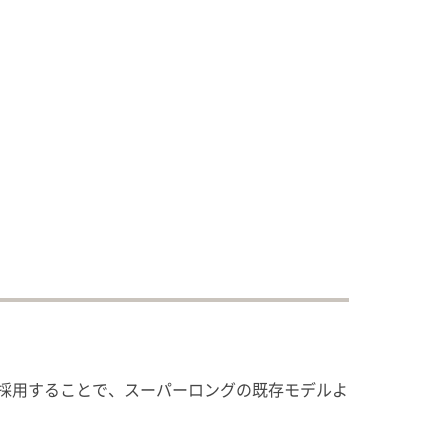
を採用することで、スーパーロングの既存モデルよ