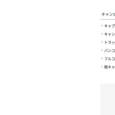
キャン
キャブ
キャン
トラッ
バンコ
フルコ
軽キャ