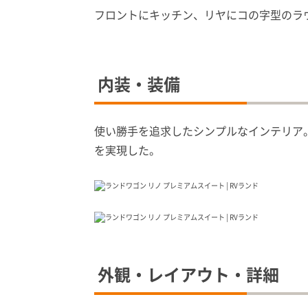
フロントにキッチン、リヤにコの字型のラ
内装・装備
使い勝手を追求したシンプルなインテリア
を実現した。
外観・レイアウト・詳細