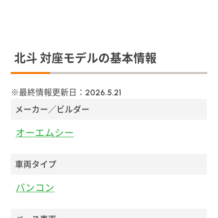
北斗 対座モデルの基本情報
※最終情報更新日：
2026.5.21
メーカー／ビルダー
オーエムシー
車両タイプ
バンコン