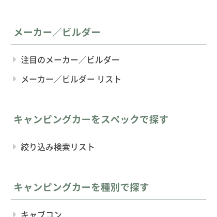
メーカー／ビルダー
注目のメーカー／ビルダー
メーカー／ビルダー リスト
キャンピングカーをスペックで探す
絞り込み検索リスト
キャンピングカーを種別で探す
キャブコン