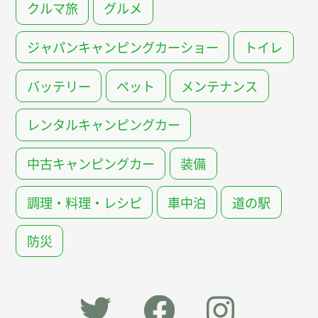
クルマ旅
グルメ
ジャパンキャンピングカーショー
トイレ
バッテリー
ペット
メンテナンス
レンタルキャンピングカー
中古キャンピングカー
装備
調理・料理・レシピ
車中泊
道の駅
防災