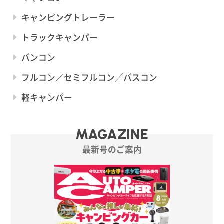
キャンピングトレーラー
トラックキャンパー
バンコン
フルコン／セミフルコン／バスコン
軽キャンパー
MAGAZINE
最新号のご案内