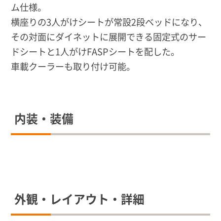
ム仕様。
横座りの3人がけシートが常設2段ベッドになり、
その対面にダイネットに展開できる固定式のサー
ドシートと1人がけFASPシートを配した。
車載クーラーも取り付け可能。
内装・装備
外観・レイアウト・詳細