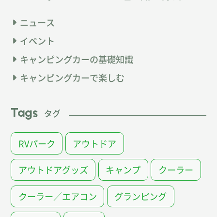
ニュース
イベント
キャンピングカーの基礎知識
キャンピングカーで楽しむ
Tags
タグ
RVパーク
アウトドア
アウトドアグッズ
キャンプ
クーラー
クーラー／エアコン
グランピング