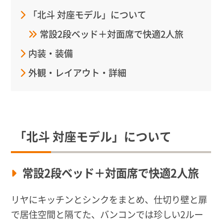
「北斗 対座モデル」について
常設2段ベッド＋対面席で快適2人旅
内装・装備
外観・レイアウト・詳細
「北斗 対座モデル」について
常設2段ベッド＋対面席で快適2人旅
リヤにキッチンとシンクをまとめ、仕切り壁と扉
で居住空間と隔てた、バンコンでは珍しい2ルー