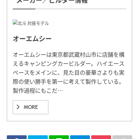
オーエムシー
オーエムシーは東京都武蔵村山市に店舗を構
えるキャンピングカービルダー。ハイエース
ベースをメインに、見た目の豪華さよりも実
際の使い勝手を第一に考えて製作している。
製作過程にもこだ…
MORE