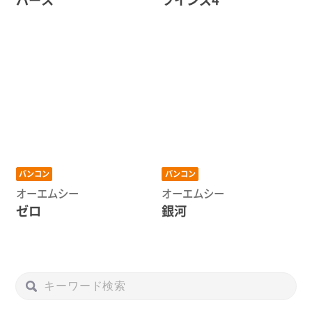
バンコン
バンコン
オーエムシー
オーエムシー
ゼロ
銀河