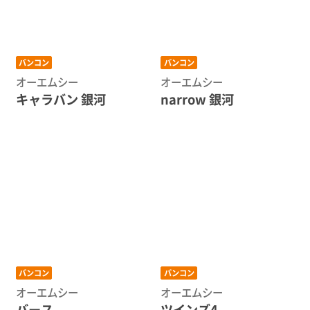
バンコン
バンコン
オーエムシー
オーエムシー
キャラバン 銀河
narrow 銀河
バンコン
バンコン
オーエムシー
オーエムシー
バース
ツインズ4