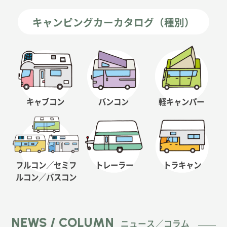
キャンピングカーカタログ（種別）
キャブコン
バンコン
軽キャンパー
フルコン／セミフ
トレーラー
トラキャン
ルコン
／バスコン
NEWS / COLUMN
ニュース／コラム