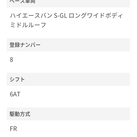
ベース車両
ハイエースバン S-GL ロングワイドボディ
ミドルルーフ
登録ナンバー
8
シフト
6AT
駆動方式
FR