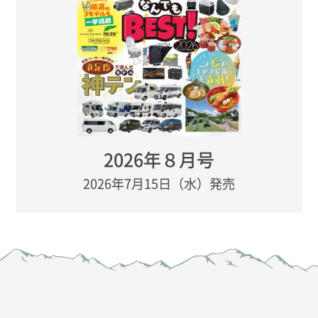
2026年８月号
2026年7月15日（水）発売