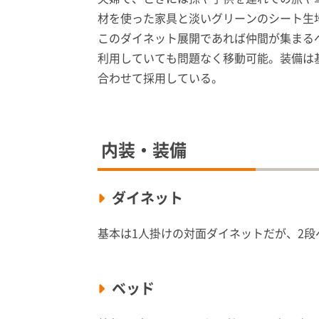
材を使った家具と淡いグリーンのシート生
このダイネット展開であれば仲間が集まる
利用していても問題なく移動可能。装備は
合わせて採用している。
内装・装備
ダイネット
基本は1人掛けの対面ダイネットだが、2
ベッド