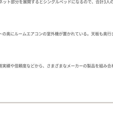
イネット部分を展開するとシングルベッドになるので、合計3人
トの奥にルームエアコンの室外機が置かれている。天板も奥行
用実績や信頼度などから、さまざまなメーカーの製品を組み合