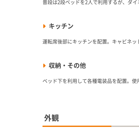
普段は2段ベッドを2人で利用するが、ダ
キッチン
運転席後部にキッチンを配置。キャビネッ
収納・その他
ベッド下を利用して各種電装品を配置。使
外観