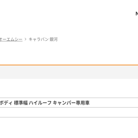
オーエムシー
キャラバン 銀河
ボディ 標準幅 ハイルーフ キャンパー専用車