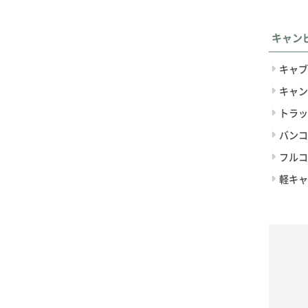
キャン
キャブ
キャン
トラッ
バンコ
フルコ
軽キャ