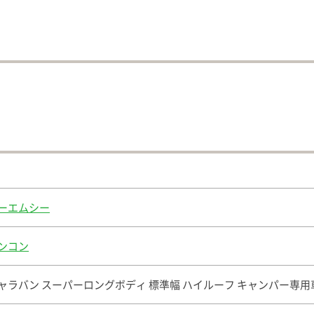
ーエムシー
ンコン
ャラバン スーパーロングボディ 標準幅 ハイルーフ キャンパー専用