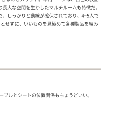
の長大な空間を生かしたマルチルームも特徴だ。
、しっかりと動線が確保されており、4~5人で
ーとせずに、いいものを見極めて各種製品を組み
テーブルとシートの位置関係もちょうどいい。