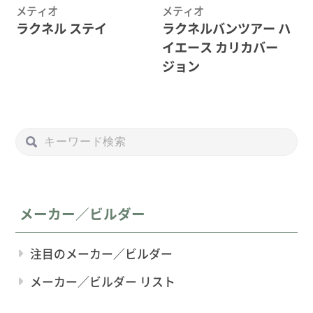
メティオ
メティオ
ラクネル ステイ
ラクネルバンツアー ハ
イエース カリカバー
ジョン
メーカー／ビルダー
注目のメーカー／ビルダー
メーカー／ビルダー リスト