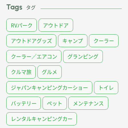
Tags
タグ
RVパーク
アウトドア
アウトドアグッズ
キャンプ
クーラー
クーラー／エアコン
グランピング
クルマ旅
グルメ
ジャパンキャンピングカーショー
トイレ
バッテリー
ペット
メンテナンス
レンタルキャンピングカー