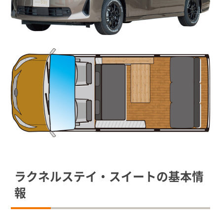
ラクネルステイ・スイートの基本情
報