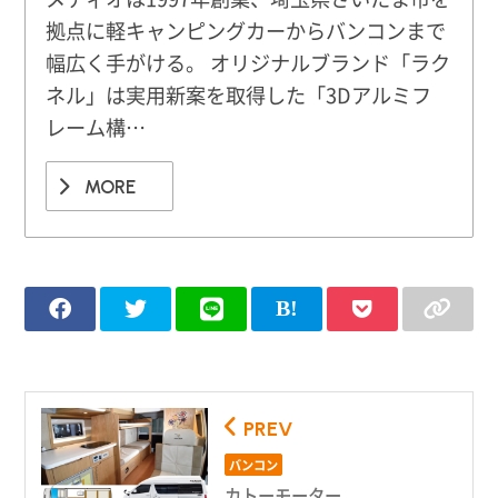
拠点に軽キャンピングカーからバンコンまで
幅広く手がける。 オリジナルブランド「ラク
ネル」は実用新案を取得した「3Dアルミフ
レーム構…
MORE
PREV
バンコン
カトーモーター