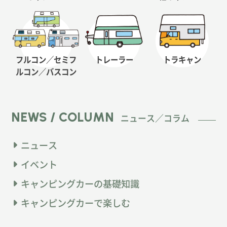
フルコン／セミフ
トレーラー
トラキャン
ルコン
／バスコン
NEWS / COLUMN
ニュース／コラム
ニュース
イベント
キャンピングカーの基礎知識
キャンピングカーで楽しむ