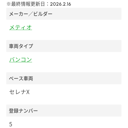
※最終情報更新日：
2026.2.16
メーカー／ビルダー
メティオ
車両タイプ
バンコン
ベース車両
セレナX
登録ナンバー
5