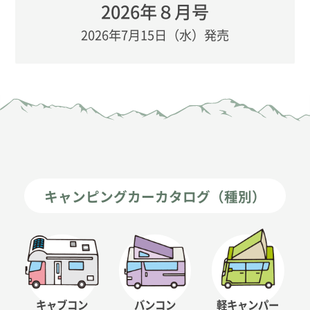
2026年８月号
2026年7月15日（水）発売
キャンピングカーカタログ（種別）
キャブコン
バンコン
軽キャンパー