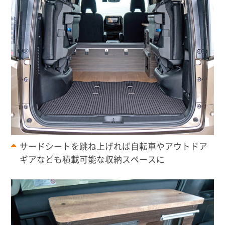
サードシートを跳ね上げれば自転車やアウトドア
ギアなども積載可能な収納スペースに