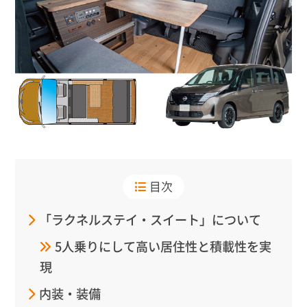
目次
「ラクネルステイ・スイート」について
5人乗りにして高い居住性と積載性を実
現
内装・装備