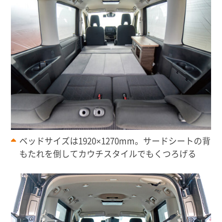
ベッドサイズは1920×1270mm。サードシートの背
もたれを倒してカウチスタイルでもくつろげる