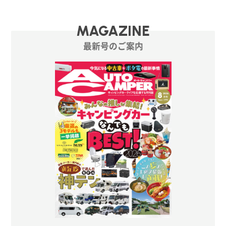
MAGAZINE
最新号のご案内