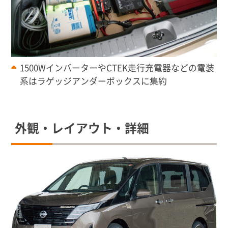
1500WインバーターやCTEK走行充電器などの電装
系はラゲッジアンダーボックスに集約
外観・レイアウト・詳細