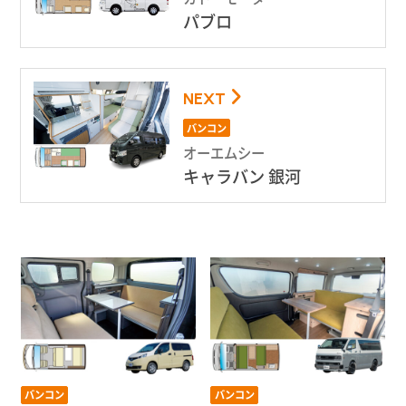
パブロ
NEXT
バンコン
オーエムシー
キャラバン 銀河
バンコン
バンコン