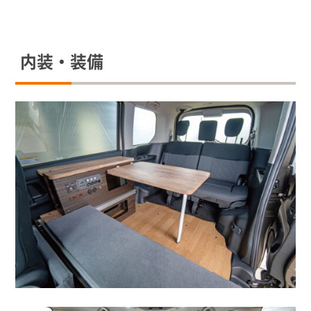
内装・装備