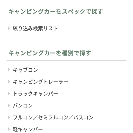
キャンピングカーをスペックで探す
絞り込み検索リスト
キャンピングカーを種別で探す
キャブコン
キャンピングトレーラー
トラックキャンパー
バンコン
フルコン／セミフルコン／バスコン
軽キャンパー