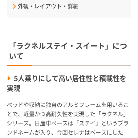
外観・レイアウト・詳細
「ラクネルステイ・スイート」につ
いて
5人乗りにして高い居住性と積載性を
実現
べッドや収納に独自のアルミフレームを用いるこ
とで、軽量かつ高耐久性を実現した「ラクネル」
シリーズ。日産車ベースは「ステイ」というブラ
ンドネームが入り、今回セレナはベースにした