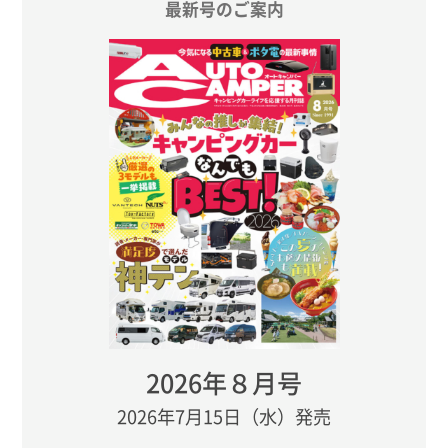
最新号のご案内
2026年８月号
2026年7月15日（水）発売