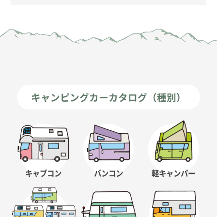
キャンピングカーカタログ（種別）
キャブコン
バンコン
軽キャンパー