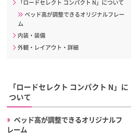
「ロードセレクト コンパクト N」について
ベッド高が調整できるオリジナルフレー
ム
内装・装備
外観・レイアウト・詳細
「ロードセレクト コンパクト N」に
ついて
ベッド高が調整できるオリジナルフ
レーム