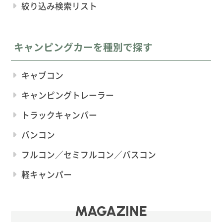
絞り込み検索リスト
キャンピングカーを種別で探す
キャブコン
キャンピングトレーラー
トラックキャンパー
バンコン
フルコン／セミフルコン／バスコン
軽キャンパー
MAGAZINE