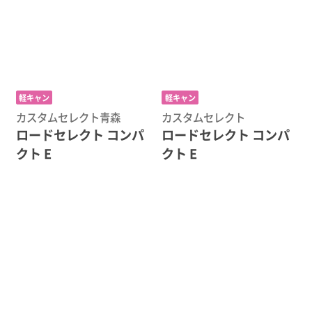
軽キャン
軽キャン
カスタムセレクト青森
カスタムセレクト
ロードセレクト コンパ
ロードセレクト コンパ
クト E
クト E