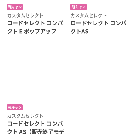
軽キャン
軽キャン
カスタムセレクト
カスタムセレクト
ロードセレクト コンパ
ロードセレクト コンパ
クト E ポップアップ
クトAS
軽キャン
カスタムセレクト
ロードセレクト コンパ
クト AS【販売終了モデ