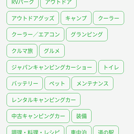
RVパーク
アウトドア
アウトドアグッズ
キャンプ
クーラー
クーラー／エアコン
グランピング
クルマ旅
グルメ
ジャパンキャンピングカーショー
トイレ
バッテリー
ペット
メンテナンス
レンタルキャンピングカー
中古キャンピングカー
装備
調理・料理・レシピ
車中泊
道の駅