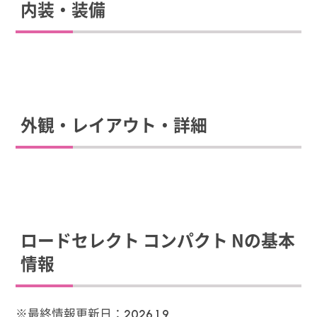
内装・装備
外観・レイアウト・詳細
ロードセレクト コンパクト Nの基本
情報
※最終情報更新日：
2026.1.9