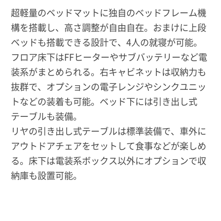
超軽量のベッドマットに独自のベッドフレーム機
構を搭載し、高さ調整が自由自在。おまけに上段
ベッドも搭載できる設計で、4人の就寝が可能。
フロア床下はFFヒーターやサブバッテリーなど電
装系がまとめられる。右キャビネットは収納力も
抜群で、オプションの電子レンジやシンクユニッ
トなどの装着も可能。ベッド下には引き出し式
テーブルも装備。
リヤの引き出し式テーブルは標準装備で、車外に
アウトドアチェアをセットして食事などが楽しめ
る。床下は電装系ボックス以外にオプションで収
納庫も設置可能。