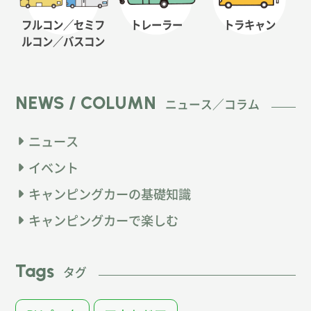
フルコン／セミフ
トレーラー
トラキャン
ルコン
／バスコン
NEWS / COLUMN
ニュース／コラム
ニュース
イベント
キャンピングカーの基礎知識
キャンピングカーで楽しむ
Tags
タグ