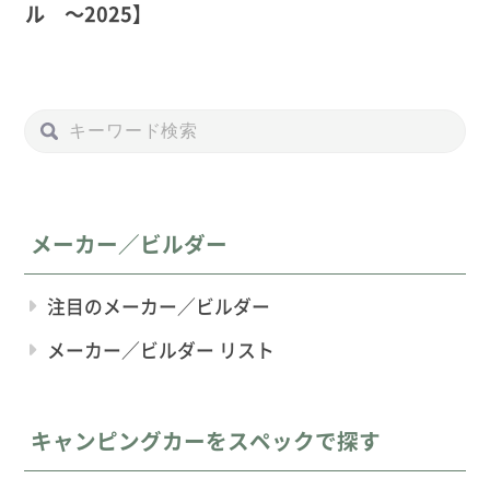
ル 〜2025】
メーカー／ビルダー
注目のメーカー／ビルダー
メーカー／ビルダー リスト
キャンピングカーをスペックで探す