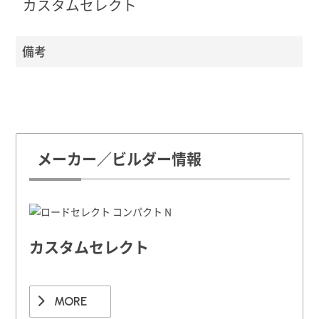
カスタムセレクト
備考
メーカー／ビルダー情報
カスタムセレクト
MORE