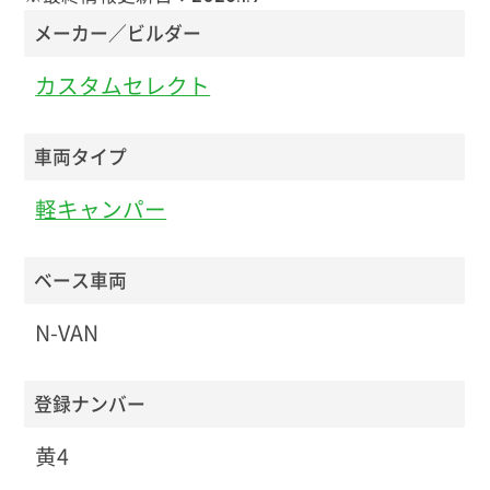
メーカー／ビルダー
カスタムセレクト
車両タイプ
軽キャンパー
ベース車両
N-VAN
登録ナンバー
黄4