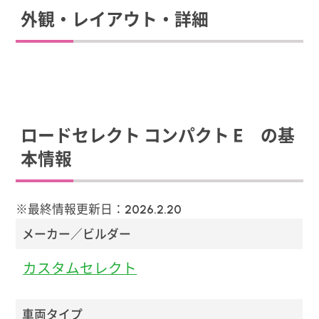
外観・レイアウト・詳細
ロードセレクト コンパクト E の基
本情報
※最終情報更新日：
2026.2.20
メーカー／ビルダー
カスタムセレクト
車両タイプ