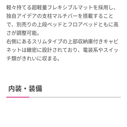
軽々持てる超軽量フレキシブルマットを採用し、
独自アイデアの支柱マルチバーを搭載すること
で、別売りの上段ベッドとフロアベッドともに高
さが調整可能。
右側にあるスリムタイプの上部収納庫付きキャビ
ネットは緻密に設計されており、電装系やスイッ
チ類がきれいに収まる。
内装・装備