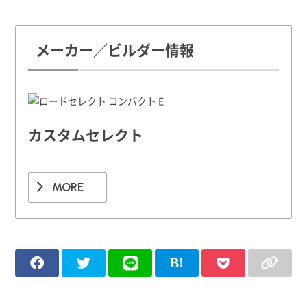
メーカー／ビルダー情報
カスタムセレクト
MORE