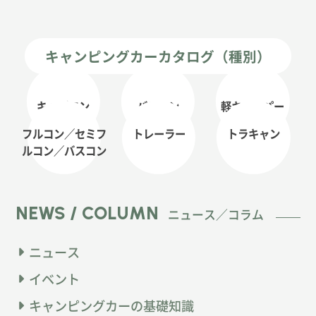
キャンピングカーカタログ（種別）
キャブコン
バンコン
軽キャンパー
フルコン／セミフ
トレーラー
トラキャン
ルコン
／バスコン
NEWS / COLUMN
ニュース／コラム
ニュース
イベント
キャンピングカーの基礎知識