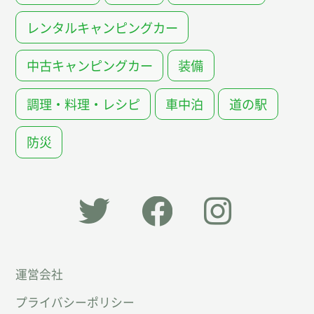
レンタルキャンピングカー
中古キャンピングカー
装備
調理・料理・レシピ
車中泊
道の駅
防災
「オー
オート
オート
運営会社
トキャ
キャン
キャン
プライバシーポリシー
ン
パー公
パー公