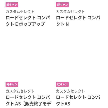
軽キャン
軽キャン
カスタムセレクト
カスタムセレクト
ロードセレクト コンパ
ロードセレクト コンパ
クト E ポップアップ
クト N
軽キャン
軽キャン
カスタムセレクト
カスタムセレクト
ロードセレクト コンパ
ロードセレクト コンパ
クト AS【販売終了モデ
クトAS