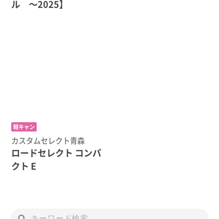
ル 〜2025】
軽キャン
カスタムセレクト青森
ロードセレクト コンパ
クト E