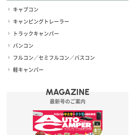
キャブコン
キャンピングトレーラー
トラックキャンパー
バンコン
フルコン／セミフルコン／バスコン
軽キャンパー
MAGAZINE
最新号のご案内