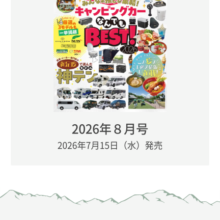
2026年８月号
2026年7月15日（水）発売