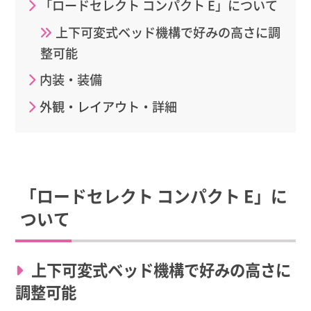
「ロードセレクト コンパクト E」について
上下可変式ベッド機構で好みの高さに調
整可能
内装・装備
外観・レイアウト・詳細
「ロードセレクト コンパクト E」に
ついて
上下可変式ベッド機構で好みの高さに
調整可能