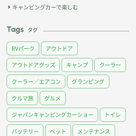
キャンピングカーで楽しむ
Tags
タグ
RVパーク
アウトドア
アウトドアグッズ
キャンプ
クーラー
クーラー／エアコン
グランピング
クルマ旅
グルメ
ジャパンキャンピングカーショー
トイレ
バッテリー
ペット
メンテナンス