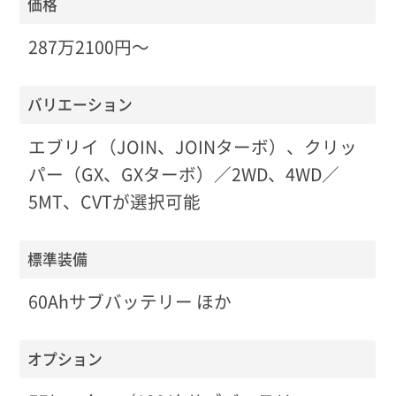
価格
287万2100円〜
バリエーション
エブリイ（JOIN、JOINターボ）、クリッ
パー（GX、GXターボ）／2WD、4WD／
5MT、CVTが選択可能
標準装備
60Ahサブバッテリー ほか
オプション