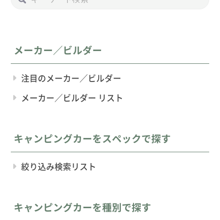
メーカー／ビルダー
注目のメーカー／ビルダー
メーカー／ビルダー リスト
キャンピングカーをスペックで探す
絞り込み検索リスト
キャンピングカーを種別で探す