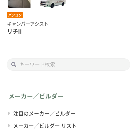
バンコン
キャンパーアシスト
リチII
メーカー／ビルダー
注目のメーカー／ビルダー
メーカー／ビルダー リスト