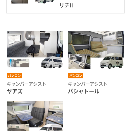
リチII
バンコン
バンコン
キャンパーアシスト
キャンパーアシスト
ヤアズ
バシャトール