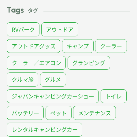
Tags
タグ
RVパーク
アウトドア
アウトドアグッズ
キャンプ
クーラー
クーラー／エアコン
グランピング
クルマ旅
グルメ
ジャパンキャンピングカーショー
トイレ
バッテリー
ペット
メンテナンス
レンタルキャンピングカー