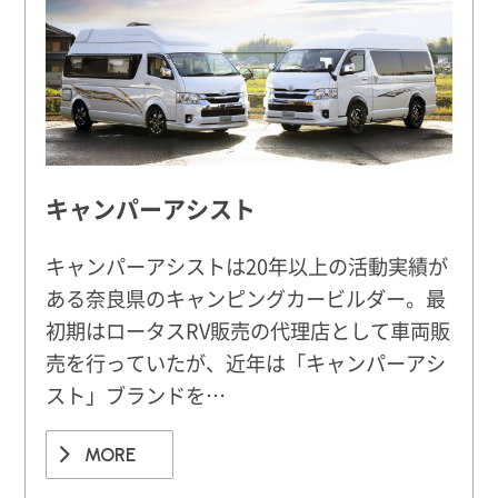
キャンパーアシスト
キャンパーアシストは20年以上の活動実績が
ある奈良県のキャンピングカービルダー。最
初期はロータスRV販売の代理店として車両販
売を行っていたが、近年は「キャンパーアシ
スト」ブランドを…
MORE