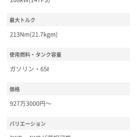
最大トルク
213Nm(21.7kgm)
使用燃料・タンク容量
ガソリン・65ℓ
価格
927万3000円〜
バリエーション