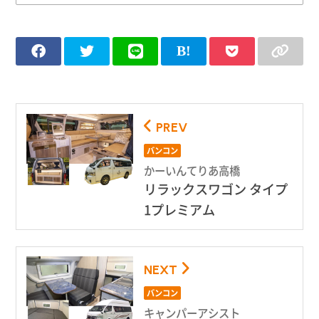
PREV
バンコン
かーいんてりあ高橋
リラックスワゴン タイプ
1プレミアム
NEXT
バンコン
キャンパーアシスト