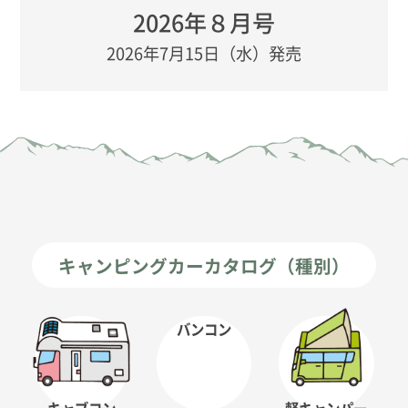
2026年８月号
2026年7月15日（水）発売
キャンピングカーカタログ（種別）
バンコン
キャブコン
軽キャンパー