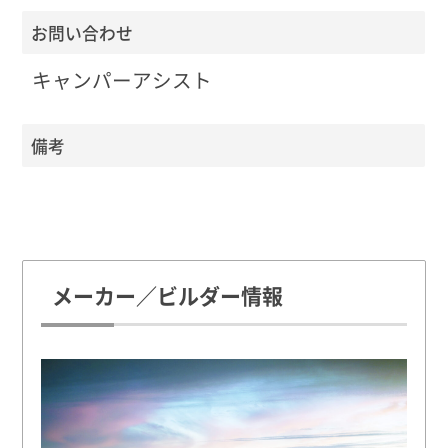
お問い合わせ
キャンパーアシスト
備考
メーカー／ビルダー情報