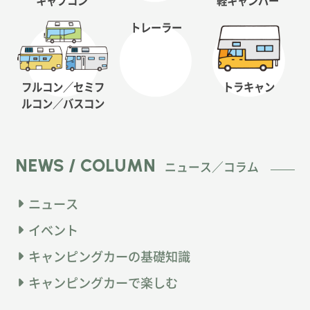
トレーラー
フルコン／セミフ
トラキャン
ルコン
／バスコン
NEWS / COLUMN
ニュース／コラム
ニュース
イベント
キャンピングカーの基礎知識
キャンピングカーで楽しむ