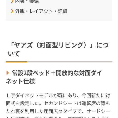
内装・装備
外観・レイアウト・詳細
「ヤアズ（対面型リビング）」につ
いて
常設2段ベッド＋開放的な対面ダイ
ネット仕様
Ｌ字ダイネットモデルが既にあり、今回新たに対
面式を設定した。セカンドシートは運転席の背も
たれ裏を利用した座面広々タイプで、サードシー