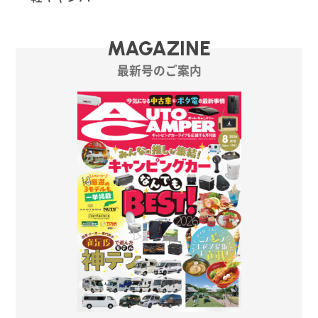
MAGAZINE
最新号のご案内