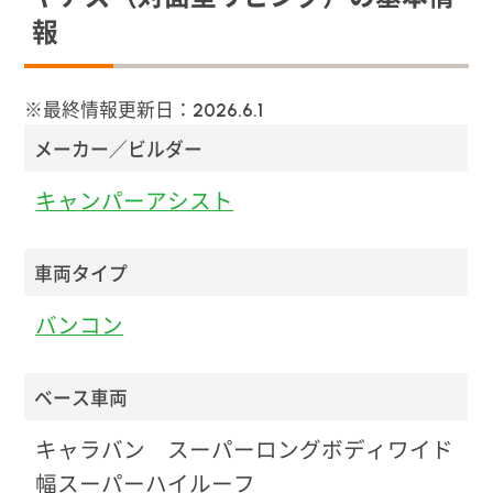
報
※最終情報更新日：
2026.6.1
メーカー／ビルダー
キャンパーアシスト
車両タイプ
バンコン
ベース車両
キャラバン スーパーロングボディワイド
幅スーパーハイルーフ