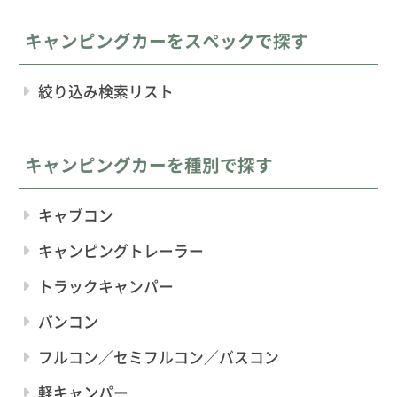
キャンピングカーをスペックで探す
絞り込み検索リスト
キャンピングカーを種別で探す
キャブコン
キャンピングトレーラー
トラックキャンパー
バンコン
フルコン／セミフルコン／バスコン
軽キャンパー