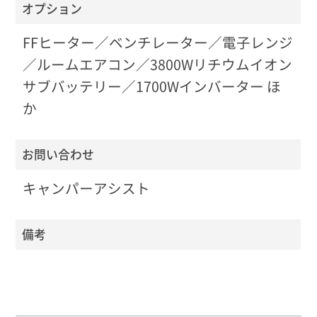
オプション
FFヒーター／ベンチレーター／電子レンジ
／ルームエアコン／3800Wリチウムイオン
サブバッテリー／1700Wインバーター ほ
か
お問い合わせ
キャンパーアシスト
備考