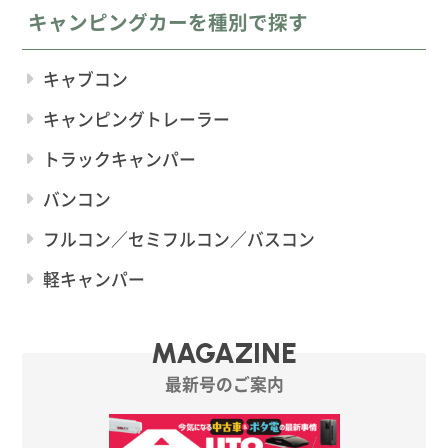
キャンピングカーを種別で探す
キャブコン
キャンピングトレーラー
トラックキャンパー
バンコン
フルコン／セミフルコン／バスコン
軽キャンパー
MAGAZINE
最新号のご案内