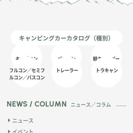
キャンピングカーカタログ（種別）
キャブコン
バンコン
軽キャンパー
フルコン／セミフ
トレーラー
トラキャン
ルコン
／バスコン
NEWS / COLUMN
ニュース／コラム
ニュース
イベント