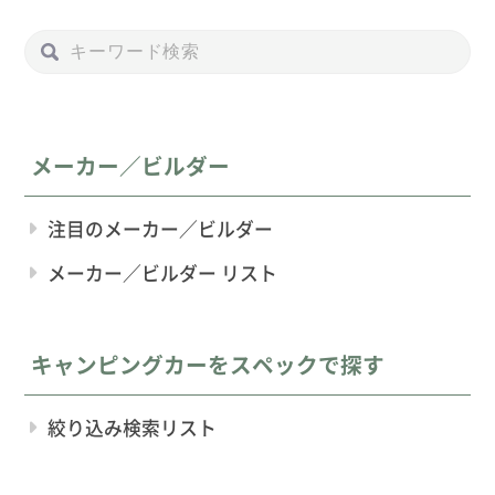
メーカー／ビルダー
注目のメーカー／ビルダー
メーカー／ビルダー リスト
キャンピングカーをスペックで探す
絞り込み検索リスト