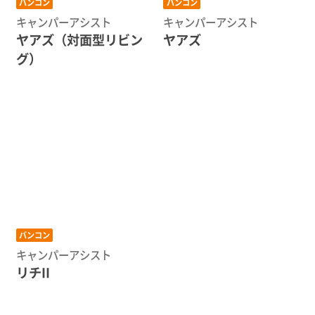
バンコン
バンコン
キャンパーアシスト
キャンパーアシスト
ヤアズ（対面型リビン
ヤアズ
グ）
バンコン
キャンパーアシスト
リチII