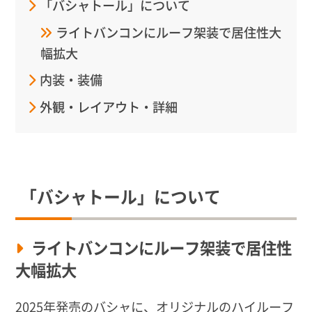
「バシャトール」について
ライトバンコンにルーフ架装で居住性大
幅拡大
内装・装備
外観・レイアウト・詳細
「バシャトール」について
ライトバンコンにルーフ架装で居住性
大幅拡大
2025年発売のバシャに、オリジナルのハイルーフ