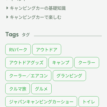
キャンピングカーの基礎知識
キャンピングカーで楽しむ
Tags
タグ
RVパーク
アウトドア
アウトドアグッズ
キャンプ
クーラー
クーラー／エアコン
グランピング
クルマ旅
グルメ
ジャパンキャンピングカーショー
トイレ