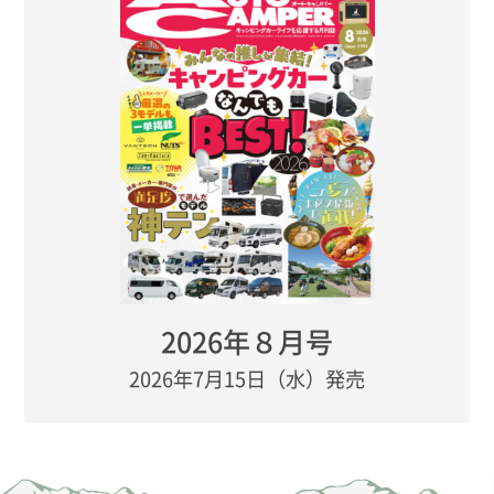
2026年８月号
2026年7月15日（水）発売