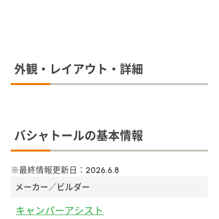
外観・レイアウト・詳細
バシャトールの基本情報
※最終情報更新日：
2026.6.8
メーカー／ビルダー
キャンパーアシスト