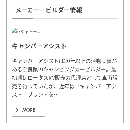
メーカー／ビルダー情報
キャンパーアシスト
キャンパーアシストは20年以上の活動実績が
ある奈良県のキャンピングカービルダー。最
初期はロータスRV販売の代理店として車両販
売を行っていたが、近年は「キャンパーアシ
スト」ブランドを…
MORE