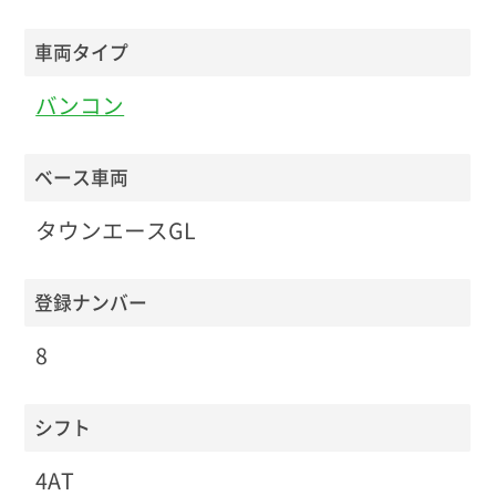
車両タイプ
バンコン
ベース車両
タウンエースGL
登録ナンバー
8
シフト
4AT