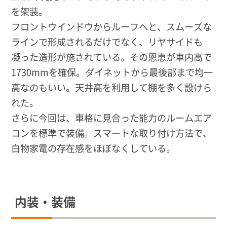
を架装。
フロントウインドウからルーフへと、スムーズな
ラインで形成されるだけでなく、リヤサイドも
凝った造形が施されている。その恩恵が車内高で
1730mmを確保。ダイネットから最後部まで均一
高なのもいい。天井高を利用して棚を多く設けら
れた。
さらに今回は、車格に見合った能力のルームエア
コンを標準で装備。スマートな取り付け方法で、
白物家電の存在感をほぼなくしている。
内装・装備