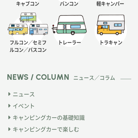
キャブコン
バンコン
軽キャンパー
フルコン／セミフ
トレーラー
トラキャン
ルコン
／バスコン
NEWS / COLUMN
ニュース／コラム
ニュース
イベント
キャンピングカーの基礎知識
キャンピングカーで楽しむ