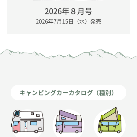
2026年８月号
2026年7月15日（水）発売
キャンピングカーカタログ（種別）