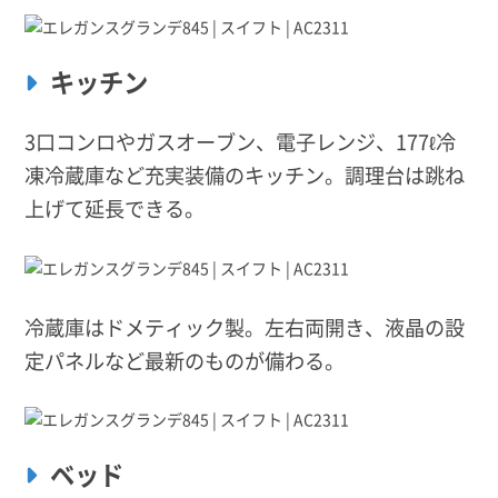
キッチン
3口コンロやガスオーブン、電子レンジ、177ℓ冷
凍冷蔵庫など充実装備のキッチン。調理台は跳ね
上げて延長できる。
冷蔵庫はドメティック製。左右両開き、液晶の設
定パネルなど最新のものが備わる。
ベッド