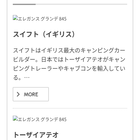
スイフト（イギリス）
スイフトはイギリス最大のキャンピングカー
ビルダー。日本ではトーザイアテオがキャン
ピングトレーラーやキャブコンを輸入してい
る。…
MORE
トーザイアテオ