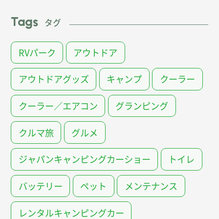
Tags
タグ
RVパーク
アウトドア
アウトドアグッズ
キャンプ
クーラー
クーラー／エアコン
グランピング
クルマ旅
グルメ
ジャパンキャンピングカーショー
トイレ
バッテリー
ペット
メンテナンス
レンタルキャンピングカー