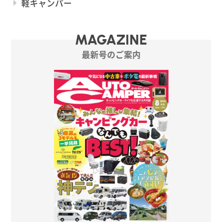
軽キャンパー
MAGAZINE
最新号のご案内