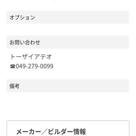
オプション
お問い合わせ
トーザイアテオ
☎049-279-0099
備考
メーカー／ビルダー情報