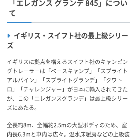
「エレガンス グランデ 845」につい
て
イギリス・スイフト社の最上級シリー
ズ
イギリスに拠点を構えるスイフト社のキャンピン
グトレーラーは「ベースキャンプ」「スプライト
アルパイン」「スプライトグランデ」「クワト
ロ」「チャレンジャー」が日本に輸入されてきた
が、この「エレガンスグランデ」は最上級シリー
ズにあたる。
全長約8m、全幅約2.5mの大型ボディのため、室
内長6.3mと車内は広々。温水床暖房などの上級装