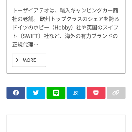
トーザイアテオは、輸入キャンピングカー商
社の老舗。 欧州トップクラスのシェアを誇る
ドイツのホビー（Hobby）社や英国のスイフ
ト（SWIFT）社など、海外の有力ブランドの
正規代理…
MORE