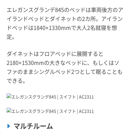
エレガンスグランデ845のベッドは車両後方のア
イランドベッドとダイネットの2カ所。アイラン
ドベッドは1840×1330mmで大人2名就寝を想
定。
ダイネットはフロアベッドに展開すると
2180×1530mmの大きなベッドに、もしくはソ
ファのままシングルベッド2つとして眠ることも
できる。
マルチルーム