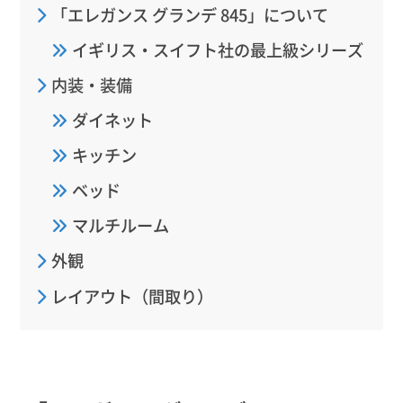
「エレガンス グランデ 845」について
イギリス・スイフト社の最上級シリーズ
内装・装備
ダイネット
キッチン
ベッド
マルチルーム
外観
レイアウト（間取り）