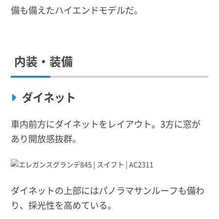
備も備えたハイエンドモデルだ。
内装・装備
ダイネット
車内前方にダイネットをレイアウト。3方に窓が
あり開放感抜群。
ダイネットの上部にはパノラマサンルーフも備わ
り、採光性を高めている。