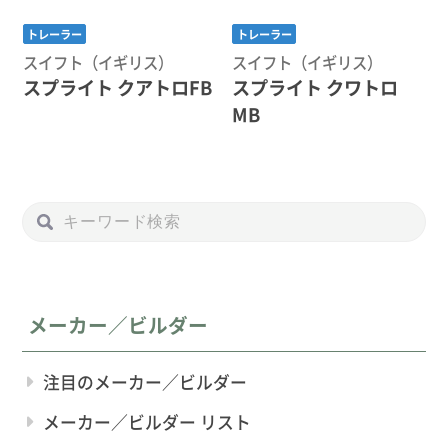
トレーラー
トレーラー
スイフト（イギリス）
スイフト（イギリス）
スプライト クアトロFB
スプライト クワトロ
MB
メーカー／ビルダー
注目のメーカー／ビルダー
メーカー／ビルダー リスト