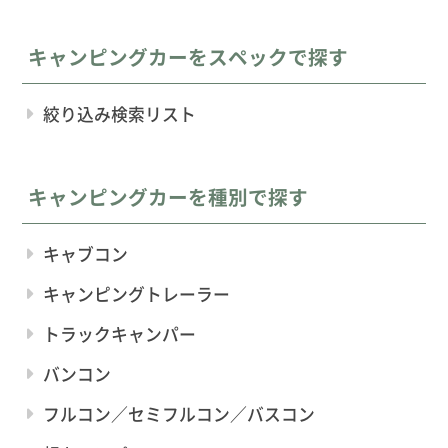
キャンピングカーをスペックで探す
絞り込み検索リスト
キャンピングカーを種別で探す
キャブコン
キャンピングトレーラー
トラックキャンパー
バンコン
フルコン／セミフルコン／バスコン