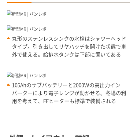
丸形のステンレスシンクの水栓はシャワーヘッド
タイプ。引き出してリヤハッチを開けた状態で車
外で使える。給排水タンクは下部に置いてある
105Ahのサブバッテリーと2000Ｗの高出力イン
バーターにより電子レンジが動かせる。冬場の利
用を考えて、FFヒーターも標準で装備される