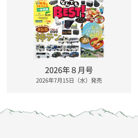
2026年８月号
2026年7月15日（水）発売