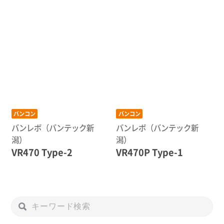
バンコン
バンコン
バンレボ（バンテック新
バンレボ（バンテック新
潟）
潟）
VR470 Type-2
VR470P Type-1