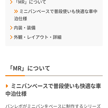
「MR」について
ミニバンベースで普段使いも快適な車中
泊仕様
内装・装備
外観・レイアウト・詳細
「MR」について
ミニバンベースで普段使いも快適な車
中泊仕様
バンレボがミニバンをベースに制作するシリーズ