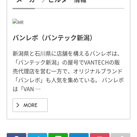
バンレボ（バンテック新潟）
新潟県と石川県に店舗を構えるバンレボは、
「バンテック新潟」の屋号でVANTECHの販
売代理店を営む一方で、オリジナルブランド
「バンレボ」も人気を集めている。 バンレボ
は「VAN …
MORE