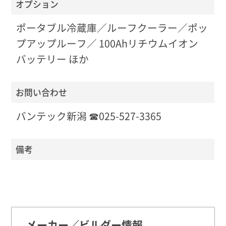
オプション
ポータブル冷蔵庫／ルーフクーラー／ポッ
プアップルーフ／ 100Ahリチウムイオン
バッテリー ほか
お問い合わせ
バンテック新潟 ☎025-527-3365
備考
メーカー／ビルダー情報