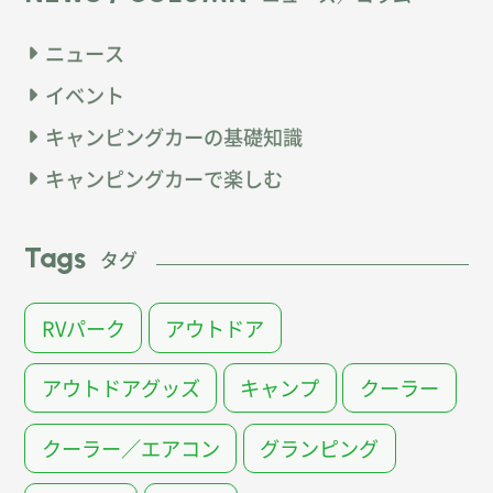
ニュース
イベント
キャンピングカーの基礎知識
キャンピングカーで楽しむ
Tags
タグ
RVパーク
アウトドア
アウトドアグッズ
キャンプ
クーラー
クーラー／エアコン
グランピング