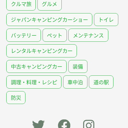
クルマ旅
グルメ
ジャパンキャンピングカーショー
トイレ
バッテリー
ペット
メンテナンス
レンタルキャンピングカー
中古キャンピングカー
装備
調理・料理・レシピ
車中泊
道の駅
防災