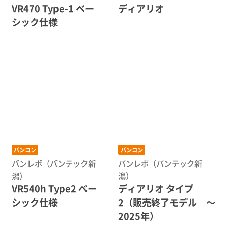
VR470 Type-1 ベー
ディアリオ
シック仕様
バンコン
バンコン
バンレボ（バンテック新
バンレボ（バンテック新
潟）
潟）
VR540h Type2 ベー
ディアリオ タイプ
シック仕様
2（販売終了モデル 〜
2025年）