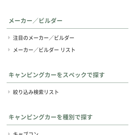
メーカー／ビルダー
注目のメーカー／ビルダー
メーカー／ビルダー リスト
キャンピングカーをスペックで探す
絞り込み検索リスト
キャンピングカーを種別で探す
キャブコン