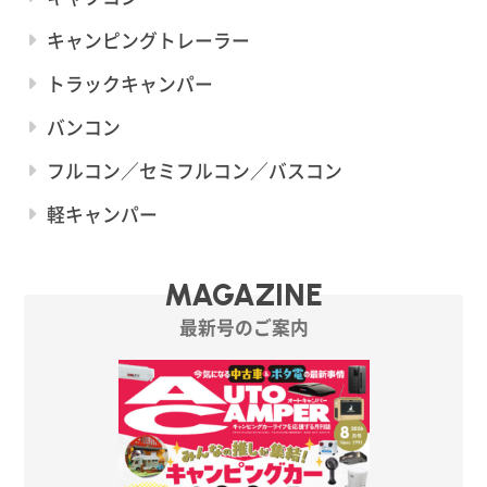
キャンピングトレーラー
トラックキャンパー
バンコン
フルコン／セミフルコン／バスコン
軽キャンパー
MAGAZINE
最新号のご案内