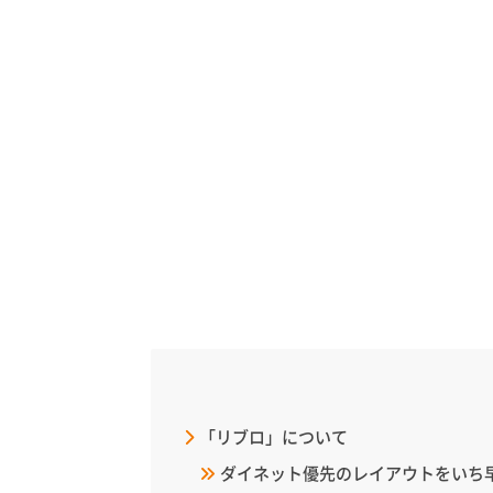
「リブロ」について
ダイネット優先のレイアウトをいち