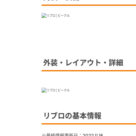
外装・レイアウト・詳細
リブロの基本情報
※最終情報更新日：
2022.11.18