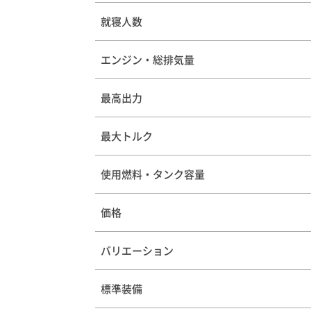
就寝人数
エンジン・総排気量
最高出力
最大トルク
使用燃料・タンク容量
価格
バリエーション
標準装備