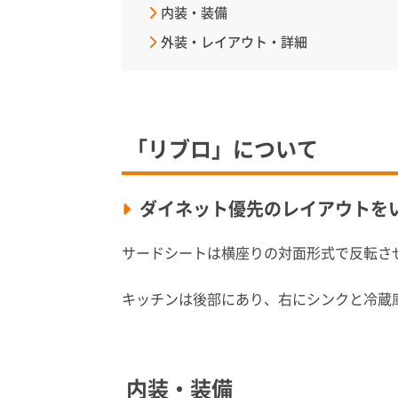
内装・装備
外装・レイアウト・詳細
「リブロ」について
ダイネット優先のレイアウトを
サードシートは横座りの対面形式で反転さ
キッチンは後部にあり、右にシンクと冷蔵
内装・装備