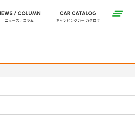
NEWS / COLUMN
CAR CATALOG
ニュース／コラム
キャンピングカー カタログ