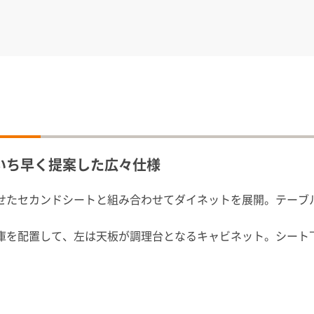
いち早く提案した広々仕様
せたセカンドシートと組み合わせてダイネットを展開。テーブ
庫を配置して、左は天板が調理台となるキャビネット。シート