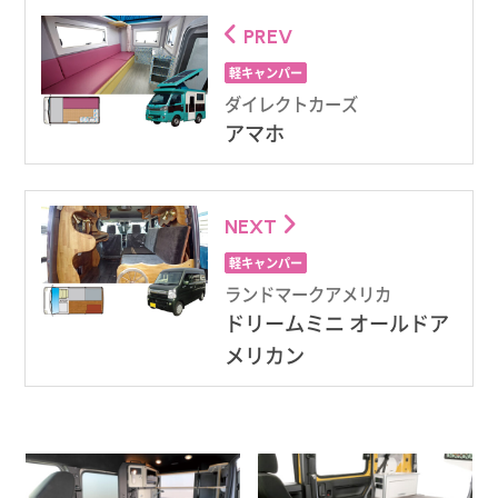
PREV
軽キャンパー
ダイレクトカーズ
アマホ
NEXT
軽キャンパー
ランドマークアメリカ
ドリームミニ オールドア
メリカン