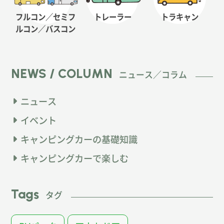
フルコン／セミフ
トレーラー
トラキャン
ルコン
／バスコン
NEWS / COLUMN
ニュース／コラム
ニュース
イベント
キャンピングカーの基礎知識
キャンピングカーで楽しむ
Tags
タグ