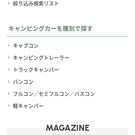
絞り込み検索リスト
キャンピングカーを種別で探す
キャブコン
キャンピングトレーラー
トラックキャンパー
バンコン
フルコン／セミフルコン／バスコン
軽キャンパー
MAGAZINE