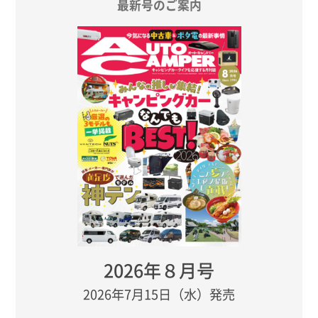
最新号のご案内
2026年８月号
2026年7月15日（水）発売