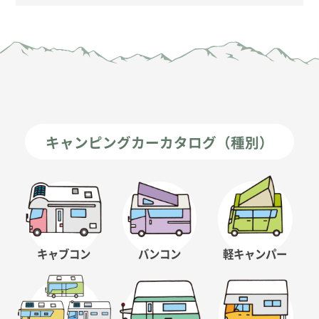
キャンピングカーカタログ（種別）
キャブコン
バンコン
軽キャンパー