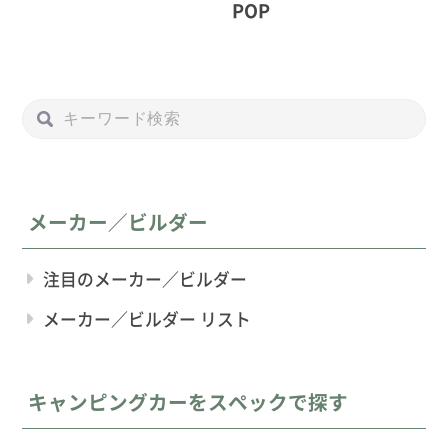
POP
メーカー／ビルダー
注目のメーカー／ビルダー
メーカー／ビルダー リスト
キャンピングカーをスペックで探す