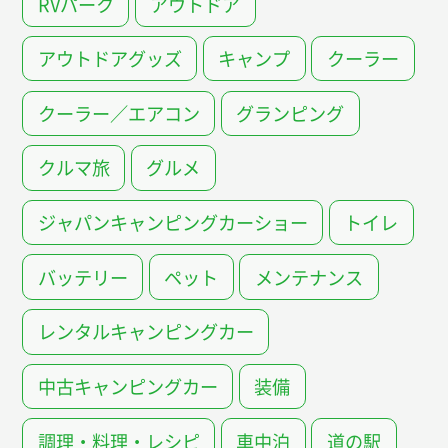
RVパーク
アウトドア
アウトドアグッズ
キャンプ
クーラー
クーラー／エアコン
グランピング
クルマ旅
グルメ
ジャパンキャンピングカーショー
トイレ
バッテリー
ペット
メンテナンス
レンタルキャンピングカー
中古キャンピングカー
装備
調理・料理・レシピ
車中泊
道の駅