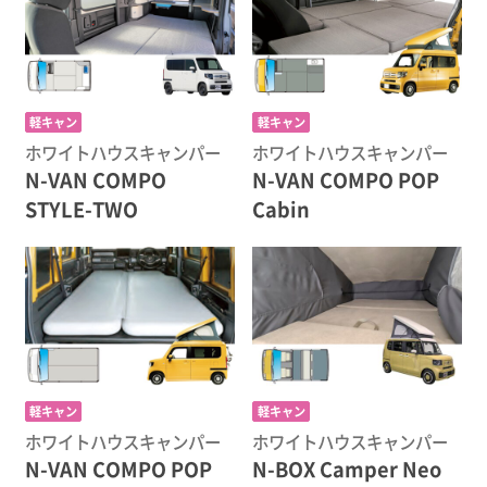
軽キャン
軽キャン
ホワイトハウスキャンパー
ホワイトハウスキャンパー
N-VAN COMPO
N-VAN COMPO POP
STYLE-TWO
Cabin
軽キャン
軽キャン
ホワイトハウスキャンパー
ホワイトハウスキャンパー
N-VAN COMPO POP
N-BOX Camper Neo