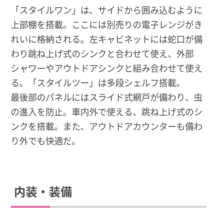
「スタイルワン」は、サイドから囲み込むように
上部棚を搭載。ここには別売りの電子レンジがき
れいに格納される。左キャビネットには蛇口が備
わり跳ね上げ式のシンクと合わせて使え、外部
シャワーやアウトドアシンクと組み合わせて使え
る。「スタイルツー」は多段シェルフ搭載。
最後部のパネルにはスライド式網戸が備わり、虫
の進入を防止。車内外で使える、跳ね上げ式のシ
ンクを搭載。また、アウトドアカウンターも備わ
り外でも快適だ。
内装・装備