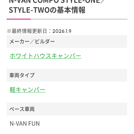
STYLE-TWOの基本情報
※最終情報更新日：
2026.1.9
メーカー／ビルダー
ホワイトハウスキャンパー
車両タイプ
軽キャンパー
ベース車両
N-VAN FUN