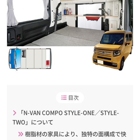
目次
「N-VAN COMPO STYLE-ONE／STYLE-
TWO」について
樹脂材の家具により、独特の面構成で快