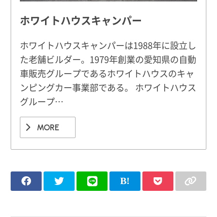
ホワイトハウスキャンパー
ホワイトハウスキャンパーは1988年に設立し
た老舗ビルダー。1979年創業の愛知県の自動
車販売グループであるホワイトハウスのキャ
ンピングカー事業部である。 ホワイトハウス
グループ…
MORE