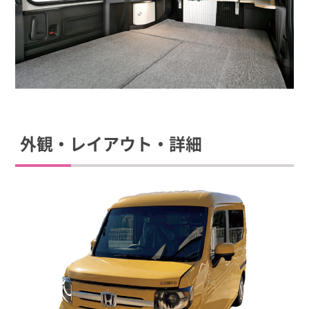
外観・レイアウト・詳細