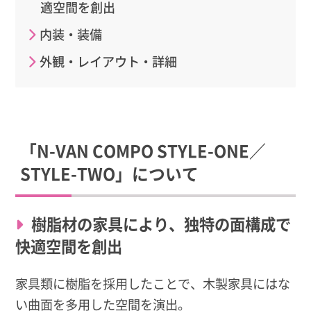
適空間を創出
内装・装備
外観・レイアウト・詳細
「N-VAN COMPO STYLE-ONE／
STYLE-TWO」について
樹脂材の家具により、独特の面構成で
快適空間を創出
家具類に樹脂を採用したことで、木製家具にはな
い曲面を多用した空間を演出。