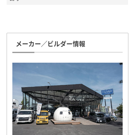
メーカー／ビルダー情報