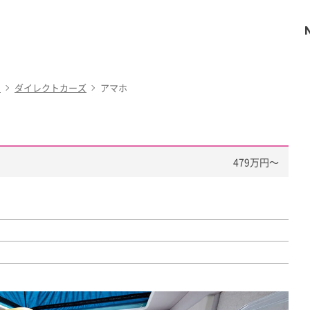
ー
ダイレクトカーズ
アマホ
479万円〜