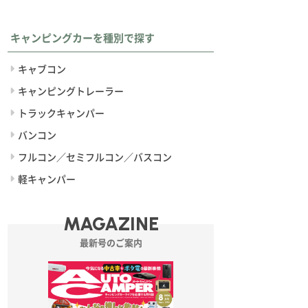
キャンピングカーを種別で探す
キャブコン
キャンピングトレーラー
トラックキャンパー
バンコン
フルコン／セミフルコン／バスコン
軽キャンパー
MAGAZINE
最新号のご案内