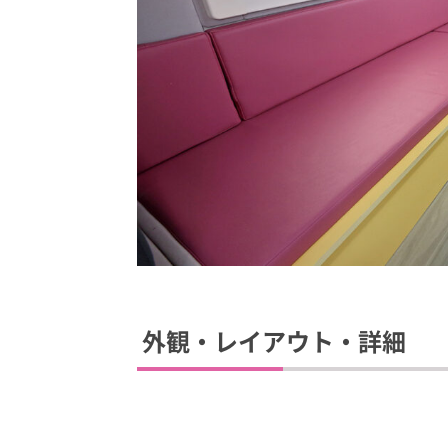
外観・レイアウト・詳細