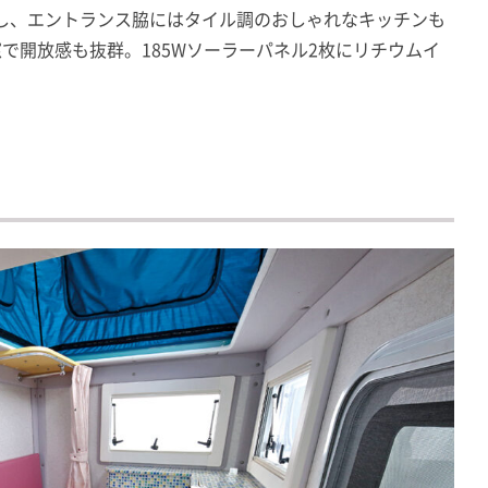
し、エントランス脇にはタイル調のおしゃれなキッチンも
で開放感も抜群。185Wソーラーパネル2枚にリチウムイ