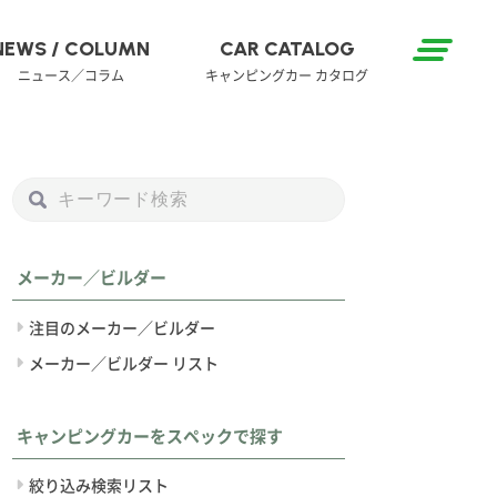
NEWS / COLUMN
CAR CATALOG
ニュース／コラム
キャンピングカー カタログ
メーカー／ビルダー
注目のメーカー／ビルダー
メーカー／ビルダー リスト
キャンピングカーをスペックで探す
絞り込み検索リスト