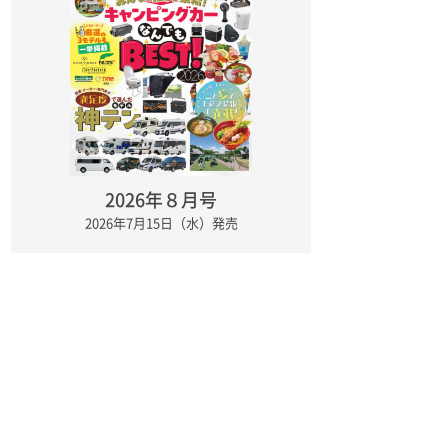
2026年８月号
2026年7月15日（水）発売