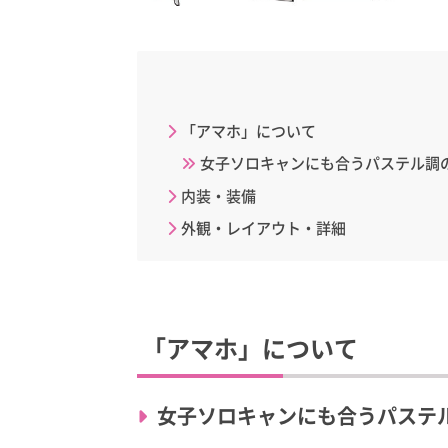
「アマホ」について
女子ソロキャンにも合うパステル調
内装・装備
外観・レイアウト・詳細
「アマホ」について
女子ソロキャンにも合うパステ