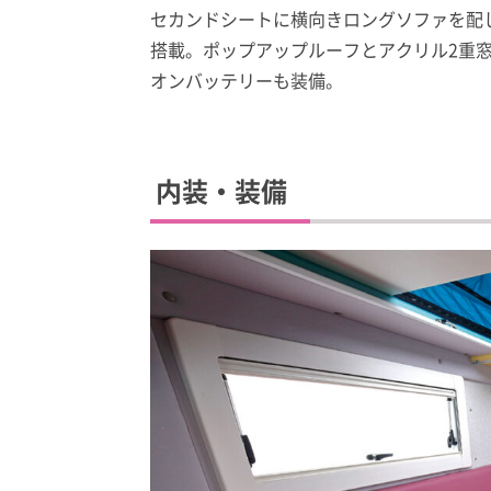
セカンドシートに横向きロングソファを配
搭載。ポップアップルーフとアクリル2重窓
オンバッテリーも装備。
内装・装備