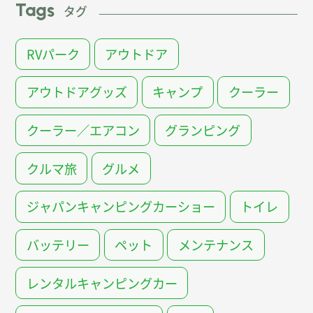
Tags
タグ
RVパーク
アウトドア
アウトドアグッズ
キャンプ
クーラー
クーラー／エアコン
グランピング
クルマ旅
グルメ
ジャパンキャンピングカーショー
トイレ
バッテリー
ペット
メンテナンス
レンタルキャンピングカー