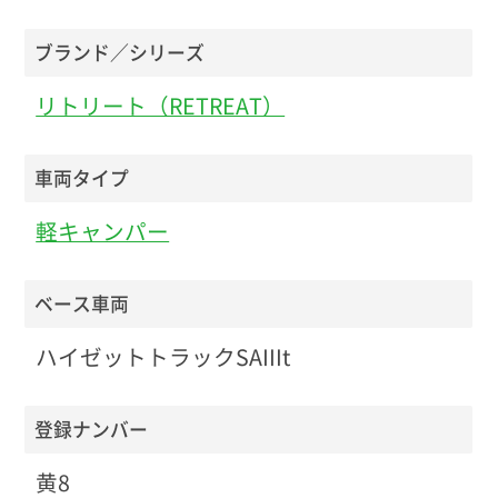
ブランド／シリーズ
リトリート（RETREAT）
車両タイプ
軽キャンパー
ベース車両
ハイゼットトラックSAIIIt
登録ナンバー
黄8