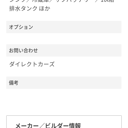
排水タンク ほか
オプション
お問い合わせ
ダイレクトカーズ
備考
メーカー／ビルダー情報