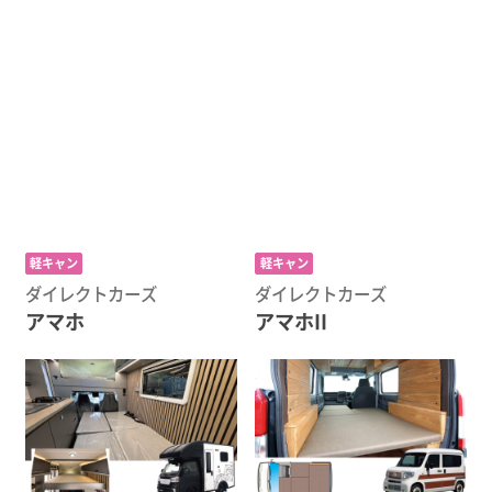
軽キャン
軽キャン
ダイレクトカーズ
ダイレクトカーズ
アマホ
アマホII