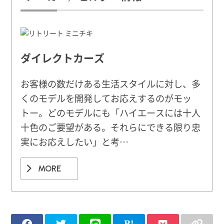
ダイレクトカーズ
お客様の数だけある生活スタイルに対し、多
くのモデルを開発してお応えするのがモッ
トー。どのモデルにも「ハイエースには十人
十色のご要望がある。それらにできる限り忠
実にお応えしたい」と考…
MORE