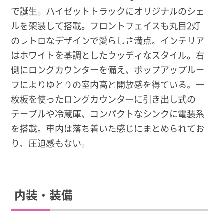
で誕生。ハイゼットトラックにオリジナルのシェ
ルを架装して搭載。フロントフェイスも丸目2灯
のレトロなデザインで愛らしさ満点。インテリア
はホワイトを基調としたウッディなスタイル。右
側にロングカウンターを備え、ポップアップルー
フによりゆとりの室内高と開放感を得ている。一
枚板を使ったロングカウンターに引き出し式の
テーブルや冷蔵庫、コンパクトなシンクに電装系
を搭載。車内は落ち着いた感じにまとめられてお
り、圧迫感もない。
内装・装備