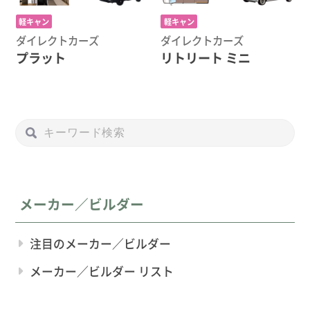
軽キャン
軽キャン
ダイレクトカーズ
ダイレクトカーズ
プラット
リトリート ミニ
メーカー／ビルダー
注目のメーカー／ビルダー
メーカー／ビルダー リスト