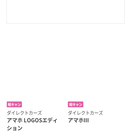
軽キャン
軽キャン
ダイレクトカーズ
ダイレクトカーズ
アマホ LOGOSエディ
アマホIII
ション