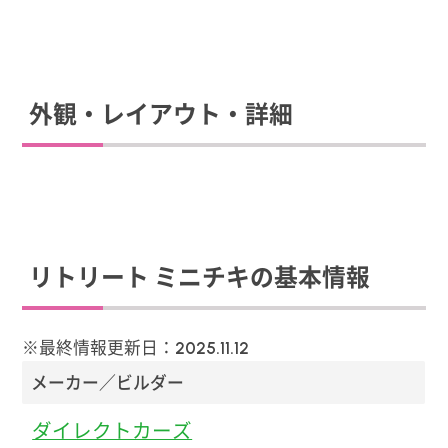
外観・レイアウト・詳細
リトリート ミニチキの基本情報
※最終情報更新日：
2025.11.12
メーカー／ビルダー
ダイレクトカーズ