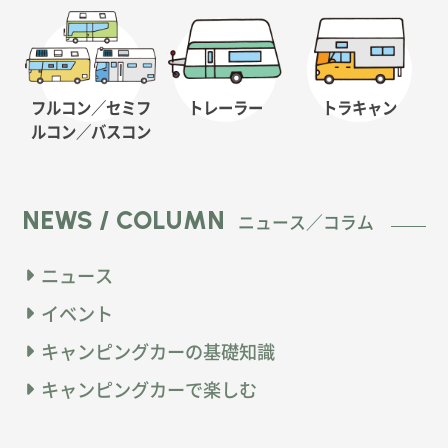
フルコン／セミフ
トレーラー
トラキャン
ルコン
／バスコン
NEWS / COLUMN
ニュース／コラム
ニュース
イベント
キャンピングカーの基礎知識
キャンピングカーで楽しむ