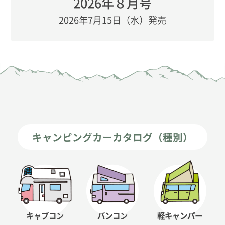
2026年８月号
2026年7月15日（水）発売
キャンピングカーカタログ（種別）
キャブコン
バンコン
軽キャンパー