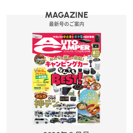
MAGAZINE
最新号のご案内