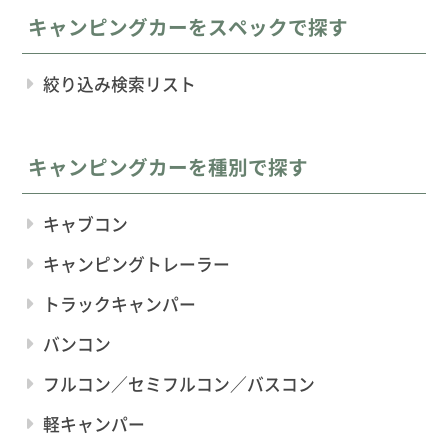
キャンピングカーをスペックで探す
絞り込み検索リスト
キャンピングカーを種別で探す
キャブコン
キャンピングトレーラー
トラックキャンパー
バンコン
フルコン／セミフルコン／バスコン
軽キャンパー