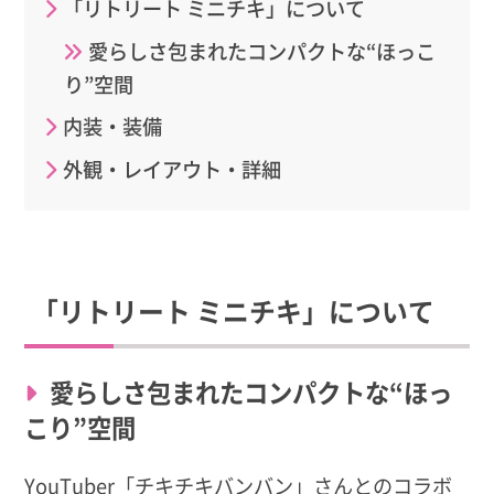
「リトリート ミニチキ」について
愛らしさ包まれたコンパクトな“ほっこ
り”空間
内装・装備
外観・レイアウト・詳細
「リトリート ミニチキ」について
愛らしさ包まれたコンパクトな“ほっ
こり”空間
YouTuber「チキチキバンバン」さんとのコラボ