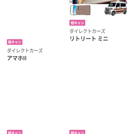
軽キャン
ダイレクトカーズ
リトリート ミニ
軽キャン
ダイレクトカーズ
アマホII
軽キャン
軽キャン