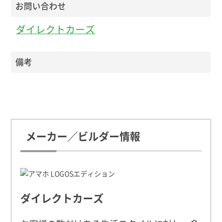
お問い合わせ
ダイレクトカーズ
備考
メーカー／ビルダー情報
ダイレクトカーズ