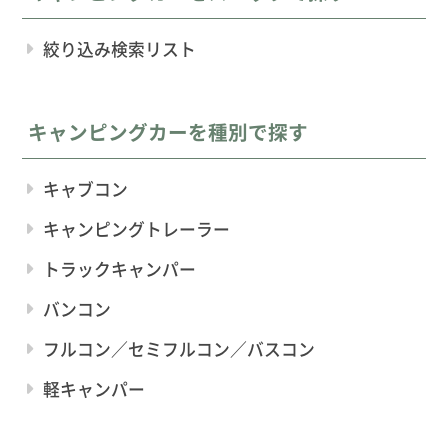
絞り込み検索リスト
キャンピングカーを種別で探す
キャブコン
キャンピングトレーラー
トラックキャンパー
バンコン
フルコン／セミフルコン／バスコン
軽キャンパー