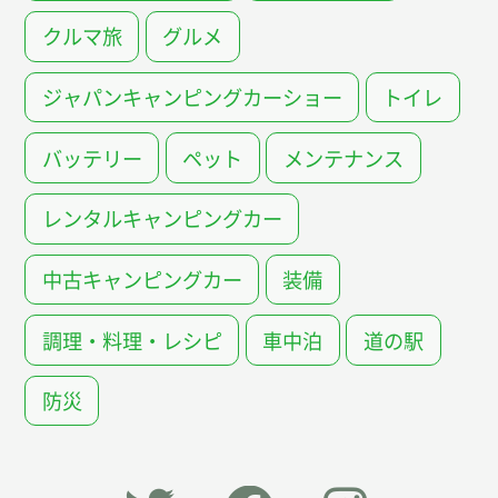
クルマ旅
グルメ
ジャパンキャンピングカーショー
トイレ
バッテリー
ペット
メンテナンス
レンタルキャンピングカー
中古キャンピングカー
装備
調理・料理・レシピ
車中泊
道の駅
防災