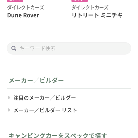
ダイレクトカーズ
ダイレクトカーズ
Dune Rover
リトリート ミニチキ
メーカー／ビルダー
注目のメーカー／ビルダー
メーカー／ビルダー リスト
キャンピングカーをスペックで探す