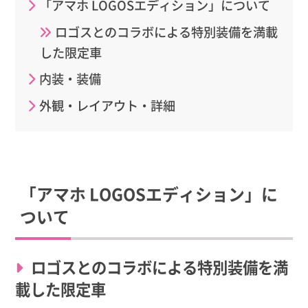
「アマホ LOGOSエディション」について
ロゴスとのコラボによる特別装備を満載
した限定車
内装・装備
外観・レイアウト・詳細
「アマホ LOGOSエディション」に
ついて
ロゴスとのコラボによる特別装備を満
載した限定車