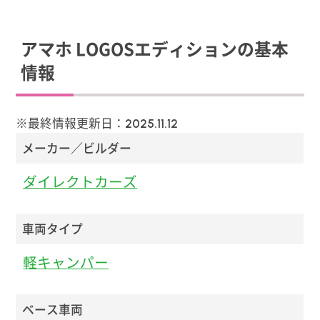
アマホ LOGOSエディションの基本
情報
※最終情報更新日：
2025.11.12
メーカー／ビルダー
ダイレクトカーズ
車両タイプ
軽キャンパー
ベース車両