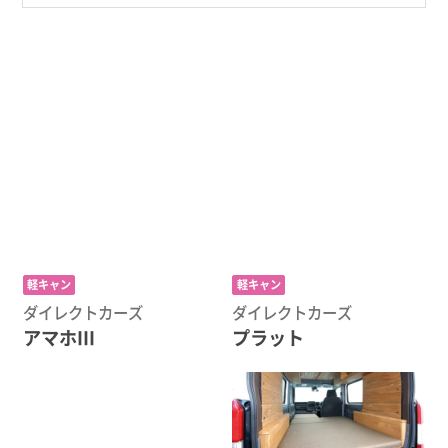
軽キャン
軽キャン
ダイレクトカーズ
ダイレクトカーズ
アマホIII
プラット