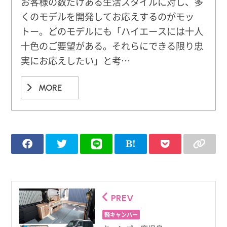
お客様の数だけある生活スタイルに対し、多
くのモデルを開発してお応えするのがモッ
トー。どのモデルにも「ハイエースには十人
十色のご要望がある。それらにできる限り忠
実にお応えしたい」と考…
MORE
PREV
軽キャンパー