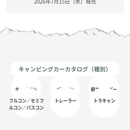
2026年7月15日（水）発売
キャンピングカーカタログ（種別）
キャブコン
バンコン
軽キャンパー
フルコン／セミフ
トレーラー
トラキャン
ルコン
／バスコン