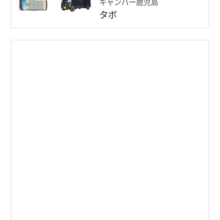
キャンパー鹿児島
タボ