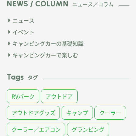
NEWS / COLUMN
ニュース／コラム
ニュース
イベント
キャンピングカーの基礎知識
キャンピングカーで楽しむ
Tags
タグ
RVパーク
アウトドア
アウトドアグッズ
キャンプ
クーラー
クーラー／エアコン
グランピング