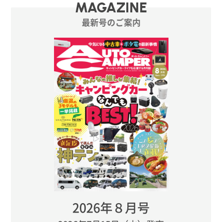
MAGAZINE
最新号のご案内
2026年８月号