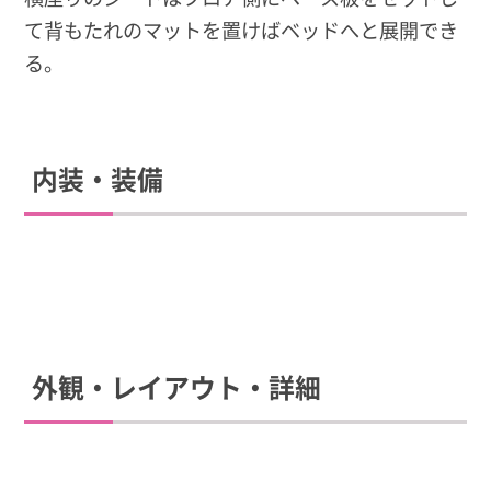
て背もたれのマットを置けばベッドへと展開でき
る。
内装・装備
外観・レイアウト・詳細