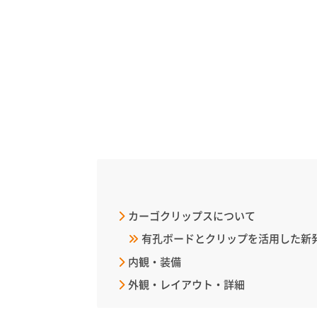
カーゴクリップスについて
有孔ボードとクリップを活用した新
内観・装備
外観・レイアウト・詳細