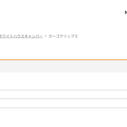
ホワイトハウスキャンパー
カーゴクリップス