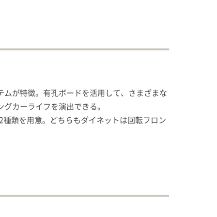
テムが特徴。有孔ボードを活用して、さまざまな
ングカーライフを演出できる。
2種類を用意。どちらもダイネットは回転フロン