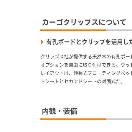
カーゴクリップスについて
有孔ボードとクリップを活用し
クリップス社が提供する天然木の有孔ボー
オプションを自由に取り付けできる。ウッ
レイアウトは、伸長式フローティングベッ
トシートとセカンドシートの対面式だ。
内観・装備