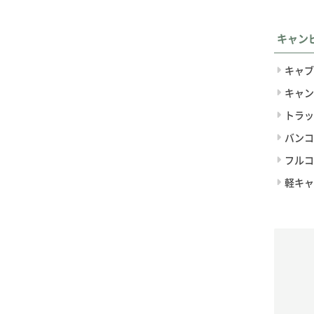
キャン
キャブ
キャン
トラッ
バンコ
フルコ
軽キャ