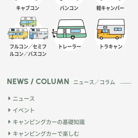
キャブコン
バンコン
軽キャンパー
フルコン／セミフ
トレーラー
トラキャン
ルコン
／バスコン
NEWS / COLUMN
ニュース／コラム
ニュース
イベント
キャンピングカーの基礎知識
キャンピングカーで楽しむ