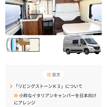
目次
「リビングストーンＫ３」について
小粋なイタリアンキャンパーを日本向け
にアレンジ