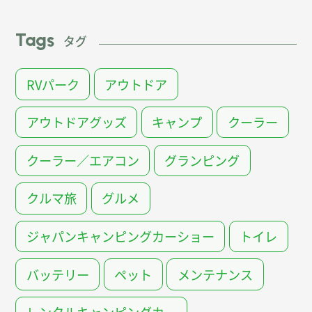
Tags
タグ
RVパーク
アウトドア
アウトドアグッズ
キャンプ
クーラー
クーラー／エアコン
グランピング
クルマ旅
グルメ
ジャパンキャンピングカーショー
トイレ
バッテリー
ペット
メンテナンス