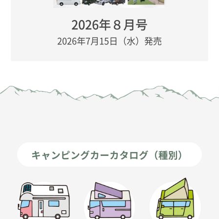
2026年８月号
2026年7月15日（水）発売
キャンピングカーカタログ（種別）