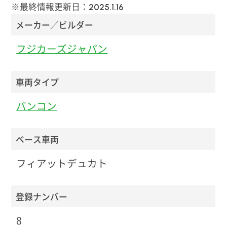
※最終情報更新日：
2025.1.16
メーカー／ビルダー
フジカーズジャパン
車両タイプ
バンコン
ベース車両
フィアットデュカト
登録ナンバー
8