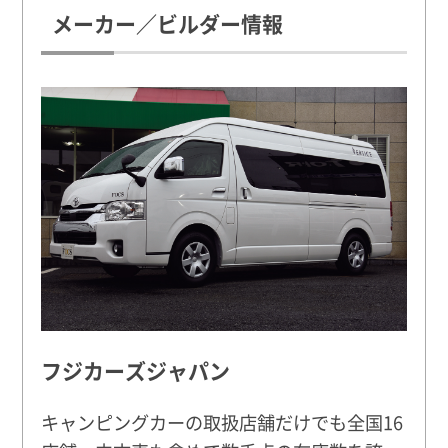
メーカー／ビルダー情報
フジカーズジャパン
キャンピングカーの取扱店舗だけでも全国16