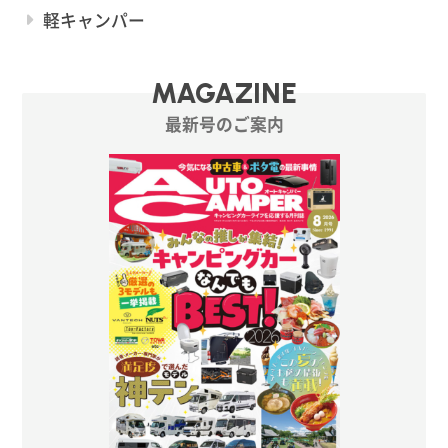
軽キャンパー
MAGAZINE
最新号のご案内