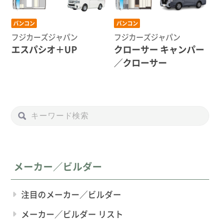
バンコン
バンコン
フジカーズジャパン
フジカーズジャパン
エスパシオ＋UP
クローサー キャンパー
／クローサー
メーカー／ビルダー
注目のメーカー／ビルダー
メーカー／ビルダー リスト