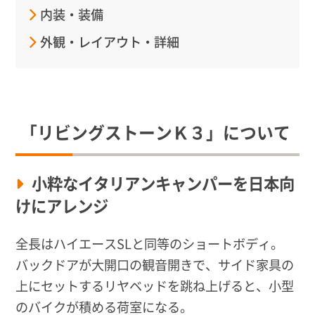
内装・装備
外観・レイアウト・詳細
「リビングストーンＫ３」について
小粋なイタリアンキャンパーを日本向
けにアレンジ
全長はハイエースSLと同等のショートボディ。
バックドアが大開口の観音開きで、サイド家具の
上にセットするリヤベッドを跳ね上げると、小型
のバイクが積める荷室になる。