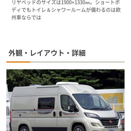
リヤベッドのサイズは1900×1330㎜。ショートボ
ディでもトイレ＆シャワールームが備わるのは欧
州車ならでは
外観・レイアウト・詳細