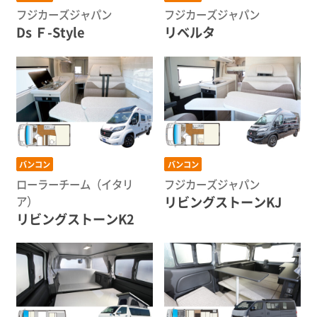
フジカーズジャパン
フジカーズジャパン
Ds Ｆ-Style
リベルタ
バンコン
バンコン
ローラーチーム（イタリ
フジカーズジャパン
リビングストーンKJ
ア）
リビングストーンK2