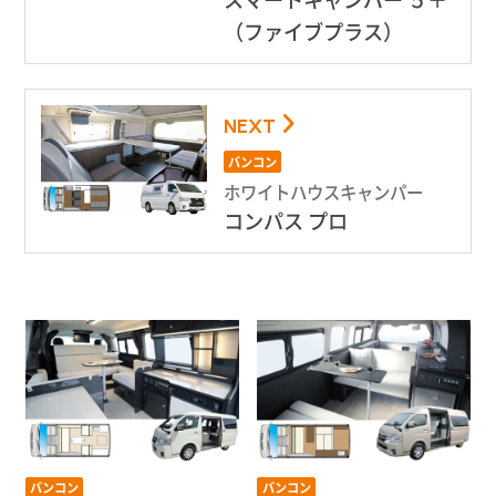
（ファイブプラス）
NEXT
バンコン
ホワイトハウスキャンパー
コンパス プロ
バンコン
バンコン