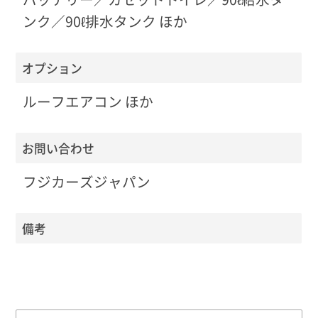
ンク／90ℓ排水タンク ほか
オプション
ルーフエアコン ほか
お問い合わせ
フジカーズジャパン
備考