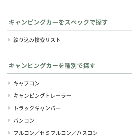
キャンピングカーをスペックで探す
絞り込み検索リスト
キャンピングカーを種別で探す
キャブコン
キャンピングトレーラー
トラックキャンパー
バンコン
フルコン／セミフルコン／バスコン