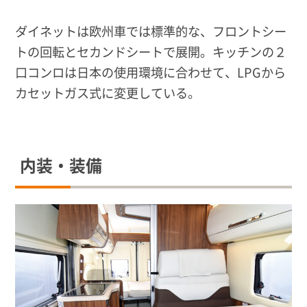
ダイネットは欧州車では標準的な、フロントシー
トの回転とセカンドシートで展開。キッチンの２
口コンロは日本の使用環境に合わせて、LPGから
カセットガス式に変更している。
内装・装備