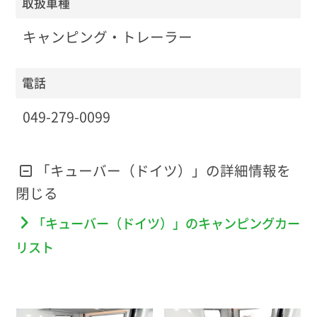
取扱車種
キャンピング・トレーラー
電話
049-279-0099
「キューバー（ドイツ）」の詳細情報を
「キューバー（ドイツ）」のキャンピングカー
リスト