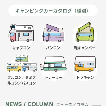
キャンピングカーカタログ（種別）
キャブコン
バンコン
軽キャンパー
フルコン／セミフ
トレーラー
トラキャン
ルコン
／バスコン
NEWS / COLUMN
ニュース／コラム