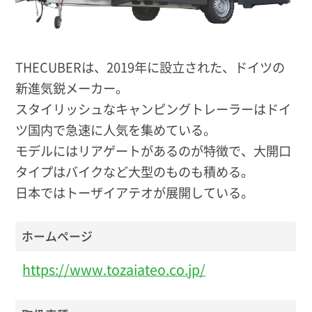
THECUBERは、2019年に設立された、ドイツの
新進気鋭メーカー。
スタイリッシュなキャンピングトレーラーはドイ
ツ国内で急速に人気を集めている。
モデルにはリアゲートがあるのが特徴で、大開口
タイプはバイクなど大型のものも積める。
日本ではトーザイアテオが展開している。
ホームページ
https://www.tozaiateo.co.jp/