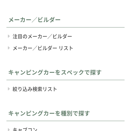
メーカー／ビルダー
注目のメーカー／ビルダー
メーカー／ビルダー リスト
キャンピングカーをスペックで探す
絞り込み検索リスト
キャンピングカーを種別で探す
キャブコン