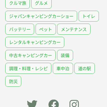
クルマ旅
グルメ
ジャパンキャンピングカーショー
トイレ
バッテリー
ペット
メンテナンス
レンタルキャンピングカー
中古キャンピングカー
装備
調理・料理・レシピ
車中泊
道の駅
防災