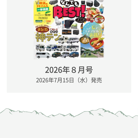
2026年８月号
2026年7月15日（水）発売