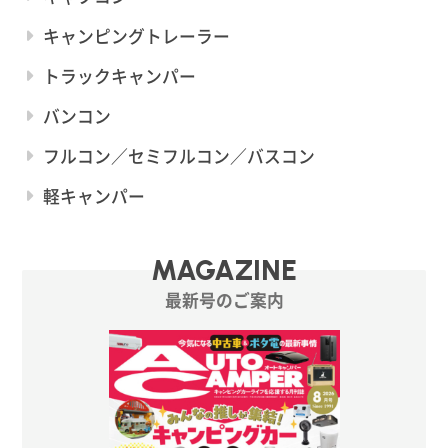
キャンピングトレーラー
トラックキャンパー
バンコン
フルコン／セミフルコン／バスコン
軽キャンパー
MAGAZINE
最新号のご案内