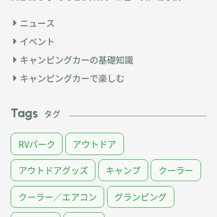
ニュース
イベント
キャンピングカーの基礎知識
キャンピングカーで楽しむ
Tags
タグ
RVパーク
アウトドア
アウトドアグッズ
キャンプ
クーラー
クーラー／エアコン
グランピング