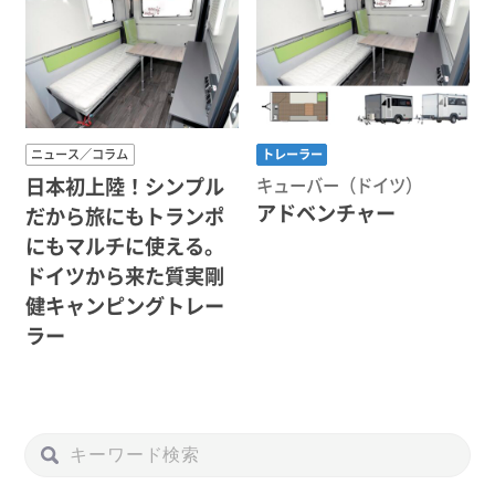
ニュース／コラム
トレーラー
日本初上陸！シンプル
キューバー（ドイツ）
アドベンチャー
だから旅にもトランポ
にもマルチに使える。
ドイツから来た質実剛
健キャンピングトレー
ラー