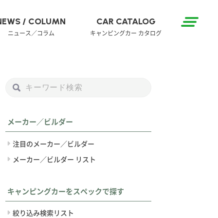
NEWS / COLUMN
CAR CATALOG
ニュース／コラム
キャンピングカー カタログ
メーカー／ビルダー
注目のメーカー／ビルダー
メーカー／ビルダー リスト
キャンピングカーをスペックで探す
絞り込み検索リスト