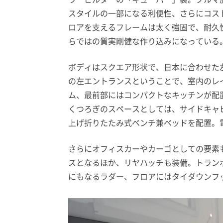
スタイルの一部になる利便性、さらにコス
ロアを支えるフレームは太く強固で、耐久
らではの質実剛健な作り込みになっている
ボディはスクエア形状で、日本に合わせた
の左エントランスということで、室内のレ
ム、最前部にはコンパクトなキッチンが配
くつろぎのスペースとしては、サイドキャ
上げ折りたたみ式ベンチ兼ベッドを配置。
さらにオフィスカーやカーゴとしての要素
スとなるほか、リヤハッチも装備。トラン
にもなるラダー、フロアにはタイダウンフ