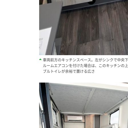
車両前方のキッチンスペース。左がシンクで中央
ルームエアコンを付けた場合は、このキッチンの上部
ブルトイレが余裕で置ける広さ