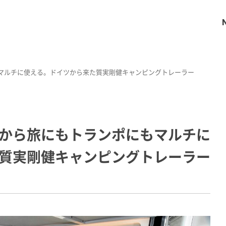
マルチに使える。ドイツから来た質実剛健キャンピングトレーラー
から旅にもトランポにもマルチに
質実剛健キャンピングトレーラー