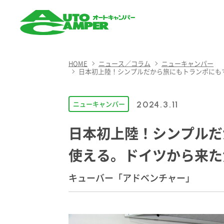
AUTO CAMPER（オート
キャンパー）
HOME
ニュース／コラム
ニューキャンパー
日本初上陸！シンプルだから旅にもトランポにも
ニューキャンパー
2024.3.11
日本初上陸！シンプルだ
使える。ドイツから来た
キューバー「アドベンチャー」