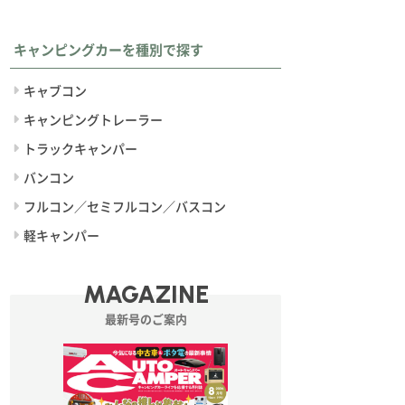
キャンピングカーを種別で探す
キャブコン
キャンピングトレーラー
トラックキャンパー
バンコン
フルコン／セミフルコン／バスコン
軽キャンパー
MAGAZINE
最新号のご案内