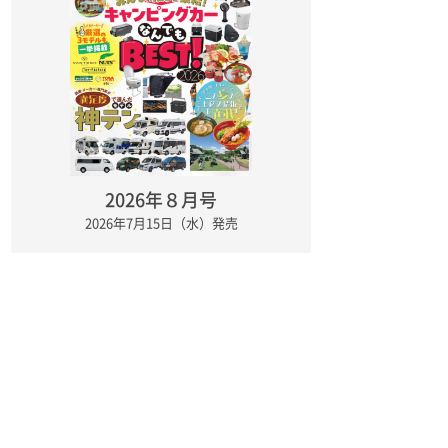
2026年８月号
2026年7月15日（水）発売