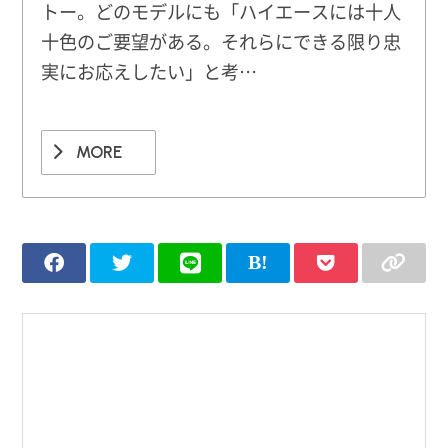
トー。どのモデルにも「ハイエースには十人
十色のご要望がある。それらにできる限り忠
実にお応えしたい」と考…
MORE