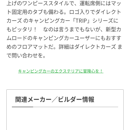
上げのワンピーススタイルで、運転席側にはマッ
ト固定用のタブも備わる。ロゴ入りでダイレクト
カーズ のキャンピングカー「TRIP」シリーズに
もピッタリ！ なのは言うまでもないが、新型カ
ムロードのキャンピングカーユーザーにもおすす
めのフロアマットだ。詳細はダイレクトカーズ ま
で問い合わせを。
キャンピングカーのエクステリアに冒険心を！
関連メーカー／ビルダー情報