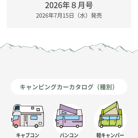
2026年８月号
2026年7月15日（水）発売
キャンピングカーカタログ（種別）
キャブコン
バンコン
軽キャンパー