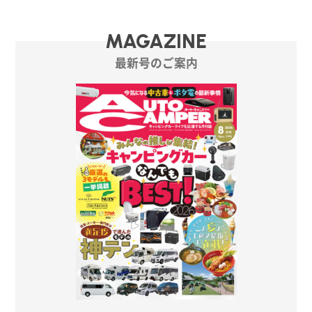
MAGAZINE
最新号のご案内