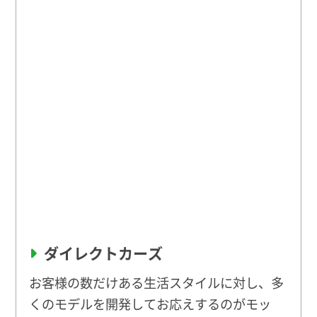
ダイレクトカーズ
お客様の数だけある生活スタイルに対し、多
くのモデルを開発してお応えするのがモッ