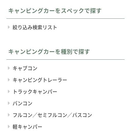
キャンピングカーをスペックで探す
絞り込み検索リスト
キャンピングカーを種別で探す
キャブコン
キャンピングトレーラー
トラックキャンパー
バンコン
フルコン／セミフルコン／バスコン
軽キャンパー