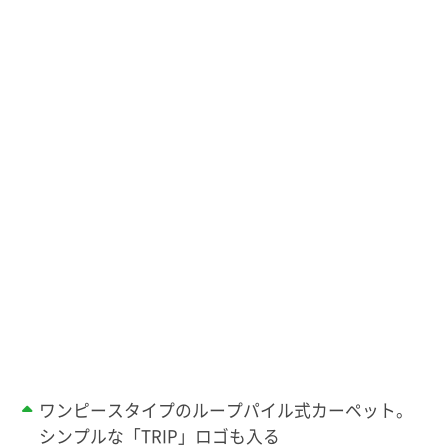
ワンピースタイプのループパイル式カーペット。
シンプルな「TRIP」ロゴも入る