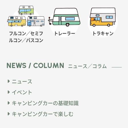
フルコン／セミフ
トレーラー
トラキャン
ルコン
／バスコン
NEWS / COLUMN
ニュース／コラム
ニュース
イベント
キャンピングカーの基礎知識
キャンピングカーで楽しむ