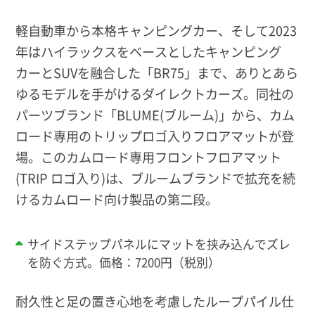
軽自動車から本格キャンピングカー、そして2023
年はハイラックスをベースとしたキャンピング
カーとSUVを融合した「BR75」まで、ありとあら
ゆるモデルを手がけるダイレクトカーズ。同社の
パーツブランド「BLUME(ブルーム)」から、カム
ロード専用のトリップロゴ入りフロアマットが登
場。このカムロード専用フロントフロアマット
(TRIP ロゴ入り)は、ブルームブランドで拡充を続
けるカムロード向け製品の第二段。
サイドステップパネルにマットを挟み込んでズレ
を防ぐ方式。価格：7200円（税別）
耐久性と足の置き心地を考慮したループパイル仕