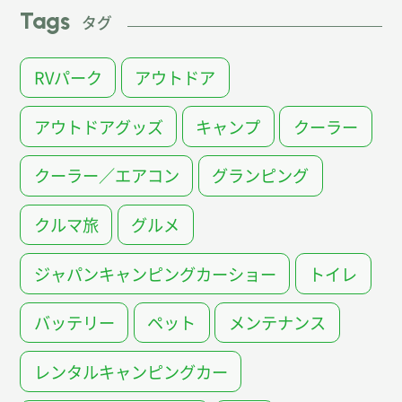
Tags
タグ
RVパーク
アウトドア
アウトドアグッズ
キャンプ
クーラー
クーラー／エアコン
グランピング
クルマ旅
グルメ
ジャパンキャンピングカーショー
トイレ
バッテリー
ペット
メンテナンス
レンタルキャンピングカー