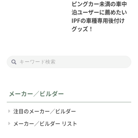
ピングカー未満の車中
泊ユーザーに薦めたい
IPFの車種専用後付け
グッズ！
メーカー／ビルダー
注目のメーカー／ビルダー
メーカー／ビルダー リスト