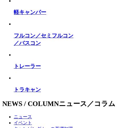
軽キャンパー
フルコン／セミフルコン
／バスコン
トレーラー
トラキャン
NEWS / COLUMN
ニュース／コラム
ニュース
イベント