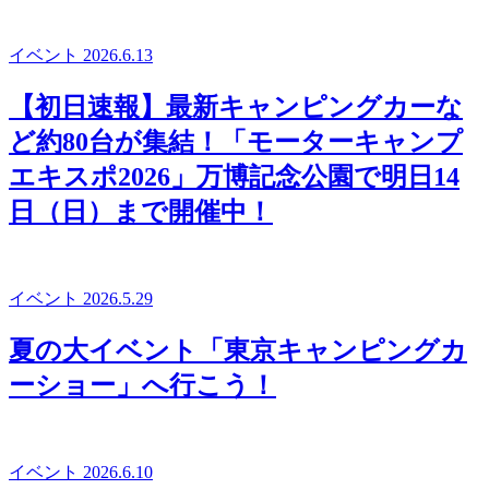
イベント
2026.6.13
【初日速報】最新キャンピングカーな
ど約80台が集結！「モーターキャンプ
エキスポ2026」万博記念公園で明日14
日（日）まで開催中！
イベント
2026.5.29
夏の大イベント「東京キャンピングカ
ーショー」へ行こう！
イベント
2026.6.10