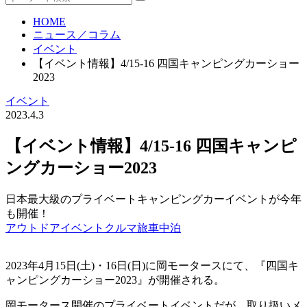
HOME
ニュース／コラム
イベント
【イベント情報】4/15-16 四国キャンピングカーショー
2023
イベント
2023.4.3
【イベント情報】4/15-16 四国キャンピ
ングカーショー2023
日本最大級のプライベートキャンピングカーイベントが今年
も開催！
アウトドア
イベント
クルマ旅
車中泊
2023年4月15日(土)・16日(日)に岡モータースにて、『四国キ
ャンピングカーショー2023』が開催される。
岡モータース開催のプライベートイベントだが、取り扱いメ