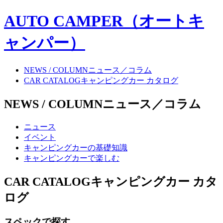
AUTO CAMPER（オートキ
ャンパー）
NEWS / COLUMN
ニュース／コラム
CAR CATALOG
キャンピングカー カタログ
NEWS / COLUMN
ニュース／コラム
ニュース
イベント
キャンピングカーの基礎知識
キャンピングカーで楽しむ
CAR CATALOG
キャンピングカー カタ
ログ
スペックで探す