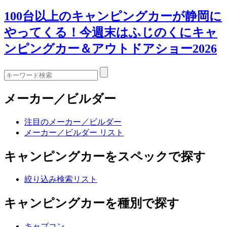
100台以上のキャンピングカーが静岡に
やってくる！今週末はふじのくにキャ
ンピングカー＆アウトドアショー2026
メーカー／ビルダー
注目のメーカー／ビルダー
メーカー／ビルダー リスト
キャンピングカーをスペックで探す
絞り込み検索リスト
キャンピングカーを種別で探す
キャブコン