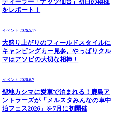
ディーラー「ナッツ仙台」初日の模様
をレポート！
イベント
2026.5.17
大盛り上がりのフィールドスタイルに
キャンピングカー見参。やっぱりクル
マはアソビの大切な相棒！
イベント
2026.6.7
聖地カシマに愛車で泊まれる！鹿島ア
ントラーズが「メルスタみんなの車中
泊フェス2026」を7月に初開催