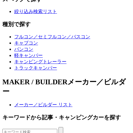
絞り込み検索リスト
種別で探す
フルコン／セミフルコン／バスコン
キャブコン
バンコン
軽キャンパー
キャンピングトレーラー
トラックキャンパー
MAKER / BUILDER
メーカー／ビルダ
ー
メーカー／ビルダー リスト
キーワードから記事・キャンピングカーを探す