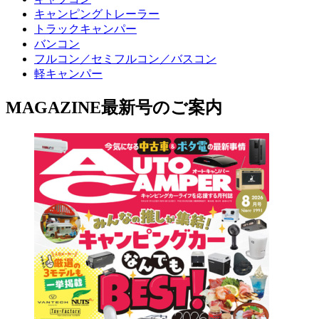
キャンピングトレーラー
トラックキャンパー
バンコン
フルコン／セミフルコン／バスコン
軽キャンパー
MAGAZINE
最新号のご案内