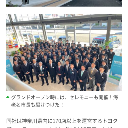
グランドオープン時には、セレモニーも開催！海
老名市長も駆けつけた！
同社は神奈川県内に170店以上を運営するトヨタ