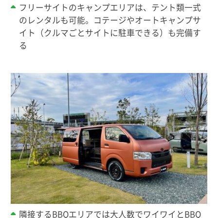
フリーサイトのキャンプエリアは、テント類一式
のレンタルも可能。コテージやオートキャンプサ
イト（クルマごとサイトに駐車できる）も完備す
る
隣接するBBQエリアでは大人数でワイワイとBBQ