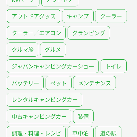
アウトドアグッズ
キャンプ
クーラー
クーラー／エアコン
グランピング
クルマ旅
グルメ
ジャパンキャンピングカーショー
トイレ
バッテリー
ペット
メンテナンス
レンタルキャンピングカー
中古キャンピングカー
装備
調理・料理・レシピ
車中泊
道の駅