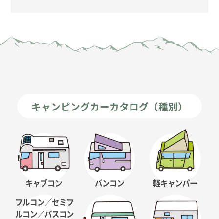
キャンピングカーカタログ（種別）
キャブコン
バンコン
軽キャンパー
フルコン／セミフ
ルコン
／バスコン