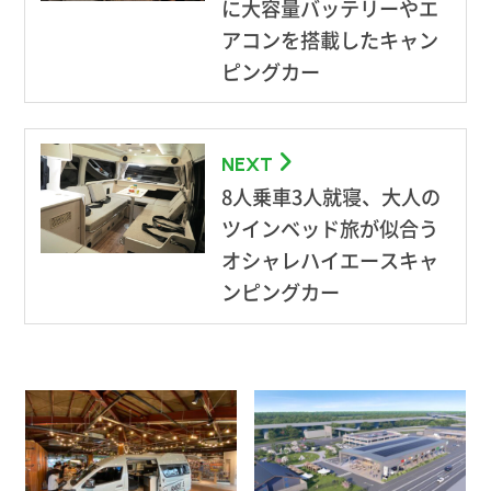
に大容量バッテリーやエ
アコンを搭載したキャン
ピングカー
NEXT
8人乗車3人就寝、大人の
ツインベッド旅が似合う
オシャレハイエースキャ
ンピングカー