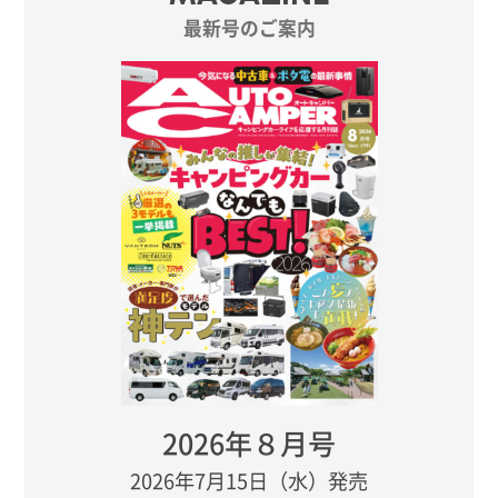
最新号のご案内
2026年８月号
2026年7月15日（水）発売