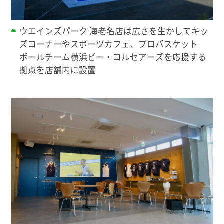
ウエインズパーク 海老名店は広さを生かしてキッ
ズコーナーやスポーツカフェ、プロバスケット
ボールチーム横浜ビー・コルセアーズを応援する
拠点を店舗内に設置