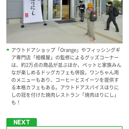
アウトドアショップ「Orange」やフィッシングギ
ア専門店「相模屋」の監修によるグッズコーナー
は、約2万点の商品が並ぶほか、ペットと家族みん
なが楽しめるドッグカフェも併設。ワンちゃん用
のメニューもあり、コーヒーとスイーツを提供す
る本格カフェもある。アウトドアスパイスほりに
しの冠を付けた焼肉レストラン「焼肉ほりにし」
も！