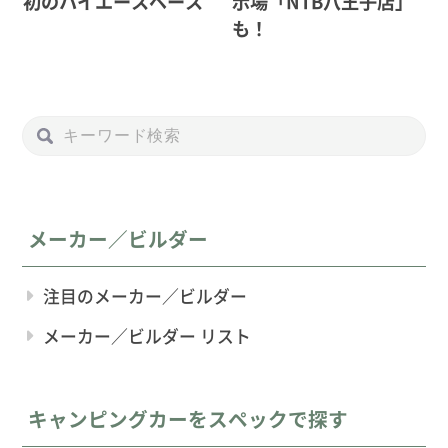
初のハイエースベース
示場「NTB八王子店」
も！
メーカー／ビルダー
注目のメーカー／ビルダー
メーカー／ビルダー リスト
キャンピングカーをスペックで探す