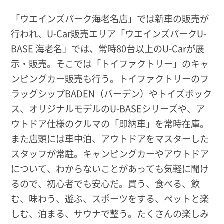
「ウエインズパーク海老名店」では新車の販売が
行われ、U-Car販売エリア「ウエインズパークU-
BASE 海老名」では、常時80台以上のU-Carが展
示・販売。そこでは「トイファクトリー」のキャ
ンピングカー販売も行う。トイファクトリーのフ
ラッグシップBADEN（バーデン）やトイズボック
ス、オリジナルモデルのU-BASEシリーズや、ア
ウトドア仕様のクルマの「即納車」を常時在庫。
また店頭には車中泊、アウトドアをマスターした
スタッフが常駐。キャンピングカーやアウトドア
について、わからないことがあっても気軽に聞け
るので、初心者でも安心だ。買う、食べる、飲
む、味わう、遊ぶ、スポーツをする、ペットと楽
しむ、泊まる、サウナで整う。たくさんの楽しみ