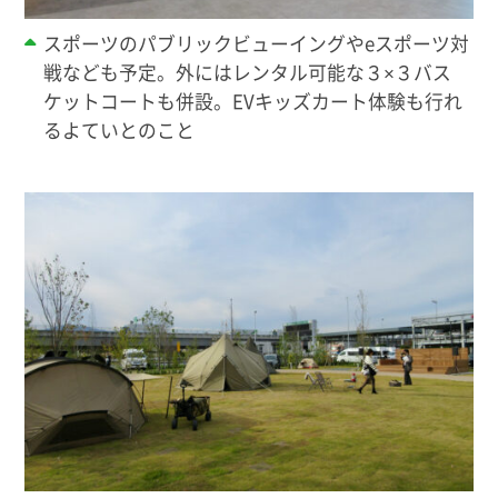
スポーツのパブリックビューイングやeスポーツ対
戦なども予定。外にはレンタル可能な３×３バス
ケットコートも併設。EVキッズカート体験も行れ
るよていとのこと