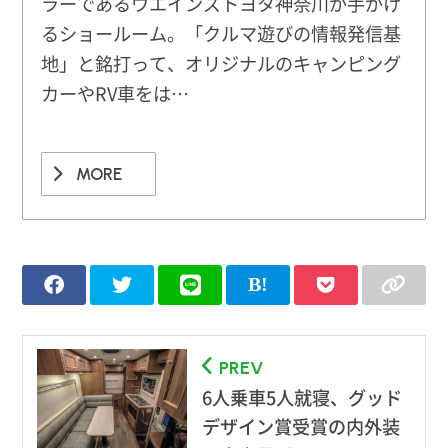
ラーであるウエインズトヨタ神奈川が手がけ
るショールーム。「クルマ遊びの情報発信基
地」と銘打って、オリジナルのキャンピング
カーやRV車をは…
MORE
PREV
6人乗車5人就寝、グッド
デザイン賞受賞の内外装