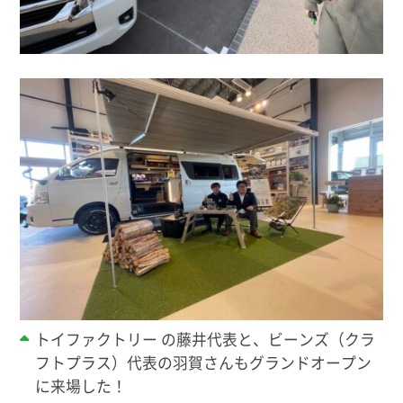
トイファクトリー の藤井代表と、ビーンズ（クラ
フトプラス）代表の羽賀さんもグランドオープン
に来場した！