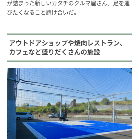
が詰まった新しいカタチのクルマ屋さん。足を運
びたくなること請け合いだ。
アウトドアショップや焼肉レストラン、
カフェなど盛りだくさんの施設