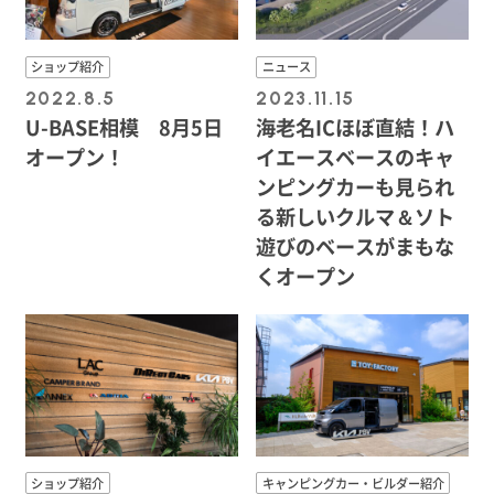
ショップ紹介
ニュース
2022.8.5
2023.11.15
U-BASE相模 8月5日
海老名ICほぼ直結！ハ
オープン！
イエースベースのキャ
ンピングカーも見られ
る新しいクルマ＆ソト
遊びのベースがまもな
くオープン
ショップ紹介
キャンピングカー・ビルダー紹介