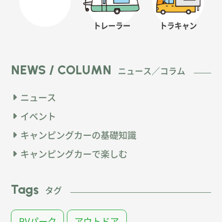
トレーラー
トラキャン
NEWS / COLUMN
ニュース／コラム
ニュース
イベント
キャンピングカーの基礎知識
キャンピングカーで楽しむ
Tags
タグ
RVパーク
アウトドア