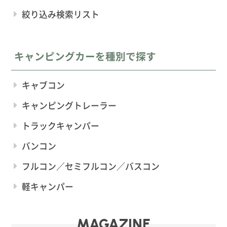
絞り込み検索リスト
キャンピングカーを種別で探す
キャブコン
キャンピングトレーラー
トラックキャンパー
バンコン
フルコン／セミフルコン／バスコン
軽キャンパー
MAGAZINE