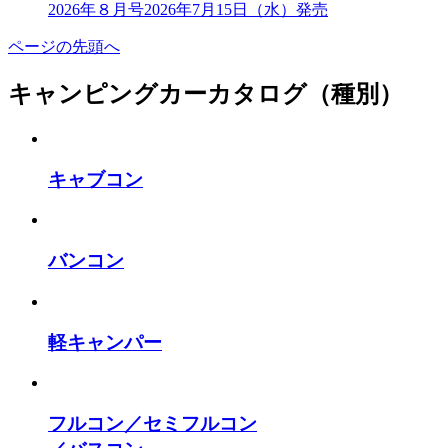
2026年８月号
2026年7月15日（水）発売
ページの先頭へ
キャンピングカーカタログ（種別）
キャブコン
バンコン
軽キャンパー
フルコン／セミフルコン