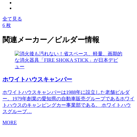
全て見る
6 枚
関連メーカー／ビルダー情報
ホワイトハウスキャンパー
ホワイトハウスキャンパーは1988年に設立した老舗ビルダ
ー。1979年創業の愛知県の自動車販売グループであるホワイ
トハウスのキャンピングカー事業部である。 ホワイトハウ
スグループ…
MORE