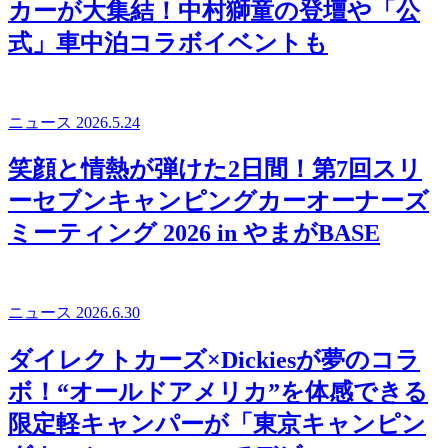
カーが大集結！中村獅童の登壇や「公
式」車中泊コラボイベントも
ニュース
2026.5.24
笑顔と情熱が弾けた2日間！第7回スリ
ーセブンキャンピングカーオーナーズ
ミーティング 2026 in やまがBASE
ニュース
2026.6.30
ダイレクトカーズ×Dickiesが夢のコラ
ボ！“オールドアメリカ”を体感できる
限定軽キャンパーが「東京キャンピン