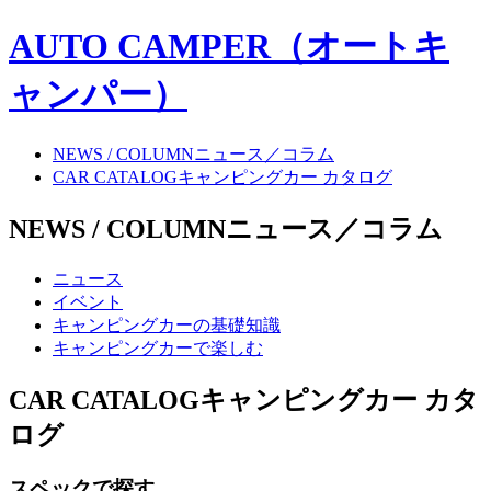
AUTO CAMPER（オートキ
ャンパー）
NEWS / COLUMN
ニュース／コラム
CAR CATALOG
キャンピングカー カタログ
NEWS / COLUMN
ニュース／コラム
ニュース
イベント
キャンピングカーの基礎知識
キャンピングカーで楽しむ
CAR CATALOG
キャンピングカー カタ
ログ
スペックで探す