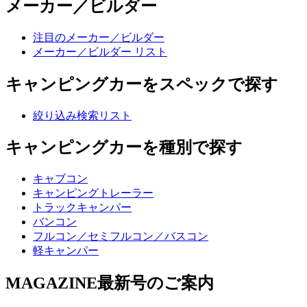
メーカー／ビルダー
注目のメーカー／ビルダー
メーカー／ビルダー リスト
キャンピングカーをスペックで探す
絞り込み検索リスト
キャンピングカーを種別で探す
キャブコン
キャンピングトレーラー
トラックキャンパー
バンコン
フルコン／セミフルコン／バスコン
軽キャンパー
MAGAZINE
最新号のご案内