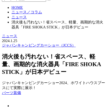
HOME
ニュース／コラム
ニュース
消火後も汚れない！省スペース、軽量、画期的な消火
器具「FIRE SHOKA STICK」が日本デビュー
ニュース
2024.1.25
ジャパンキャンピングカーショー（JCCS）
消火後も汚れない！省スペース、軽
量、画期的な消火器具「FIRE SHOKA
STICK」が日本デビュー
ジャパンキャンピングカーショー2024、ホワイトハウスブー
スにて実際に展示！
パーツ
装備