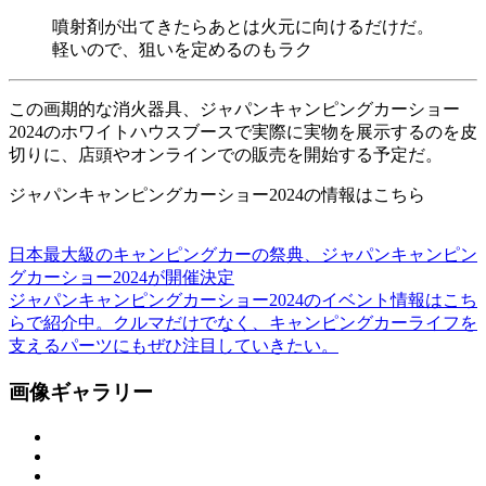
噴射剤が出てきたらあとは火元に向けるだけだ。
軽いので、狙いを定めるのもラク
この画期的な消火器具、ジャパンキャンピングカーショー
2024のホワイトハウスブースで実際に実物を展示するのを皮
切りに、店頭やオンラインでの販売を開始する予定だ。
ジャパンキャンピングカーショー2024の情報はこちら
日本最大級のキャンピングカーの祭典、ジャパンキャンピン
グカーショー2024が開催決定
ジャパンキャンピングカーショー2024のイベント情報はこち
らで紹介中。クルマだけでなく、キャンピングカーライフを
支えるパーツにもぜひ注目していきたい。
画像ギャラリー