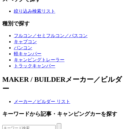
絞り込み検索リスト
種別で探す
フルコン／セミフルコン／バスコン
キャブコン
バンコン
軽キャンパー
キャンピングトレーラー
トラックキャンパー
MAKER / BUILDER
メーカー／ビルダ
ー
メーカー／ビルダー リスト
キーワードから記事・キャンピングカーを探す