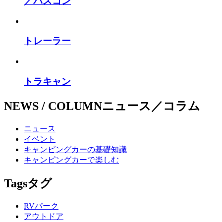
／バスコン
トレーラー
トラキャン
NEWS / COLUMN
ニュース／コラム
ニュース
イベント
キャンピングカーの基礎知識
キャンピングカーで楽しむ
Tags
タグ
RVパーク
アウトドア