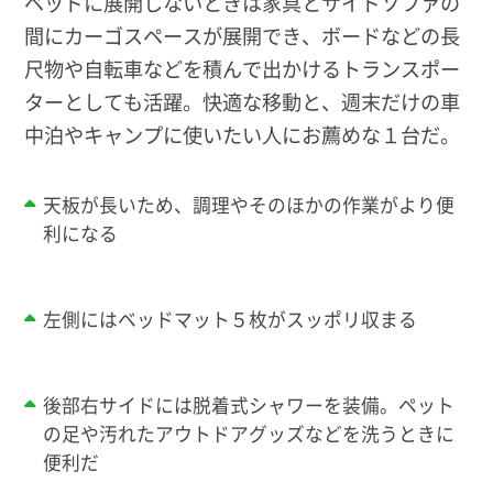
ベッドに展開しないときは家具とサイドソファの
間にカーゴスペースが展開でき、ボードなどの長
尺物や自転車などを積んで出かけるトランスポー
ターとしても活躍。快適な移動と、週末だけの車
中泊やキャンプに使いたい人にお薦めな１台だ。
天板が長いため、調理やそのほかの作業がより便
利になる
左側にはベッドマット５枚がスッポリ収まる
後部右サイドには脱着式シャワーを装備。ペット
の足や汚れたアウトドアグッズなどを洗うときに
便利だ