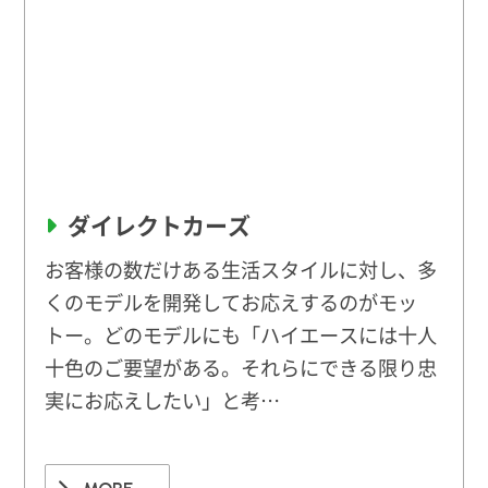
ダイレクトカーズ
お客様の数だけある生活スタイルに対し、多
くのモデルを開発してお応えするのがモッ
トー。どのモデルにも「ハイエースには十人
十色のご要望がある。それらにできる限り忠
実にお応えしたい」と考…