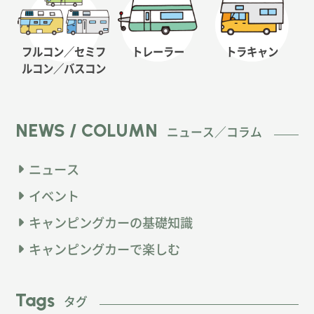
フルコン／セミフ
トレーラー
トラキャン
ルコン
／バスコン
NEWS / COLUMN
ニュース／コラム
ニュース
イベント
キャンピングカーの基礎知識
キャンピングカーで楽しむ
Tags
タグ