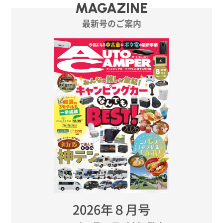
MAGAZINE
最新号のご案内
2026年８月号