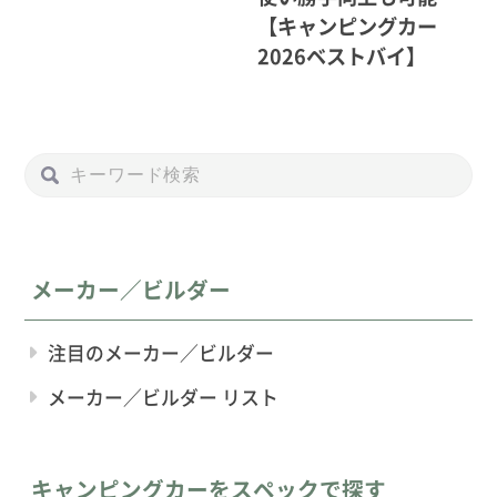
【キャンピングカー
2026ベストバイ】
メーカー／ビルダー
注目のメーカー／ビルダー
メーカー／ビルダー リスト
キャンピングカーをスペックで探す