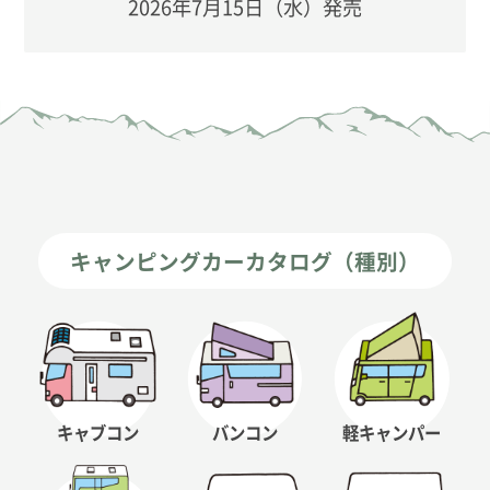
2026年7月15日（水）発売
キャンピングカーカタログ（種別）
キャブコン
バンコン
軽キャンパー