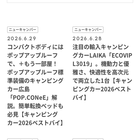
ニューキャンパー
ニューキャンパー
2026.6.29
2026.6.28
コンパクトボディには
注目の輸入キャンピン
ポップアップルーフ
グカーLAIKA「ECOVIP
で、＋もう一部屋！
L3019」。機動力と優
ポップアップルーフ標
雅さ、快適性を高次元
準装備のキャンピング
で両立した1台【キャン
カー広島
ピングカー2026ベスト
「POP.CONeE」解
バイ】
説。簡単転換ベッドも
必見【キャンピング
カー2026ベストバイ】