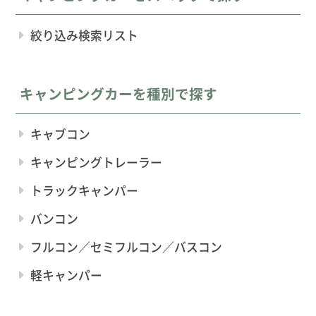
絞り込み検索リスト
キャンピングカーを種別で探す
キャブコン
キャンピングトレーラー
トラックキャンパー
バンコン
フルコン／セミフルコン／バスコン
軽キャンパー