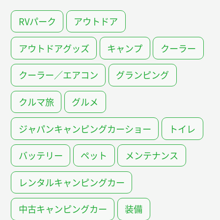
RVパーク
アウトドア
アウトドアグッズ
キャンプ
クーラー
クーラー／エアコン
グランピング
クルマ旅
グルメ
ジャパンキャンピングカーショー
トイレ
バッテリー
ペット
メンテナンス
レンタルキャンピングカー
中古キャンピングカー
装備