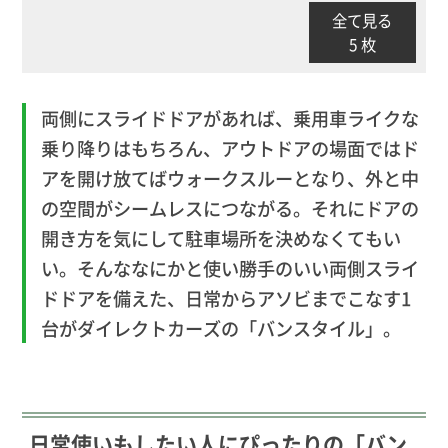
全て見る
5 枚
両側にスライドドアがあれば、乗用車ライクな
乗り降りはもちろん、アウトドアの場面ではド
アを開け放てばウォークスルーとなり、外と中
の空間がシームレスにつながる。それにドアの
開き方を気にして駐車場所を決めなくてもい
い。そんななにかと使い勝手のいい両側スライ
ドドアを備えた、日常からアソビまでこなす1
台がダイレクトカーズの「バンスタイル」。
日常使いもしたい人にぴったりの「バン