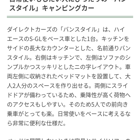
スタイル」キャンピングカー
ダイレクトカーズの「バンスタイル」は、ハイ
エースのS-GLをベース車とした1台。キッチンを
サイドの長大なカウンターとした、名前通りバン
スタイル。
右側はキッチンで、左側はソファのシ
ンプルかつスッキリとしたニの字レイアウト。車
両左側に収納されたベッドマットを設置して、大
人2人分のスペースを作り出せる。両側にスライ
ドドアが備わっているため、乗降性が高く荷物へ
のアクセスもしやすい。そのため5人での前向き
乗車がとっても楽。日常使いをベースに考えるな
ら非常に便利な仕様だ。