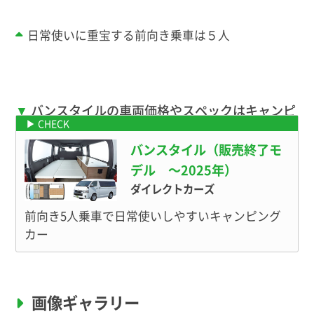
日常使いに重宝する前向き乗車は５人
バンスタイルの車両価格やスペックはキャンピ
ングカーカタログへ
バンスタイル（販売終了モ
デル 〜2025年）
ダイレクトカーズ
前向き5人乗車で日常使いしやすいキャンピング
カー
画像ギャラリー