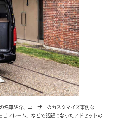
ダーの名車紹介、ユーザーのカスタマイズ事例な
モビフレーム」などで話題になったアドセットの
。