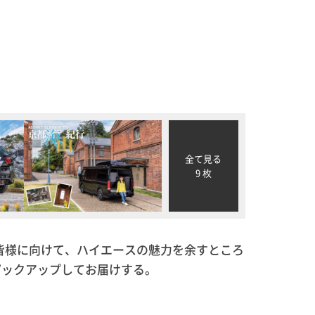
全て見る
9 枚
皆様に向けて、ハイエースの魅力を余すところ
ピックアップしてお届けする。