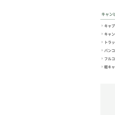
キャン
キャブ
キャン
トラッ
バンコ
フルコ
軽キャ