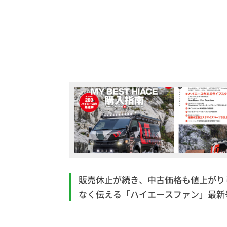
販売休止が続き、中古価格も値上がり
なく伝える「ハイエースファン」最新号