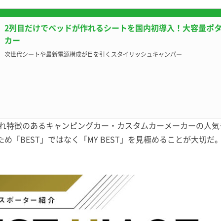
2列目だけでベッドが作れるシートを国内初導入！大容量ポ
カー
次世代シートや最新電源構成が目を引くスタイリッシュキャンパー
はそれぞれ特徴のあるキャンピングカー・カスタムカーメーカーの
め「BEST」ではなく「MY BEST」を見極めることが大切