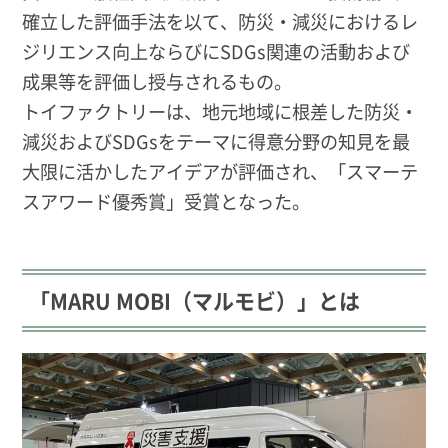
確立した評価手法を以て、防災・減災におけるレ
ジリエンス向上ならびにSDGs関連の活動および
成果等を評価し授与されるもの。
トイファクトリーは、地元地域に根差した防災・
減災およびSDGsをテーマに得意分野の知見を最
大限に活かしたアイデアが評価され、
「スマーテ
スアワード優秀賞」受賞となった。
「MARU MOBI（マルモビ）」とは