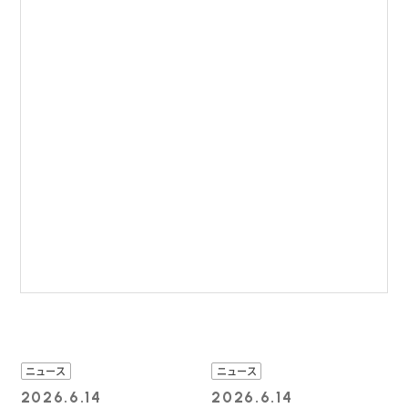
ニュース
ニュース
2026.6.14
2026.6.14