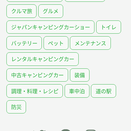
クルマ旅
グルメ
ジャパンキャンピングカーショー
トイレ
バッテリー
ペット
メンテナンス
レンタルキャンピングカー
中古キャンピングカー
装備
調理・料理・レシピ
車中泊
道の駅
防災