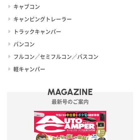
キャブコン
キャンピングトレーラー
トラックキャンパー
バンコン
フルコン／セミフルコン／バスコン
軽キャンパー
MAGAZINE
最新号のご案内