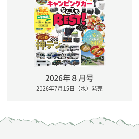
2026年８月号
2026年7月15日（水）発売