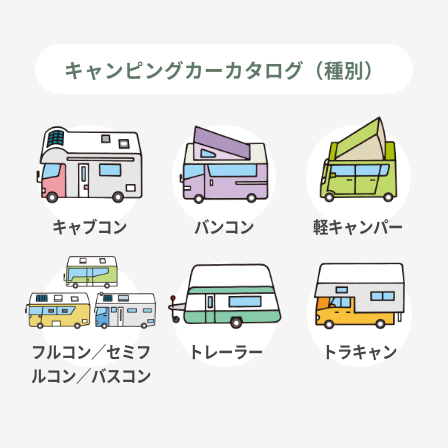
キャンピングカーカタログ（種別）
キャブコン
バンコン
軽キャンパー
フルコン／セミフ
トレーラー
トラキャン
ルコン
／バスコン