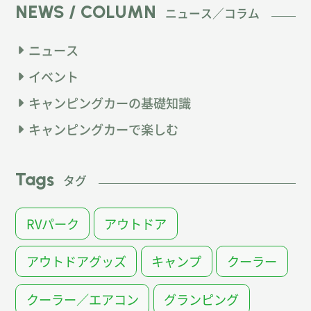
NEWS / COLUMN
ニュース／コラム
ニュース
イベント
キャンピングカーの基礎知識
キャンピングカーで楽しむ
Tags
タグ
RVパーク
アウトドア
アウトドアグッズ
キャンプ
クーラー
クーラー／エアコン
グランピング