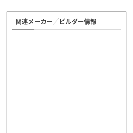
関連メーカー／ビルダー情報