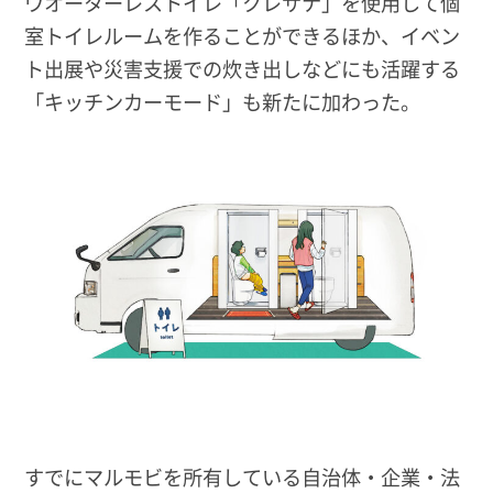
ウオーターレストイレ「クレサナ」を使用して個
室トイレルームを作ることができるほか、イベン
ト出展や災害支援での炊き出しなどにも活躍する
「キッチンカーモード」も新たに加わった。
すでにマルモビを所有している自治体・企業・法