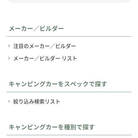
メーカー／ビルダー
注目のメーカー／ビルダー
メーカー／ビルダー リスト
キャンピングカーをスペックで探す
絞り込み検索リスト
キャンピングカーを種別で探す