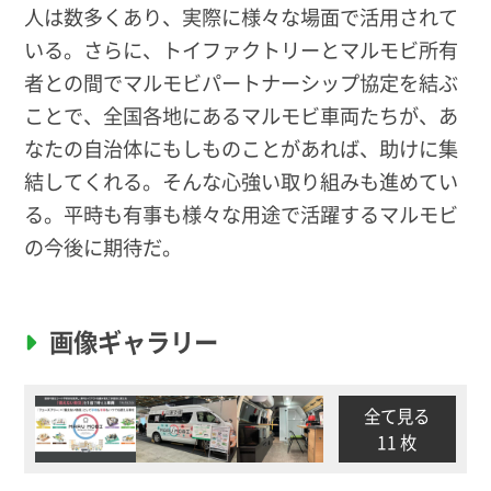
人は数多くあり、実際に様々な場面で活用されて
いる。さらに、トイファクトリーとマルモビ所有
者との間でマルモビパートナーシップ協定を結ぶ
ことで、全国各地にあるマルモビ車両たちが、あ
なたの自治体にもしものことがあれば、助けに集
結してくれる。そんな心強い取り組みも進めてい
る。平時も有事も様々な用途で活躍するマルモビ
の今後に期待だ。
画像ギャラリー
全て見る
11 枚