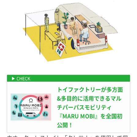
マルモビはこちらで紹介中
トイファクトリーが多方面
&多目的に活用できるマル
チパーパスモビリティ
『MARU MOBI』を全国初
公開！