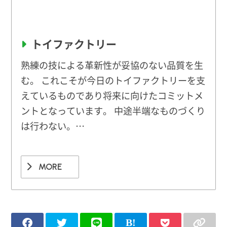
トイファクトリー
熟練の技による革新性が妥協のない品質を生
む。 これこそが今日のトイファクトリーを支
えているものであり将来に向けたコミットメ
ントとなっています。 中途半端なものづくり
は行わない。…
MORE