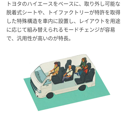
トヨタのハイエースをベースに、取り外し可能な
脱着式シートや、トイファクトリーが特許を取得
した特殊構造を車内に設置し、レイアウトを用途
に応じて組み替えられるモードチェンジが容易
で、汎用性が高いのが特長。