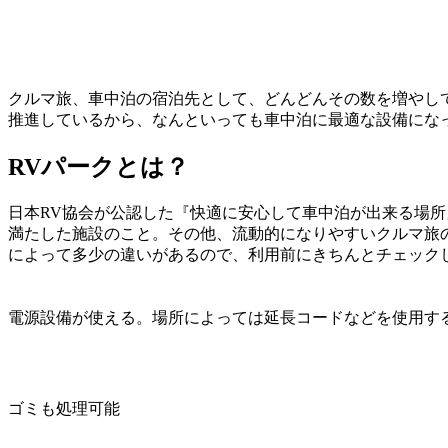
クルマ旅、車中泊の宿泊先として、どんどんその数を増やし
推進しているから、なんといっても車中泊に最適な設備にな
RVパークとは？
日本RV協会が公認した『快適に安心して車中泊が出来る場所
満たした施設のこと。その他、流動的になりやすいクルマ旅
によって多少の違いがあるので、利用前にきちんとチェック
電源設備が使える。場所によっては延長コードなどを使用す
ゴミも処理可能