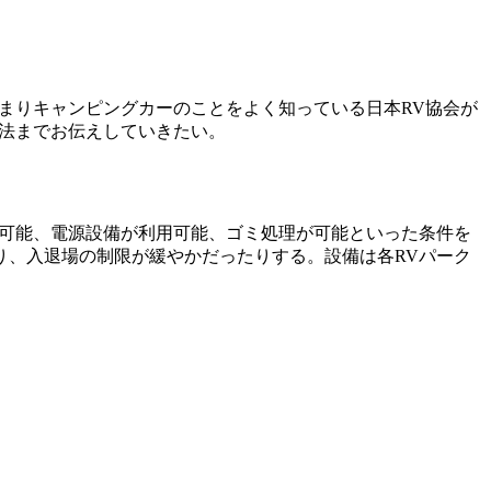
まりキャンピングカーのことをよく知っている日本RV協会が
法までお伝えしていきたい。
用可能、電源設備が利用可能、ゴミ処理が可能といった条件を
り、入退場の制限が緩やかだったりする。設備は各RVパーク