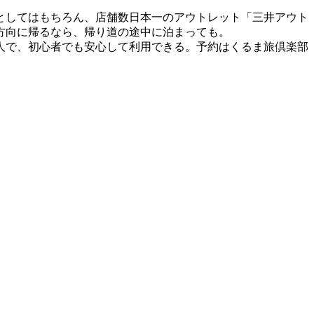
としてはもちろん、店舗数日本一のアウトレット「三井アウト
方向に帰るなら、帰り道の途中に泊まっても。
人で、初心者でも安心して利用できる。予約はくるま旅倶楽部