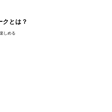
ークとは？
楽しめる