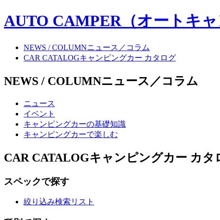
AUTO CAMPER（オートキ
NEWS / COLUMN
ニュース／コラム
CAR CATALOG
キャンピングカー カタログ
NEWS / COLUMN
ニュース／コラム
ニュース
イベント
キャンピングカーの基礎知識
キャンピングカーで楽しむ
CAR CATALOG
キャンピングカー カタ
スペックで探す
絞り込み検索リスト