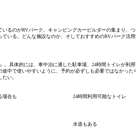
ているのがRVパーク。キャンピングカービルダーの集まり、つ
っている。どんな施設なのか、そしておすすめのRVパーク活用
』。具体的には、車中泊に適した駐車場、24時間トイレが利
の途中で使いやすいように、予約が必ずしも必要ではなかった
したい。
る場合も
24時間利用可能なトイレ
水道もある