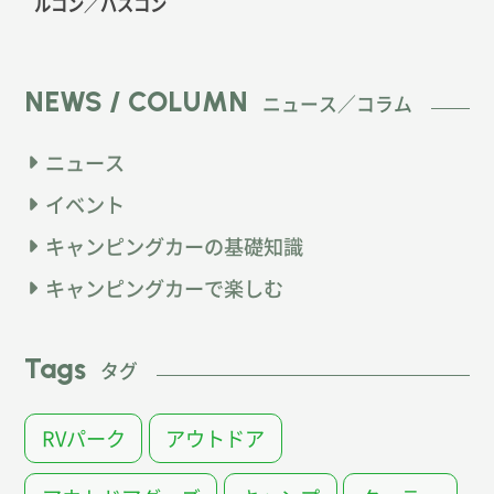
ルコン
／バスコン
NEWS / COLUMN
ニュース／コラム
ニュース
イベント
キャンピングカーの基礎知識
キャンピングカーで楽しむ
Tags
タグ
RVパーク
アウトドア