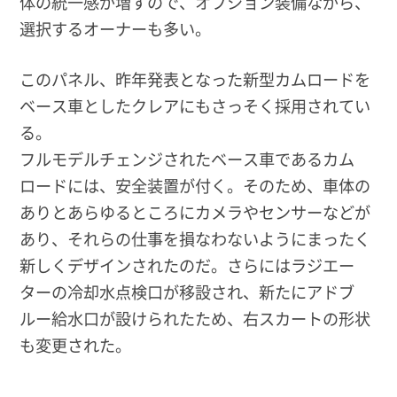
体の統一感が増すので、オプション装備ながら、
選択するオーナーも多い。
このパネル、昨年発表となった新型カムロードを
ベース車としたクレアにもさっそく採用されてい
る。
フルモデルチェンジされたベース車であるカム
ロードには、安全装置が付く。そのため、車体の
ありとあらゆるところにカメラやセンサーなどが
あり、それらの仕事を損なわないようにまったく
新しくデザインされたのだ。さらにはラジエー
ターの冷却水点検口が移設され、新たにアドブ
ルー給水口が設けられたため、右スカートの形状
も変更された。