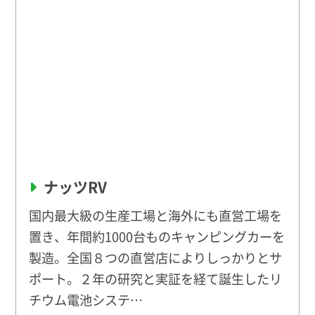
ナッツRV
国内最大級の生産工場と海外にも直営工場を
置き、年間約1000台ものキャンピングカーを
製造。全国８つの直営店によりしっかりとサ
ポート。２年の研究と実証を経て誕生したリ
チウム電池システ…