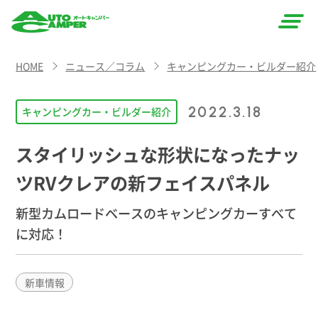
AUTO
HOME
ニュース／コラム
キャンピングカー・ビルダー紹介
CAMPER
（オート
2022.3.18
キャンピングカー・ビルダー紹介
キャン
スタイリッシュな形状になったナッ
パー）
ツRVクレアの新フェイスパネル
新型カムロードベースのキャンピングカーすべて
に対応！
新車情報