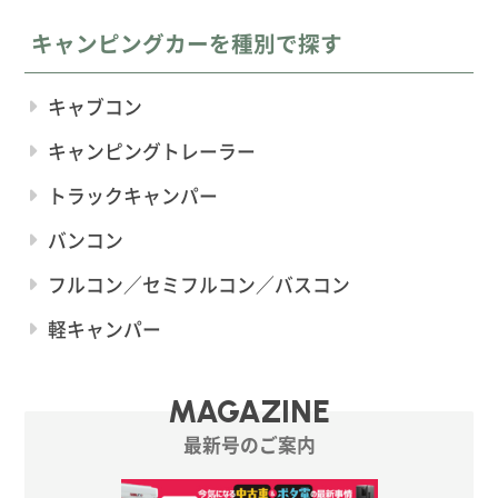
キャンピングカーを種別で探す
キャブコン
キャンピングトレーラー
トラックキャンパー
バンコン
フルコン／セミフルコン／バスコン
軽キャンパー
MAGAZINE
最新号のご案内