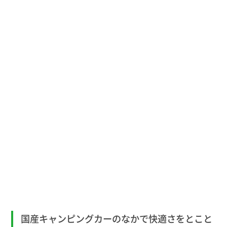
国産キャンピングカーのなかで快適さをとこと