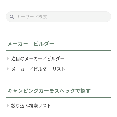
メーカー／ビルダー
注目のメーカー／ビルダー
メーカー／ビルダー リスト
キャンピングカーをスペックで探す
絞り込み検索リスト