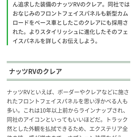
ん追求した装備のナッツRVのクレア。同社では
おなじみのフロントフェイスパネルも新型カム
ロードをベース車としたこのクレアにも採用さ
れた。よりスタイリッシュに進化したそのフェ
イスパネルを詳しくお伝えしよう。
ナッツRVのクレア
ナッツRVといえば、ボーダーやクレアなどに施さ
れたフロントフェイスパネルを思い浮かべる人も
多い。これは10年以上前からラインナップされ、
同社のアイコンといってもいいほどだ。トラック
然とした外観を払拭できるため、エクステリア全