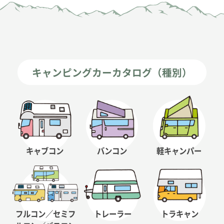
キャンピングカーカタログ（種別）
キャブコン
バンコン
軽キャンパー
フルコン／セミフ
トレーラー
トラキャン