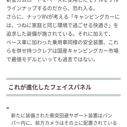
ラインナップするのだから、恐れ入る。
さらに、ナッツRVが考える「キャンピングカーに
は、つねに家庭と同じ環境で過ごせる快適さ」を
追求した装備が施されている。それに加えて、
ベース車に加わった乗用車同様の安全装置、これ
らを併せ持つクレアは国産キャンピングカー市場
で最強モデルといっても過言ではない。
これが進化したフェイスパネル
新たに装備された衝突回避サポート装置はバン
パー内に、前方カメラはその上に配置されている