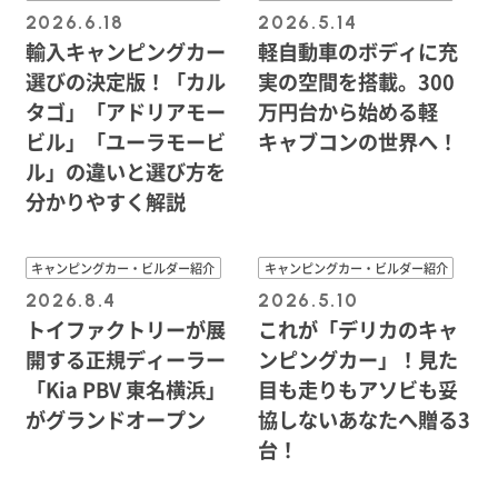
2026.6.18
2026.5.14
輸入キャンピングカー
軽自動車のボディに充
選びの決定版！「カル
実の空間を搭載。300
タゴ」「アドリアモー
万円台から始める軽
ビル」「ユーラモービ
キャブコンの世界へ！
ル」の違いと選び方を
分かりやすく解説
キャンピングカー・ビルダー紹介
キャンピングカー・ビルダー紹介
2026.8.4
2026.5.10
トイファクトリーが展
これが「デリカのキャ
開する正規ディーラー
ンピングカー」！見た
「Kia PBV 東名横浜」
目も走りもアソビも妥
がグランドオープン
協しないあなたへ贈る3
台！