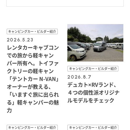
キャンピングカー・ビルダー紹介
2026.5.23
レンタカーキャブコン
での旅から軽キャン
パー所有へ。トイファ
キャンピングカー・ビルダー紹介
クトリーの軽キャン
2026.8.7
「テントカー N-VAN」
デュカト×RVランド、
オーナーが教える、
４つの個性派オリジナ
「いますぐ旅に出られ
ルモデルをチェック
る」軽キャンパーの魅
力
キャンピングカー・ビルダー紹介
キャンピングカー・ビルダー紹介