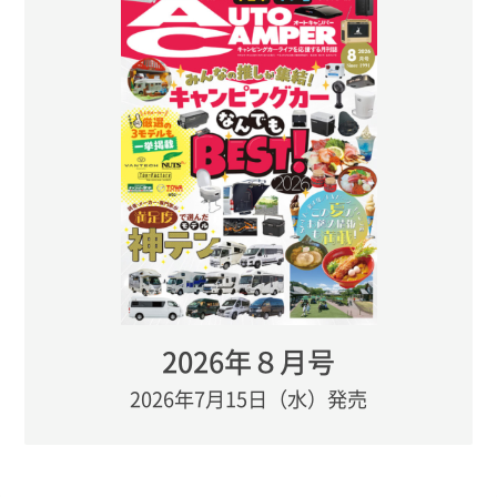
2026年８月号
2026年7月15日（水）発売