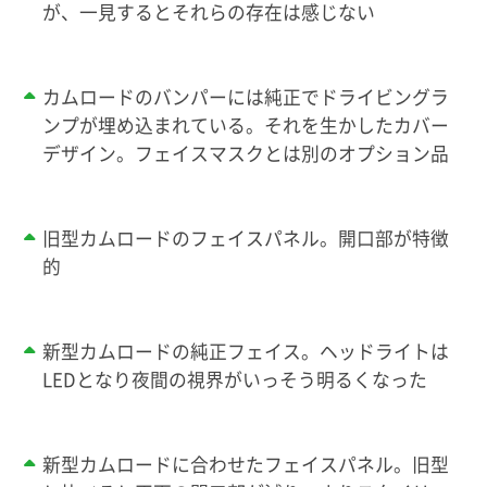
が、一見するとそれらの存在は感じない
カムロードのバンパーには純正でドライビングラ
ンプが埋め込まれている。それを生かしたカバー
デザイン。フェイスマスクとは別のオプション品
旧型カムロードのフェイスパネル。開口部が特徴
的
新型カムロードの純正フェイス。ヘッドライトは
LEDとなり夜間の視界がいっそう明るくなった
新型カムロードに合わせたフェイスパネル。旧型