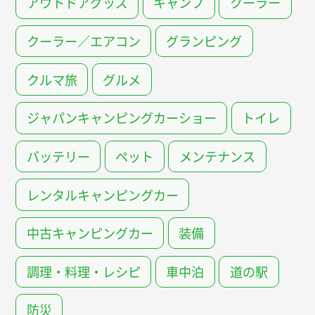
アウトドアグッズ
キャンプ
クーラー
クーラー／エアコン
グランピング
クルマ旅
グルメ
ジャパンキャンピングカーショー
トイレ
バッテリー
ペット
メンテナンス
レンタルキャンピングカー
中古キャンピングカー
装備
調理・料理・レシピ
車中泊
道の駅
防災