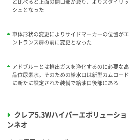
と比べると正面の開口部が減り、よりスタイリッ
シュとなった
車体形状の変更によりサイドマーカーの位置がエ
ントランス扉の前に変更となった
アドブルーとは排出ガスを浄化するのに必要な高
品位尿素水。そのための給水口は新型カムロード
に新たに設定された装備で給油口後部にある
クレア5.3Wハイパーエボリューショ
ンネオ