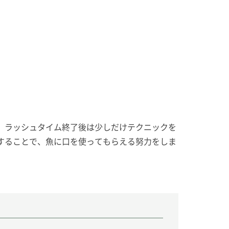
。ラッシュタイム終了後は少しだけテクニックを
することで、魚に口を使ってもらえる努力をしま