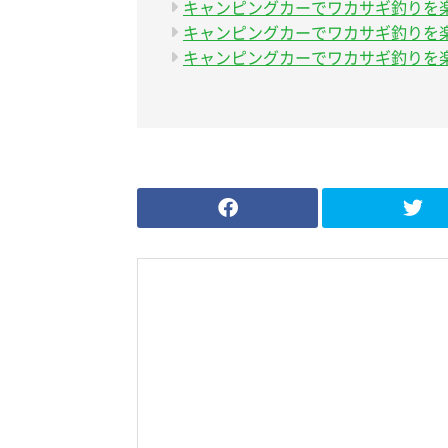
キャンピングカーでワカサギ釣りを楽
キャンピングカーでワカサギ釣りを楽
キャンピングカーでワカサギ釣りを楽