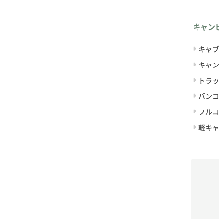
キャン
キャブ
キャン
トラッ
バンコ
フルコ
軽キャ