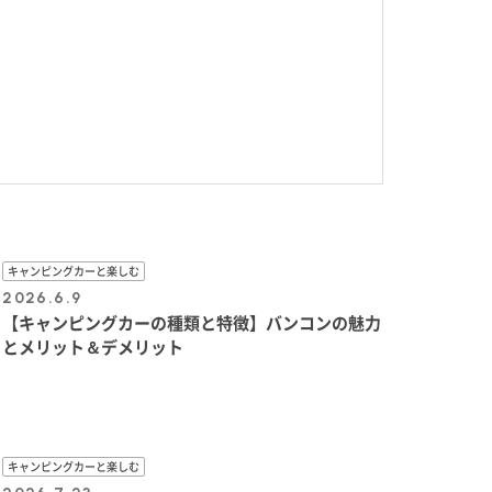
キャンピングカーと楽しむ
2026.6.9
【キャンピングカーの種類と特徴】バンコンの魅力
とメリット＆デメリット
キャンピングカーと楽しむ