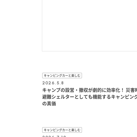
キャンピングカーと楽しむ
2026.5.8
キャンプの設営・撤収が劇的に効率化！ 災害
避難シェルターとしても機能するキャンピン
の真価
キャンピングカーと楽しむ