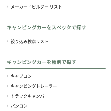
メーカー／ビルダー リスト
キャンピングカーをスペックで探す
絞り込み検索リスト
キャンピングカーを種別で探す
キャブコン
キャンピングトレーラー
トラックキャンパー
バンコン