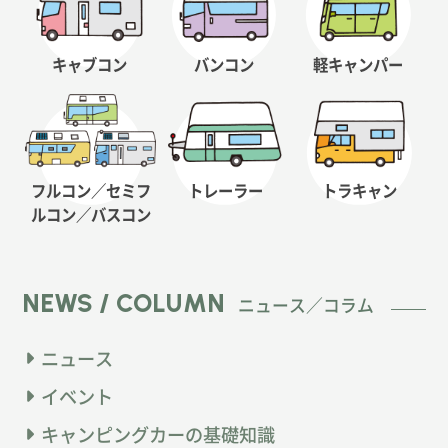
キャブコン
バンコン
軽キャンパー
フルコン／セミフ
トレーラー
トラキャン
ルコン
／バスコン
NEWS / COLUMN
ニュース／コラム
ニュース
イベント
キャンピングカーの基礎知識