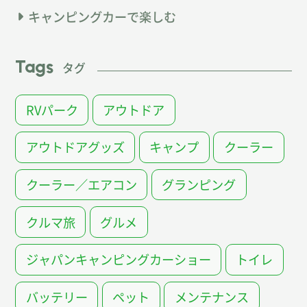
キャンピングカーで楽しむ
Tags
タグ
RVパーク
アウトドア
アウトドアグッズ
キャンプ
クーラー
クーラー／エアコン
グランピング
クルマ旅
グルメ
ジャパンキャンピングカーショー
トイレ
バッテリー
ペット
メンテナンス