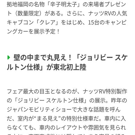
拠地福岡の名物「辛子明太子」の来場者プレゼン
ト（数量限定）がある。さらに、ナッツRVの人気
キャブコン「クレア」をはじめ、15台のキャンピ
ングカーを展示予定！
壁の中まで丸見え！「ジョリビー スケ
ルトン仕様」が東北初上陸
フェア最大の目玉となるのが、ナッツRV特別製作
の「ジョリビー スケルトン仕様」の展示。昨年の
ジャパンモビリティショーで大きな話題を呼ん
だ、室内が“まる見え”の特別仕様車だ。車内に入
らなくても、車内のレイアウトや雰囲気を見られ