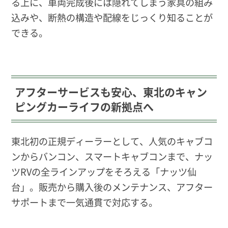
る上に、車両完成後には隠れてしまう家具の組み
込みや、断熱の構造や配線をじっくり知ることが
できる。
アフターサービスも安心、東北のキャン
ピングカーライフの新拠点へ
東北初の正規ディーラーとして、人気のキャブコ
ンからバンコン、スマートキャブコンまで、ナッ
ツRVの全ラインアップをそろえる「ナッツ仙
台」。販売から購入後のメンテナンス、アフター
サポートまで一気通貫で対応する。