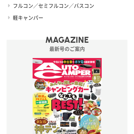
フルコン／セミフルコン／バスコン
軽キャンパー
MAGAZINE
最新号のご案内