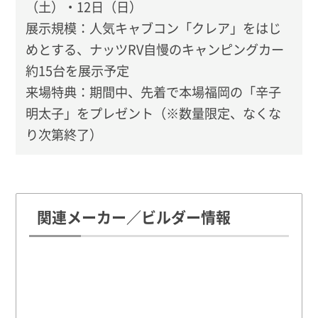
（土）・12日（日）
展示規模：人気キャブコン「クレア」をはじ
めとする、ナッツRV自慢のキャンピングカー
約15台を展示予定
来場特典：期間中、先着で本場福岡の「辛子
明太子」をプレゼント（※数量限定、なくな
り次第終了）
関連メーカー／ビルダー情報