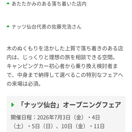
あたたかみのある落ち着いた店内
ナッツ仙台代表の佐藤充浩さん
木のぬくもりを活かした上質で落ち着きのある店
内は、じっくりと理想の旅を相談できる空間。
キャンピングカー初心者から乗り換え検討者ま
で、中身まで納得して選べるこの特別なフェアへ
の来場は必須。
「ナッツ仙台」オープニングフェア
開催日程：2026年7月3日（金）・4日
（土）・5日（日）、10日（金）・11日