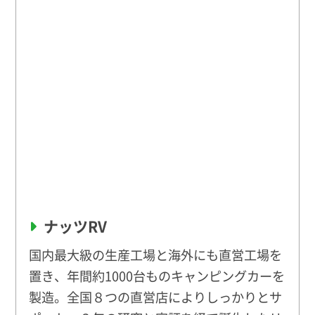
ナッツRV
国内最大級の生産工場と海外にも直営工場を
置き、年間約1000台ものキャンピングカーを
製造。全国８つの直営店によりしっかりとサ