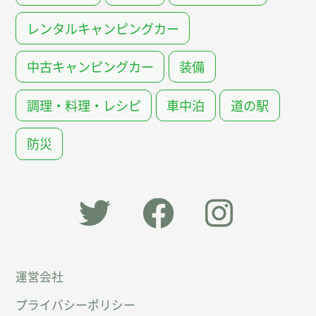
レンタルキャンピングカー
中古キャンピングカー
装備
調理・料理・レシピ
車中泊
道の駅
防災
「オー
オート
オート
運営会社
トキャ
キャン
キャン
プライバシーポリシー
ン
パー公
パー公