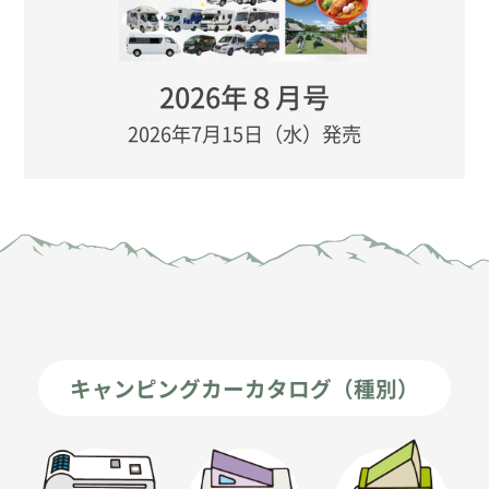
2026年８月号
2026年7月15日（水）発売
キャンピングカーカタログ（種別）