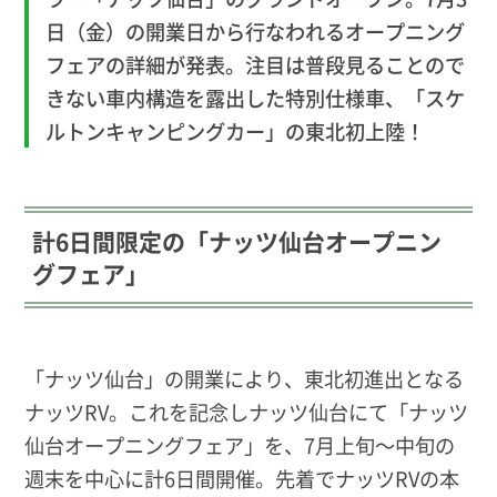
日（金）の開業日から行なわれるオープニング
フェアの詳細が発表。注目は普段見ることので
きない車内構造を露出した特別仕様車、「スケ
ルトンキャンピングカー」の東北初上陸！
計6日間限定の「ナッツ仙台オープニン
グフェア」
「ナッツ仙台」の開業により、東北初進出となる
ナッツRV。これを記念しナッツ仙台にて「ナッツ
仙台オープニングフェア」を、7月上旬〜中旬の
週末を中心に計6日間開催。先着でナッツRVの本